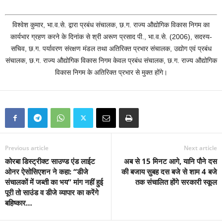
विश्वेश कुमार, भा.व.से. द्वारा प्रबंध संचालक, छ.ग. राज्य औद्योगिक विकास निगम का
कार्यभार ग्रहण करने के दिनांक से श्री अरूण प्रसाद पी., भा.व.से. (2006), सदस्य-
सचिव, छ.ग. पर्यावरण संरक्षण मंडल तथा अतिरिक्त प्रभार संचालक, उद्योग एवं प्रबंध
संचालक, छ.ग. राज्य औद्योगिक विकास निगम केवल प्रबंध संचालक, छ.ग. राज्य औद्योगिक
विकास निगम के अतिरिक्त प्रभार से मुक्त होंगे।
Previous article
Next article
कोरबा डिस्ट्रीक्ट साउण्ड एंड लाईट
अब से 15 मिनट आगे, यानि पौने दस
ओनर ऐसोसिएशन ने कहा: “डीजे
की बजाय सुबह दस बजे से शाम 4 बजे
संचालकों में जब्ती का भय” मांग नहीं हुई
तक संचालित होंगे सरकारी स्कूल
पूरी तो साउंड व डीजे व्यापार का करेंगे
बहिष्कार…