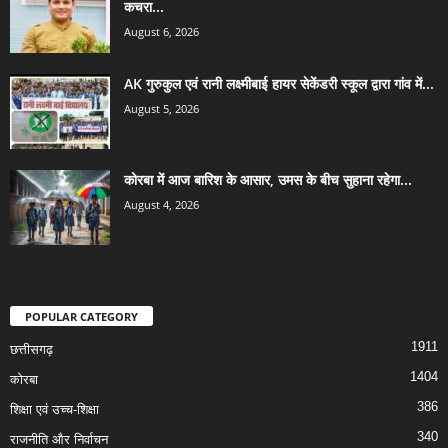
कचरा...
August 6, 2026
AK गुरुकुल एवं रानी लक्ष्मीबाई हायर सेकेंडरी स्कूल द्वारा गांव में...
August 5, 2026
कोरबा में आज बारिश के आसार, उमस के बीच सुहाना रहेगा...
August 4, 2026
POPULAR CATEGORY
1911
छत्तीसगढ़
1404
कोरबा
386
शिक्षा एवं उच्च-शिक्षा
340
राजनीति और निर्वाचन