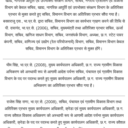
खाद्य, नागरिक आपूर्ति एवं उपभोक्ता संरक्षण विभाग, सचिव, नगरीय प्रशासन एवं विकास
विभाग को केवल सचिव, खाद्य, नागरिक आपूर्ति एवं उपभोक्ता संरक्षण विभाग के अतिरिक्त
प्रभार से मुक्त करते हुए सचिव, विमानन विभाग का अतिरिक्त प्रभार सौंपा गया है।
बसवराजू एस., भा.प्र.से. द्वारा सचिव, विमानन विभाग का कार्यभार ग्रहण करने की तिथि से
पी. दयानंद, भा.प्र.से. (2006), सचिव, मुख्यमंत्री तथा अतिरिक्त प्रभार सचिव, ऊर्जा
विभाग, सचिव, खनिज साधन विभाग, सचिव, जनसंपर्क विभाग, अध्यक्ष, छ.ग. स्टेट पावर
कंपनी, सचिव, वाणिज्य एवं उद्योग (रेल परियोजनायें) विभाग, सचिव, विमानन विभाग केवल
सचिव, विमानन विभाग के अतिरिक्त प्रभार से मुक्त होंगे।
भीम सिंह, भा.प्र.से. (2008), मुख्य कार्यपालन अधिकारी, छ.ग. राज्य ग्रामीण विकास
अभिकरण को अस्थायी रूप से आगामी आदेश पर्यन्त सचिव, पंचायत एवं ग्रामीण विकास
विभाग के पद पर पदस्थ करते हुए मुख्य कार्यपालन अधिकारी, छ.ग. राज्य ग्रामीण विकास
अभिकरण का अतिरिक्त प्रभार सौंपा गया है।
राजेश सिंह राणा, भा.प्र.से. (2008), सचिव, पंचायत एवं ग्रामीण विकास विभाग तथा
अतिरिक्त प्रभार मुख्य कार्यपालन अधिकारी, क्रेडा एवं मुख्य कार्यपालन अधिकारी, छ.ग.
राज्य कौशल विकास अधिकरण को अस्थायी रूप से आगामी आदेश पर्यन्त मुख्य कार्यपालन
अधिकारी, क्रेडा के पद पर पदस्थ करते हुए मुख्य कार्यपालन अधिकारी, छ.ग. राज्य कौशल