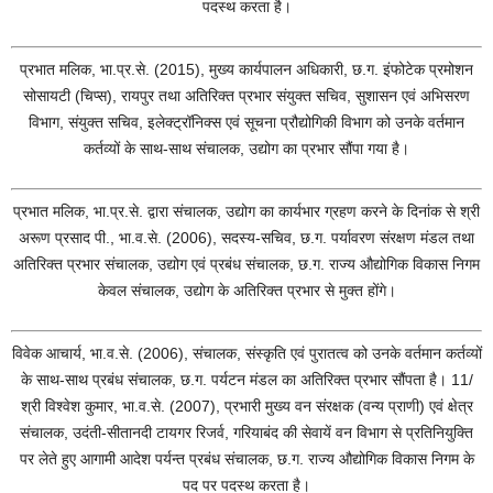
पदस्थ करता है।
प्रभात मलिक, भा.प्र.से. (2015), मुख्य कार्यपालन अधिकारी, छ.ग. इंफोटेक प्रमोशन
सोसायटी (चिप्स), रायपुर तथा अतिरिक्त प्रभार संयुक्त सचिव, सुशासन एवं अभिसरण
विभाग, संयुक्त सचिव, इलेक्ट्रॉनिक्स एवं सूचना प्रौद्योगिकी विभाग को उनके वर्तमान
कर्तव्यों के साथ-साथ संचालक, उद्योग का प्रभार सौंपा गया है।
प्रभात मलिक, भा.प्र.से. द्वारा संचालक, उद्योग का कार्यभार ग्रहण करने के दिनांक से श्री
अरूण प्रसाद पी., भा.व.से. (2006), सदस्य-सचिव, छ.ग. पर्यावरण संरक्षण मंडल तथा
अतिरिक्त प्रभार संचालक, उद्योग एवं प्रबंध संचालक, छ.ग. राज्य औद्योगिक विकास निगम
केवल संचालक, उद्योग के अतिरिक्त प्रभार से मुक्त होंगे।
विवेक आचार्य, भा.व.से. (2006), संचालक, संस्कृति एवं पुरातत्व को उनके वर्तमान कर्तव्यों
के साथ-साथ प्रबंध संचालक, छ.ग. पर्यटन मंडल का अतिरिक्त प्रभार सौंपता है। 11/
श्री विश्वेश कुमार, भा.व.से. (2007), प्रभारी मुख्य वन संरक्षक (वन्य प्राणी) एवं क्षेत्र
संचालक, उदंती-सीतानदी टायगर रिजर्व, गरियाबंद की सेवायें वन विभाग से प्रतिनियुक्ति
पर लेते हुए आगामी आदेश पर्यन्त प्रबंध संचालक, छ.ग. राज्य औद्योगिक विकास निगम के
पद पर पदस्थ करता है।