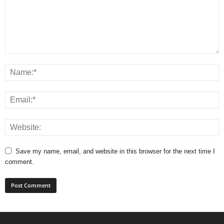
Save my name, email, and website in this browser for the next time I
comment.