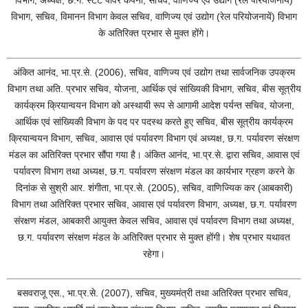
विभाग, अध्यक्ष, छ.ग. स्टेट पावर कंपनी, सचिव, वाणिज्य एवं उद्योग (रेल परियोजनायें)
विभाग, सचिव, विमानन विभाग केवल सचिव, वाणिज्य एवं उद्योग (रेल परियोजनायें) विभाग
के अतिरिक्त प्रभार से मुक्त होंगे।
अंकित आनंद, भा.प्र.से. (2006), सचिव, वाणिज्य एवं उद्योग तथा सार्वजनिक उपक्रम
विभाग तथा अति. प्रभार सचिव, योजना, आर्थिक एवं सांख्यिकी विभाग, सचिव, बीस सूत्रीय
कार्यक्रम क्रियान्वयन विभाग को अस्थायी रूप से आगामी आदेश पर्यन्त सचिव, योजना,
आर्थिक एवं सांख्यिकी विभाग के पद पर पदस्थ करते हुए सचिव, बीस सूत्रीय कार्यक्रम
क्रियान्वयन विभाग, सचिव, आवास एवं पर्यावरण विभाग एवं अध्यक्ष, छ.ग. पर्यावरण संरक्षण
मंडल का अतिरिक्त प्रभार सौंपा गया है। अंकित आनंद, भा.प्र.से. द्वारा सचिव, आवास एवं
पर्यावरण विभाग तथा अध्यक्ष, छ.ग. पर्यावरण संरक्षण मंडल का कार्यभार ग्रहण करने के
दिनांक से सुश्री आर. शंगीता, भा.प्र.से. (2005), सचिव, वाणिज्यिक कर (आबकारी)
विभाग तथा अतिरिक्त प्रभार सचिव, आवास एवं पर्यावरण विभाग, अध्यक्ष, छ.ग. पर्यावरण
संरक्षण मंडल, आबकारी आयुक्त केवल सचिव, आवास एवं पर्यावरण विभाग तथा अध्यक्ष,
छ.ग. पर्यावरण संरक्षण मंडल के अतिरिक्त प्रभार से मुक्त होंगी। शेष प्रभार यथावत
रहेगा।
बसवराजू एस., भा.प्र.से. (2007), सचिव, मुख्यमंत्री तथा अतिरिक्त प्रभार सचिव,