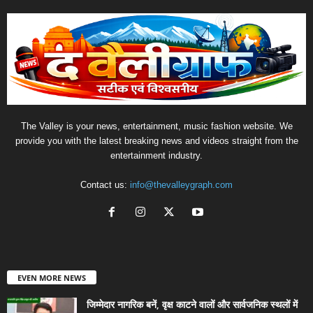
The Valley is your news, entertainment, music fashion website. We
provide you with the latest breaking news and videos straight from the
entertainment industry.
Contact us:
info@thevalleygraph.com
EVEN MORE NEWS
जिम्मेदार नागरिक बनें, वृक्ष काटने वालों और सार्वजनिक स्थलों में