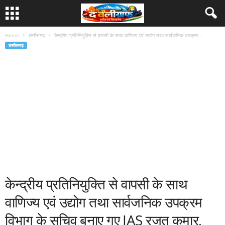
Home
छत्तीसगढ़
केन्द्रीय प्रतिनियुक्ति से वापसी के साथ वाणिज्य एवं उद्योग तथा सार्वजनिक उपक्रम...
छत्तीसगढ़
केन्द्रीय प्रतिनियुक्ति से वापसी के साथ
वाणिज्य एवं उद्योग तथा सार्वजनिक उपक्रम
विभाग के सचिव बनाए गए IAS रजत कुमार,