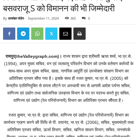
बसवराजू S को विमानन की भी जिम्मेदारी
By
आकांक्षा पांडेय
-
September 11, 2024
365
0
रायपुर(theValleygraph.com)।
राज्य शासन द्वारा श्रीमती ऋचा शर्मा, भा.प्र.से.
(1994), अपर मुख्य सचिव, वन एवं जलवायु परिवर्तन विभाग को उनके वर्तमान कर्तव्यों के
साथ-साथ अपर मुख्य सचिव, खाद्य, नागरिक आपूर्ति एवं उपभोक्ता संरक्षण विभाग का
अतिरिक्त प्रभार सौंपा गया है। इसके साथ ही रजत कुमार, भा.प्र.से. (2005) को
केन्द्रीय प्रतिनियुक्ति से वापस लौटने पर अस्थायी रूप से आगामी आदेश पर्यन्त सचिव,
वाणिज्य एवं उद्योग तथा सार्वजनिक उपक्रम विभाग के पद पर पदस्थ करते हुए सचिव,
वाणिज्य एवं उद्योग (रेल परियोजनायें) विभाग का अतिरिक्त प्रभार सौंपता है।
रजत कुमार, भा.प्र.से. द्वारा सचिव, वाणिज्य एवं उद्योग (रेल परियोजनायें) विभाग का
कार्यभार ग्रहण करने की तिथि से पी. दयानंद, भा.प्र.से. (2006), सचिव, मुख्यमंत्री तथा
अतिरिक्त प्रभार सचिव, ऊर्जा विभाग, सचिव, खनिज साधन विभाग, सचिव, जनसंपर्क