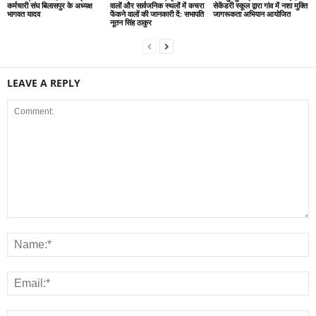
कर्मचारी संघ बिलासपुर के अध्यक्ष
वालों और सार्वजनिक स्थलों में कचरा
सेकेंडरी स्कूल द्वारा गांव में नशा मुक्ति
भागवत यादव
फेंकने वालों की जानकारी दें: सभापति
जागरूकता अभियान आयोजित
नूतन सिंह ठाकुर
LEAVE A REPLY