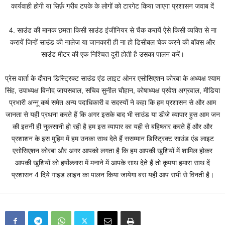
कार्यवाही होगी या सिर्फ़ गरीब टपके के लोगों को टारगेट किया जाएगा प्रशासन जवाब दें
4. साउंड की मानक छमता किसी साउंड इंजीनियर से चैक करायें ऐसे किसी व्यक्ति से ना
करायें जिन्हें साउंड की नालेज या जानकारी ही ना हो डिसीबल चेक करने की बॉक्स और
साउंड मीटर की एक निश्चित दूरी होती है उसका पालन करें।
प्रेस वार्ता के दौरान डिस्ट्रिक्ट साउंड एंड लाइट ओनर एसोसिएशन कोरबा के अध्यक्ष श्याम
सिंह, उपाध्यक्ष विनोद जायसवाल, सचिव सुनील चौहान, कोषाध्यक्ष प्रवेश अग्रवाल, मीडिया
प्रभारी अन्नू कर्ष समेत अन्य पदाधिकारी व सदस्यों ने कहा कि हम प्रशासन से और आम
जानता से यही प्रथना करते हैं कि अगर इसके बाद भी साउंड या डीजे व्यापार हुस आम जन
की इतनी ही नुकसानी हो रही है हम इस व्यापार का यही से बहिष्कार करते हैं और और
प्रशाशन के इस मुहिम में हम उनका साथ देते हैं ससम्मान डिस्ट्रिक्ट साउंड एंड लाइट
एसोसिएशन कोरबा और अगर आपको लगता है कि हम आपकी खुशियों में शामिल होकर
आपकी खुशियों को हर्षोल्लास में मनाने में आपके साथ देते हैं तो कृपया हमारा साथ दें
प्रशासन 4 दिये गाइड लाइन का पालन किया जायेगा बस यही आप सभी से विनती है।