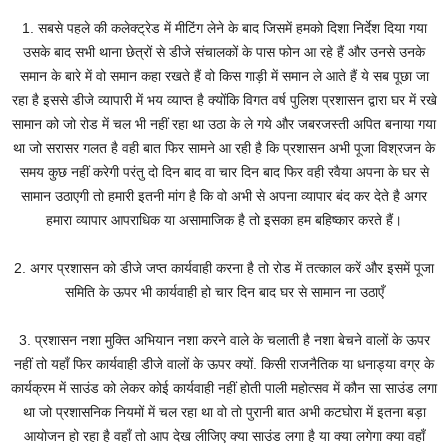
1. सबसे पहले की कलेक्ट्रेड में मीटिंग लेने के बाद जिसमें हमको दिशा निर्देश दिया गया
उसके बाद सभी थाना छेत्रों से डीजे संचालकों के पास फोन आ रहे हैं और उनसे उनके
समान के बारे में वो समान कहा रखते हैं वो किस गाड़ी में समान ले आते हैं ये सब पूछा जा
रहा है इससे डीजे व्यापारी में भय व्याप्त है क्योंकि विगत वर्ष पुलिश प्रशासन द्वारा घर में रखे
सामान को जो रोड में चल भी नहीं रहा था उठा के ले गये और जबरजस्ती अपित बनाया गया
था जो सरासर गलत है वही बात फिर सामने आ रही है कि प्रशासन अभी पूजा विश्रजन के
समय कुछ नहीं करेगी परंतु दो दिन बाद वा चार दिन बाद फिर वही रवैया अपना के घर से
सामान उठाएगी तो हमारी इतनी मांग है कि वो अभी से अपना व्यापार बंद कर देते है अगर
हमारा व्यापार आपराधिक या असामाजिक है तो इसका हम बहिष्कार करते हैं।
2. अगर प्रशासन को डीजे जप्त कार्यवाही करना है तो रोड में तत्काल करें और इसमें पूजा
समिति के ऊपर भी कार्यवाही हो चार दिन बाद घर से सामान ना उठाएँ
3. प्रशासन नशा मुक्ति अभियान नशा करने वाले के चलाती है नशा बेचने वालों के ऊपर
नहीं तो यहाँ फिर कार्यवाही डीजे वालों के ऊपर क्यों. किसी राजनैतिक या धनाड्या वग्र के
कार्यक्रम में साउंड को लेकर कोई कार्यवाही नहीं होती पाली महोत्सव में कौन सा साउंड लगा
था जो प्रशासनिक नियमों में चल रहा था वो तो पुरानी बात अभी कटघोरा में इतना बड़ा
आयोजन हो रहा है वहाँ तो आप देख लीजिए क्या साउंड लगा है या क्या लगेगा क्या वहाँ