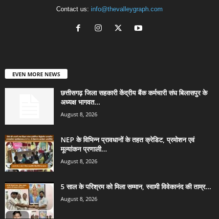
Contact us:
info@thevalleygraph.com
EVEN MORE NEWS
छत्तीसगढ़ जिला सहकारी केंद्रीय बैंक कर्मचारी संघ बिलासपुर के
अध्यक्ष भागवत...
August 8, 2026
NEP के विभिन्न प्रावधानों के तहत क्रेडिट, प्रमोशन एवं
मूल्यांकन प्रणाली...
August 8, 2026
5 साल के परिश्रम को मिला सम्मान, स्वामी विवेकानंद की ताम्र...
August 8, 2026