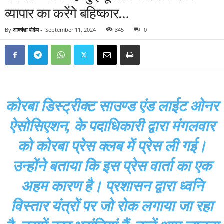
व्यापार का करेंगे बहिष्कार…
By
आकांक्षा पांडेय
-
September 11, 2024
345
0
कोरबा डिस्ट्रीक्ट साउण्ड एंड लाईट ओनर
ऐसोसिएशन, के पदाधिकारी द्वारा मंगलवार
को कोरबा प्रेस क्लब में प्रेस ली गई।
उन्होंने बताया कि इस प्रेस वार्ता का एक
अहम कारण है। प्रशासन द्वारा ध्वनि
विस्तार यंत्रों पर जो रोक लगाया जा रहा