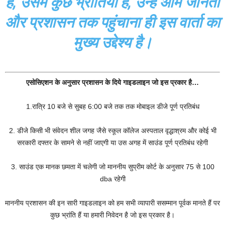
है, उसमें कुछ भ्रांतियां हैं, उन्हें आम जानता
और प्रशासन तक पहुंचाना ही इस वार्ता का
मुख्य उद्देश्य है।
एसोसिएशन के अनुसार प्रशासन के दिये गाइडलाइन जो इस प्रकार है…
1.रात्रि 10 बजे से सुबह 6:00 बजे तक तक मोबाइल डीजे पूर्ण प्रतिबंध
2. डीजे किसी भी संवेदन शील जगह जैसे स्कूल कॉलेज अस्पताल वृद्धाश्रम और कोई भी
सरकारी दफ्तर के सामने से नहीं जाएगी या उस अगह में साउंड पूर्ण प्रतिबंध रहेगी
3. साउंड एक मानक छमता में चलेगी जो माननीय सुप्रीम कोर्ट के अनुसार 75 से 100
dba रहेगी
माननीय प्रशासन की इन सारी गाइडलाइन को हम सभी व्यापारी ससम्मान पूर्वक मानते हैं पर
कुछ भ्रांति हैं या हमारी निवेदन है जो इस प्रकार है।