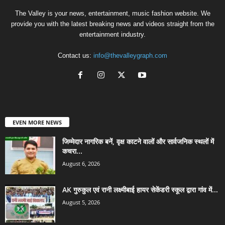
The Valley is your news, entertainment, music fashion website. We
provide you with the latest breaking news and videos straight from the
entertainment industry.
Contact us:
info@thevalleygraph.com
EVEN MORE NEWS
जिम्मेदार नागरिक बनें, वृक्ष काटने वालों और सार्वजनिक स्थलों में
कचरा...
August 6, 2026
AK गुरुकुल एवं रानी लक्ष्मीबाई हायर सेकेंडरी स्कूल द्वारा गांव में...
August 5, 2026