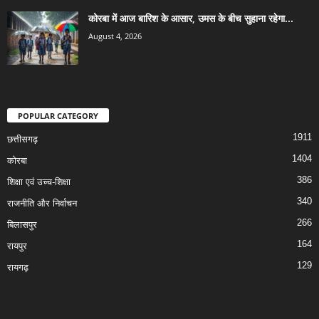
कोरबा में आज बारिश के आसार, उमस के बीच सुहाना रहेगा...
August 4, 2026
POPULAR CATEGORY
1911
छत्तीसगढ़
1404
कोरबा
386
शिक्षा एवं उच्च-शिक्षा
340
राजनीति और निर्वाचन
266
बिलासपुर
164
रायपुर
129
रायगढ़