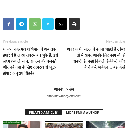
Previous article
Next article
भाजपा सदस्यता अभियान में अब तक
अगर आर्मी स्कूल में बनना चाहते हैं टीचर
हमारे 10 लाख सदस्य बन चुके हैं, इसे
तो ये खबर आपके लिए काम की हो
लक्ष्य तक ले जाने, संगठन की मजबूती
सकती है, कहां निकली है वेकेंसी और
और नवीनता के लिए तत्परता से जुटना
कैसे करें आवेदन… यहां देखें
होगा : अनुराग सिंहदेव
आकांक्षा पांडेय
http://thevalleygraph.com
RELATED ARTICLES
MORE FROM AUTHOR