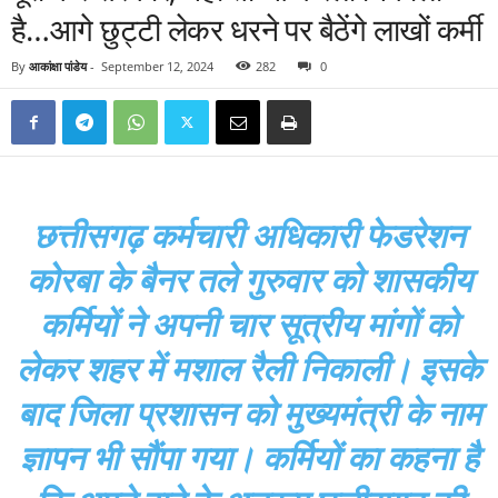
है…आगे छुट्टी लेकर धरने पर बैठेंगे लाखों कर्मी
By
आकांक्षा पांडेय
-
September 12, 2024
282
0
छत्तीसगढ़ कर्मचारी अधिकारी फेडरेशन
कोरबा के बैनर तले गुरुवार को शासकीय
कर्मियों ने अपनी चार सूत्रीय मांगों को
लेकर शहर में मशाल रैली निकाली। इसके
बाद जिला प्रशासन को मुख्यमंत्री के नाम
ज्ञापन भी सौंपा गया। कर्मियों का कहना है