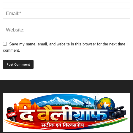
Save my name, email, and website in this browser for the next time I
comment.