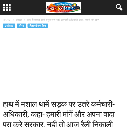
Home
कोरबा
हाथ में मशाल थामें सड़क पर उतरे कर्मचारी-अधिकारी, कहा- हमारी मांगें और...
छत्तीसगढ़
कोरबा
शिक्षा एवं उच्च-शिक्षा
हाथ में मशाल थामें सड़क पर उतरे कर्मचारी-
अधिकारी, कहा- हमारी मांगें और अपना वादा
पूरा करे सरकार, नहीं तो आज रैली निकाली