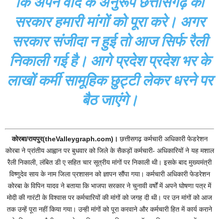
कि अपने वादे के अनुरूप छत्तीसगढ़ की
सरकार हमारी मांगों को पूरा करे। अगर
सरकार संजीदा न हुई तो आज सिर्फ रैली
निकाली गई है। आगे प्रदेश प्रदेश भर के
लाखों कर्मी सामूहिक छुट्टी लेकर धरने पर
बैठ जाएंगे।
कोरबा/रायपुर(theValleygraph.com)।
छत्तीसगढ़ कर्मचारी अधिकारी फेडरेशन
कोरबा ने प्रांतीय आह्वान पर बुधवार को जिले के सैकड़ों कर्मचारी- अधिकारियों ने यह मशाल
रैली निकाली, लंबित डी ए सहित चार सूत्रीय मांगों पर निकाली थी। इसके बाद मुख्यमंत्री
विष्णुदेव साय के नाम जिला प्रशासन को ज्ञापन सौंपा गया। कर्मचारी अधिकारी फेडरेशन
कोरबा के विपिन यादव ने बताया कि भाजपा सरकार ने चुनावी वर्षों में अपने घोषणा पत्र में
मोदी की गारंटी के विश्वास पर कर्मचारियों की मांगों को जगह दी थी। पर उन मांगों को आज
तक उन्हें पूरा नहीं किया गया। उन्ही मांगों को पूरा करवाने और कर्मचारी हित में कार्य कराने