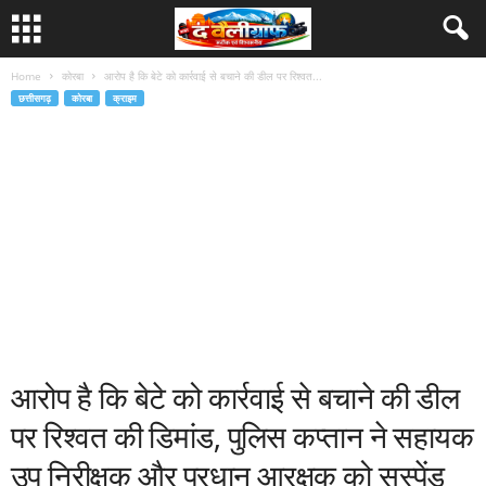
Home
कोरबा
आरोप है कि बेटे को कार्रवाई से बचाने की डील पर रिश्वत...
छत्तीसगढ़
कोरबा
क्राइम
आरोप है कि बेटे को कार्रवाई से बचाने की डील
पर रिश्वत की डिमांड, पुलिस कप्तान ने सहायक
उप निरीक्षक और प्रधान आरक्षक को सस्पेंड