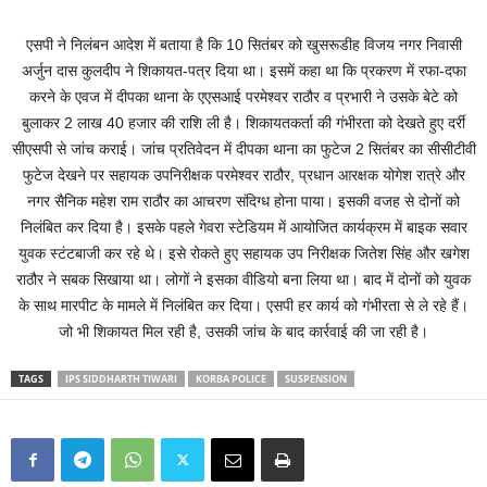
एसपी ने निलंबन आदेश में बताया है कि 10 सितंबर को खुसरूडीह विजय नगर निवासी
अर्जुन दास कुलदीप ने शिकायत-पत्र दिया था। इसमें कहा था कि प्रकरण में रफा-दफा
करने के एवज में दीपका थाना के एएसआई परमेश्वर राठौर व प्रभारी ने उसके बेटे को
बुलाकर 2 लाख 40 हजार की राशि ली है। शिकायतकर्ता की गंभीरता को देखते हुए दर्री
सीएसपी से जांच कराई। जांच प्रतिवेदन में दीपका थाना का फुटेज 2 सितंबर का सीसीटीवी
फुटेज देखने पर सहायक उपनिरीक्षक परमेश्वर राठौर, प्रधान आरक्षक योगेश रात्रे और
नगर सैनिक महेश राम राठौर का आचरण संदिग्ध होना पाया। इसकी वजह से दोनों को
निलंबित कर दिया है। इसके पहले गेवरा स्टेडियम में आयोजित कार्यक्रम में बाइक सवार
युवक स्टंटबाजी कर रहे थे। इसे रोकते हुए सहायक उप निरीक्षक जितेश सिंह और खगेश
राठौर ने सबक सिखाया था। लोगों ने इसका वीडियो बना लिया था। बाद में दोनों को युवक
के साथ मारपीट के मामले में निलंबित कर दिया। एसपी हर कार्य को गंभीरता से ले रहे हैं।
जो भी शिकायत मिल रही है, उसकी जांच के बाद कार्रवाई की जा रही है।
TAGS
IPS SIDDHARTH TIWARI
KORBA POLICE
SUSPENSION