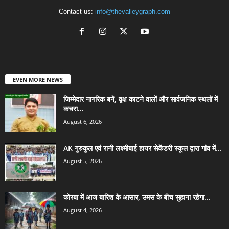
Contact us:
info@thevalleygraph.com
EVEN MORE NEWS
जिम्मेदार नागरिक बनें, वृक्ष काटने वालों और सार्वजनिक स्थलों में
कचरा...
August 6, 2026
AK गुरुकुल एवं रानी लक्ष्मीबाई हायर सेकेंडरी स्कूल द्वारा गांव में...
August 5, 2026
कोरबा में आज बारिश के आसार, उमस के बीच सुहाना रहेगा...
August 4, 2026