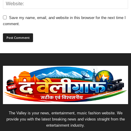
Save my name, email, and website in this browser for the next time I
comment.
The Valley is your news, entertainment, music fashion website. We
provide you with the latest breaking news and videos straight from the
entertainment industry.