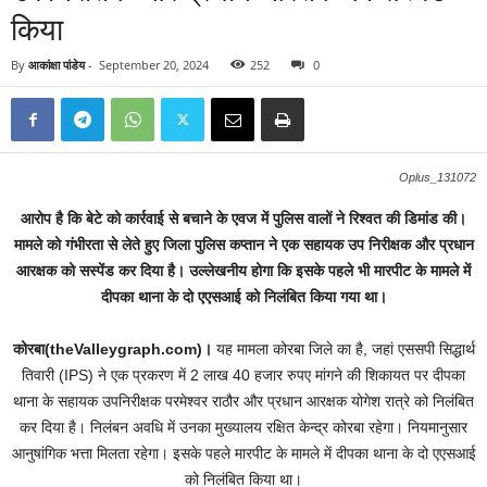
किया
By
आकांक्षा पांडेय
-
September 20, 2024
252
0
Oplus_131072
आरोप है कि बेटे को कार्रवाई से बचाने के एवज में पुलिस वालों ने रिश्वत की डिमांड की।
मामले को गंभीरता से लेते हुए जिला पुलिस कप्तान ने एक सहायक उप निरीक्षक और प्रधान
आरक्षक को सस्पेंड कर दिया है। उल्लेखनीय होगा कि इसके पहले भी मारपीट के मामले में
दीपका थाना के दो एएसआई को निलंबित किया गया था।
कोरबा(theValleygraph.com)।
यह मामला कोरबा जिले का है, जहां एससपी सिद्धार्थ
तिवारी (IPS) ने एक प्रकरण में 2 लाख 40 हजार रुपए मांगने की शिकायत पर दीपका
थाना के सहायक उपनिरीक्षक परमेश्वर राठौर और प्रधान आरक्षक योगेश रात्रे को निलंबित
कर दिया है। निलंबन अवधि में उनका मुख्यालय रक्षित केन्द्र कोरबा रहेगा। नियमानुसार
आनुषांगिक भत्ता मिलता रहेगा। इसके पहले मारपीट के मामले में दीपका थाना के दो एएसआई
को निलंबित किया था।