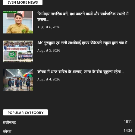
EVEN MORE NEWS
जिम्मेदार नागरिक बनें, वृक्ष काटने वालों और सार्वजनिक स्थलों में
कचरा...
August 6, 2026
AK गुरुकुल एवं रानी लक्ष्मीबाई हायर सेकेंडरी स्कूल द्वारा गांव में...
August 5, 2026
कोरबा में आज बारिश के आसार, उमस के बीच सुहाना रहेगा...
August 4, 2026
POPULAR CATEGORY
1911
छत्तीसगढ़
1404
कोरबा