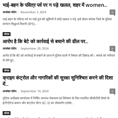
भाई-बहन के पवित्र पर्व पर न पड़े खलल, शहर में women...
आकांक्षा पांडेय
-
November 3, 2024
0
भाई-बहन के पवित्र पर्व पर भाई दूज की खुशियों में कोई खलल न पड़े, इसे लेकर कोरबा जिले के पुलिस
कप्तान सिद्धार्थ तिवारी (IPS)...
कोरबा
आरोप है कि बेटे को कार्रवाई से बचाने की डील पर...
आकांक्षा पांडेय
-
September 20, 2024
0
आरोप है कि बेटे को कार्रवाई से बचाने के एवज में पुलिस वालों ने रिश्वत की डिमांड की। मामले को गंभीरता
से लेते हुए...
कोरबा
क्राइम कंट्रोल और नागरिकों की सुरक्षा सुनिश्चित करने की दिशा
में...
आकांक्षा पांडेय
-
September 16, 2024
0
पुलिस अधीक्षक कार्यालय में निर्मित अपराध रोकथाम एवं विवेचना के लिए स्थापित सीसीटीवी कैमरे के
इंटीग्रेटेड कमान और कंट्रोल सेंटर (IC-3) का लोकार्पण प्रदेश...
कोरबा