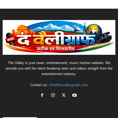
The Valley is your news, entertainment, music fashion website. We
provide you with the latest breaking news and videos straight from the
entertainment industry.
Contact us:
info@thevalleygraph.com