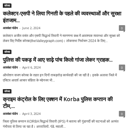
कोरबा
कलेक्टर-एसपी ने लिया गिनती के पहले की व्यवस्थाओं और सुरक्षा
इंतजाम...
आकांक्षा पांडेय
-
June 2, 2024
0
कलेक्टर अजीत वसंत और एसपी सिद्धार्थ तिवारी ने मतगणना कक्ष में आवश्यक व्यवस्था और सुरक्षा को
लेकर दिए निर्देश कोरबा(theValleygraph.com)। लोकसभा निर्वाचन 2024 के लिए...
कोरबा
पुलिस की पकड़ में आए साढ़े पांच किलो गांजा लेकर ग्राहक...
आकांक्षा पांडेय
-
April 6, 2024
0
ऑपरेशन सजग कोरबा के तहत इन दिनों ताबड़तोड़ कार्यवाही की जा रही है। इसके अलावा जिले में
एक्टिव आदर्श आचार संहिता के मद्देनजर भी...
कोरबा
क्राइम कंट्रोल के लिए एक्शन में Korba पुलिस कप्तान की
टीम,...
आकांक्षा पांडेय
-
April 3, 2024
0
जिला पुलिस कप्तान KORBA सिद्धार्थ तिवारी (IPS) ने बताया की गुंडागर्दी की घटनाओं को अत्यंत
गंभीरता से लिया जा रहा है। अपराधियों, गुंडे, मवाली...