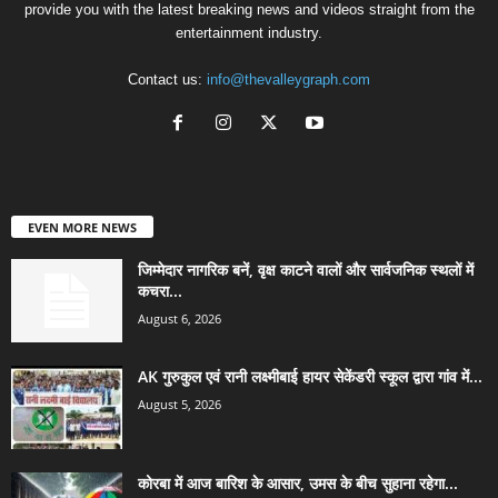
provide you with the latest breaking news and videos straight from the
entertainment industry.
Contact us:
info@thevalleygraph.com
EVEN MORE NEWS
जिम्मेदार नागरिक बनें, वृक्ष काटने वालों और सार्वजनिक स्थलों में
कचरा...
August 6, 2026
AK गुरुकुल एवं रानी लक्ष्मीबाई हायर सेकेंडरी स्कूल द्वारा गांव में...
August 5, 2026
कोरबा में आज बारिश के आसार, उमस के बीच सुहाना रहेगा...