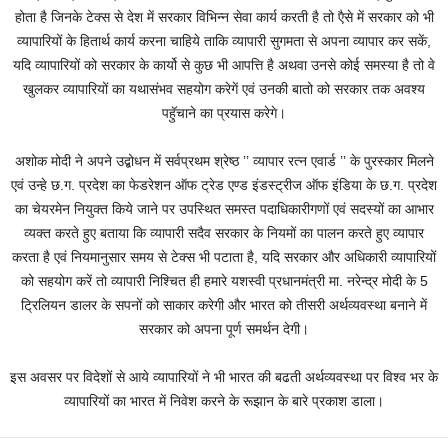
होता है जिनके टेक्स से देश में सरकार विभिन्न सेवा कार्य करती है तो एैसे में सरकार को भी
व्यापारियों के हितार्थ कार्य करना चाहिये ताकि व्यापारी सुगमता से अपना व्यापार कर सकें,
यदि व्यापारियों को सरकार के कार्यो से कुछ भी आपत्ति है अथवा उनसे कोई समस्या है तो वे
खुलकर व्यापारियों का यथासंभव सहयोग करेगें एवं उनकी बातो को सरकार तक अवश्य
पहॅुचाने का प्रयास करेगे।
अशोक मोदी ने अपने उद्बोधन में सर्वप्रथम श्रेष्ठ ’’ व्यापार रत्न एवार्ड ’’ के पुरस्कार मिलने
एवं उन्हे छ.ग. प्रदेश का फेडरेशन ऑफ ट्रेड एण्ड इंडस्ट्रीज ऑफ इंडिया के छ.ग. प्रदेश
का चेयरमेन नियुक्त किये जाने पर उपस्थित समस्त पदाधिकारीगणों एवं सदस्यों का आभार
व्यक्त करते हुए बताया कि व्यापारी सदैव सरकार के नियमों का पालन करते हुए व्यापार
करता है एवं नियमानुसार समय से टेक्स भी पटाता है, यदि सरकार और अधिकारी व्यापारियों
को सहयोग करें तो व्यापारी निश्चित ही हमारे यशस्वी प्रधानमंत्री मा. नरेन्द्र मोदी के 5
ट्रिलियन डालर के सपनों को साकार करेगी और भारत को तीसरी अर्थव्यवस्था बनाने में
सरकार को अपना पूर्ण समर्थन देगी।
इस अवसर पर विदेशों से आये व्यापारियों ने भी भारत की बढती अर्थव्यवस्था पर विश्व भर के
व्यापारियों का भारत में निवेश करने के रूझान के बारे प्रकाश डाला।