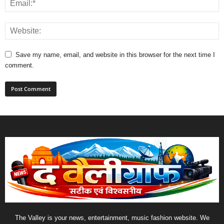
Save my name, email, and website in this browser for the next time I
comment.
The Valley is your news, entertainment, music fashion website. We