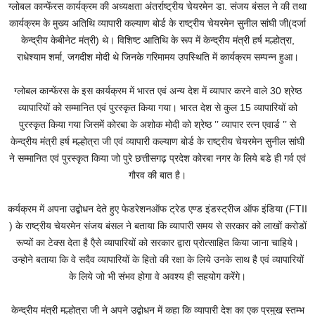
ग्लोबल कान्फेंरस कार्यक्रम की अध्यक्षता अंतर्राष्ट्रीय चेयरमेन डा. संजय बंसल ने की तथा
कार्यक्रम के मुख्य अतिथि व्यापारी कल्याण बोर्ड के राष्ट्रीय चेयरमेन सुनील सांघी जी(दर्जा
केन्द्रीय केबीनेट मंत्री) थे। विशिष्ट आतिथि के रूप में केन्द्रीय मंत्री हर्ष मल्होत्रा,
राधेश्याम शर्मा, जगदीश मोदी थे जिनके गरिमामय उपस्थिति में कार्यक्रम सम्पन्न हुआ।
ग्लोबल कान्फेंरस के इस कार्यक्रम में भारत एवं अन्य देश में व्यापार करने वाले 30 श्रेष्ठ
व्यापारियों को सम्मानित एवं पुरस्कृत किया गया। भारत देश से कुल 15 व्यापारियों को
पुरस्कृत किया गया जिसमें कोरबा के अशोक मोदी को श्रेष्ठ ’’ व्यापार रत्न एवार्ड ’’ से
केन्द्रीय मंत्री हर्ष मल्होत्रा जी एवं व्यापारी कल्याण बोर्ड के राष्ट्रीय चेयरमेन सुनील सांघी
ने सम्मानित एवं पुरस्कृत किया जो पुरे छत्तीसगढ़ प्रदेश कोरबा नगर के लिये बडे ही गर्व एवं
गौरव की बात है।
कर्यक्रम में अपना उद्बोधन देते हुए फेडरेशनऑफ ट्रेड एण्ड इंडस्ट्रीज ऑफ इंडिया (FTII
) के राष्ट्रीय चेयरमेन संजय बंसल ने बताया कि व्यापारी समय से सरकार को लाखों करोडों
रूप्यों का टेक्स देता है एैसे व्यापारियों को सरकार द्वारा प्रोत्साहित किया जाना चाहिये।
उन्होने बताया कि वे सदैव व्यापारियों के हितो की रक्षा के लिये उनके साथ है एवं व्यापारियों
के लिये जो भी संभव होगा वे अवश्य ही सहयोग करेंगे।
केन्द्रीय मंत्री मल्होत्रा जी ने अपने उद्बोधन में कहा कि व्यापारी देश का एक प्रमुख स्तम्भ