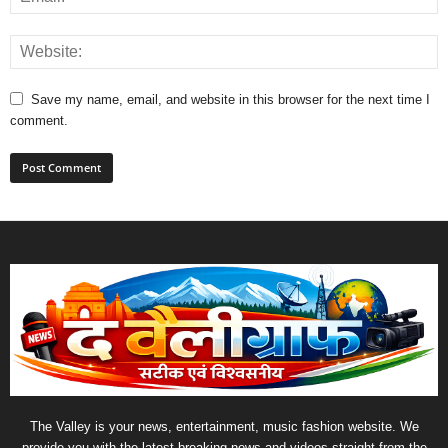
Save my name, email, and website in this browser for the next time I
comment.
The Valley is your news, entertainment, music fashion website. We
provide you with the latest breaking news and videos straight from the