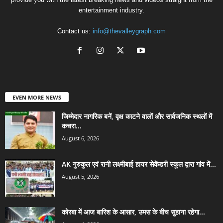
entertainment industry.
Contact us:
info@thevalleygraph.com
EVEN MORE NEWS
जिम्मेदार नागरिक बनें, वृक्ष काटने वालों और सार्वजनिक स्थलों में
कचरा...
August 6, 2026
AK गुरुकुल एवं रानी लक्ष्मीबाई हायर सेकेंडरी स्कूल द्वारा गांव में...
August 5, 2026
कोरबा में आज बारिश के आसार, उमस के बीच सुहाना रहेगा...