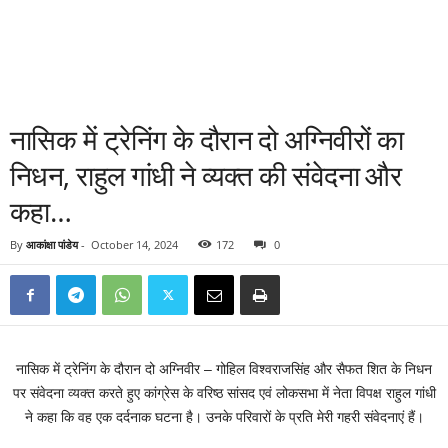
नासिक में ट्रेनिंग के दौरान दो अग्निवीरों का
निधन, राहुल गांधी ने व्यक्त की संवेदना और
कहा…
By
आकांक्षा पांडेय
-
October 14, 2024
172
0
नासिक में ट्रेनिंग के दौरान दो अग्निवीर – गोहिल विश्वराजसिंह और सैफत शित के निधन
पर संवेदना व्यक्त करते हुए कांग्रेस के वरिष्ठ सांसद एवं लोकसभा में नेता विपक्ष राहुल गांधी
ने कहा कि वह एक दर्दनाक घटना है। उनके परिवारों के प्रति मेरी गहरी संवेदनाएं हैं।