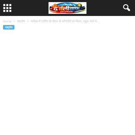
Home
राष्ट्रीय
नासिक में ट्रेनिंग के दौरान दो अग्निवीरों का निधन, राहुल गांधी ने...
राष्ट्रीय