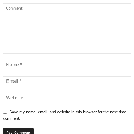
Save my name, email, and website in this browser for the next time I
comment.