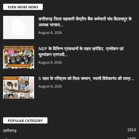
EVEN MORE NEWS
छत्तीसगढ़ जिला सहकारी केंद्रीय बैंक कर्मचारी संघ बिलासपुर के
अध्यक्ष भागवत...
August 8, 2026
NEP के विभिन्न प्रावधानों के तहत क्रेडिट, प्रमोशन एवं
मूल्यांकन प्रणाली...
August 8, 2026
5 साल के परिश्रम को मिला सम्मान, स्वामी विवेकानंद की ताम्र...
August 8, 2026
POPULAR CATEGORY
1914
छत्तीसगढ़