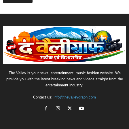
The Valley is your news, entertainment, music fashion website. We
provide you with the latest breaking news and videos straight from the
entertainment industry.
Contact us:
info@thevalleygraph.com