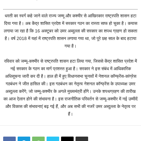
धरती का स्वर्ग कहे जाने वाले राज्य जम्मू और कश्मीर से आखिरकार राष्ट्रपति शासन हटा
दिया गया है। अब केंद्र शासित प्रदेश में सरकार गठन का रास्ता साफ हो चुका है। कयास
लगाया जा रहा है कि 16 अक्टूबर को उमर अब्दुल्ला की सरकार का शपथ ग्रहण हो सकता
है। वर्ष 2018 में यहां में राष्ट्रपति शासन लगाया गया था, जो पूरे छह साल के बाद हटाया
गया है।
रविवार को जम्मू-कश्मीर से राष्ट्रपति शासन हटा लिया गया, जिससे केंद्र शासित प्रदेश में
नई सरकार के गठन का मार्ग प्रशस्त हुआ है। सरकार ने इस संबंध में आधिकारिक
अधिसूचना जारी कर दी है। हाल ही में हुए विधानसभा चुनावों में नेशनल कॉन्फ्रेंस-कांग्रेस
गठबंधन ने जीत हासिल की। इस गठबंधन का नेतृत्व नेशनल कॉन्फ्रेंस के उपाध्यक्ष उमर
अब्दुल्ला करेंगे, जो जम्मू-कश्मीर के अगले मुख्यमंत्री होंगे। उनके शपथग्रहण की तारीख
का आज ऐलान होने की संभावना है। इस राजनीतिक परिवर्तन से जम्मू-कश्मीर में नई उम्मीदें
और विकास की संभावनाएं बढ़ गई हैं, और अब सभी की नजरें उमर अब्दुल्ला के नेतृत्व पर
हैं।