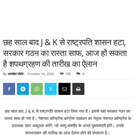
छह साल बाद J & K से राष्ट्रपति शासन हटा,
सरकार गठन का रास्ता साफ, आज हो सकता
है शपथग्रहण की तारीख का ऐलान
By
आकांक्षा पांडेय
-
October 14, 2024
190
0
छह साल बाद J & K से राष्ट्रपति शासन हटा लिया गया है। इससे यहां सरकार गठन का
रास्ता साफ हो गया है। नेशनल कॉन्फ्रेंस-कांग्रेस गठबंधन का नेतृत्व नेशनल कॉन्फ्रेंस के
उपाध्यक्ष उमर अब्दुल्ला करेंगे, जो जम्मू-कश्मीर के अगले मुख्यमंत्री होंगे। उनके
शपथग्रहण की तारीख का आज ऐलान होने की संभावना है।