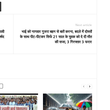
Next article
ावी
भाई को नागवार गुजरा बहन से बातें करना, बदले में दोस्तों
र्षद
के साथ पीट-पीटकर सिर्फ 21 साल के युवक को दे दी मौत
की सजा, 3 गिरफ्तार 3 फरार