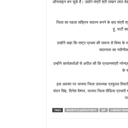
ऑनलाइन बन चुके हैं। उद्योग मंत्री श्री लखन लाल द
जिला का पहला सक्रिय सदस्य बनने के बाद मंत्री श्री दे
हूं, पार्टी
उन्होंने कहा कि राष्ट्र प्रथम की भावना से विश्व
सदस्यता का नवीनीकर
उन्होंने कार्यकर्ताओं से अपील की कि प्रधानमंत्री नरेन्
के 
इस अवसर पर भाजपा जिला उपाध्यक्ष प्रफुल्ल तिवारी, 
चंदन सिंह, दिनेश वैष्णव, भाजपा जिला मीडिया प्रभारी 
प
TAGS
BHARTIYA JANTA PARTY
BJP
CABINET MIN