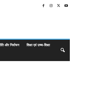
ीति और निर्वाचन
शिक्षा एवं उच्च-शिक्षा