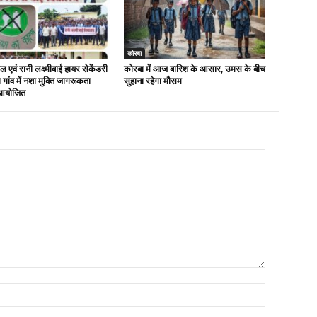
कोरबा
 एवं रानी लक्ष्मीबाई हायर सेकेंडरी
कोरबा में आज बारिश के आसार, उमस के बीच
रा गांव में नशा मुक्ति जागरूकता
सुहाना रहेगा मौसम
आयोजित