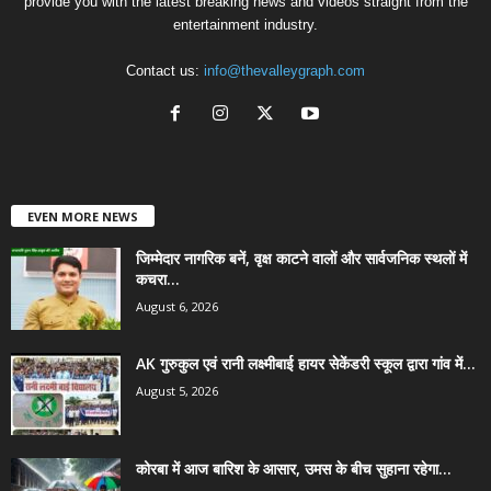
provide you with the latest breaking news and videos straight from the
entertainment industry.
Contact us:
info@thevalleygraph.com
EVEN MORE NEWS
जिम्मेदार नागरिक बनें, वृक्ष काटने वालों और सार्वजनिक स्थलों में
कचरा...
August 6, 2026
AK गुरुकुल एवं रानी लक्ष्मीबाई हायर सेकेंडरी स्कूल द्वारा गांव में...
August 5, 2026
कोरबा में आज बारिश के आसार, उमस के बीच सुहाना रहेगा...