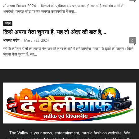
लोकसभा निर्वाचन-2024 : - दिग्गजों की प्रतिष्ठा दांव पर, घातक हो सकती है स्थानीय पार्टी की
अनदेखी, जनरल सीट पर एक जनरल उत्तरप्रदेश में सपा...
कोरबा
किसे अपना नेता चुनना है, यह तो अंदर की बात है,...
आकांक्षा पांडेय
-
March 23, 2024
0
रंगों के त्योहार होली की झलक पेश कर रहे शहर के घरों में लगे कांग्रेस-भाजपा के झंडों की कतार। किसे
अपना नेता चुनना है, यह...
The Valley is your news, entertainment, music fashion website. We