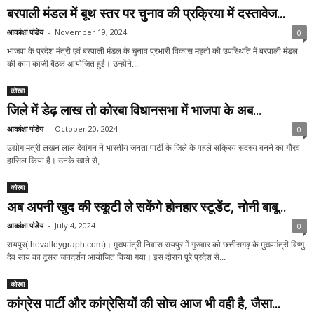
बरपाली मंडल में बूथ स्तर पर चुनाव की प्रक्रिया में दस्तावेज...
आकांक्षा पांडेय
-
November 19, 2024
0
भाजपा के प्रदेश मंत्री एवं बरपाली मंडल के चुनाव प्रभारी विकास महतो की उपस्थिति में बरपाली मंडल
की काम काजी बैठक आयोजित हुई। उन्होंने...
कोरबा
जिले में डेढ़ लाख तो कोरबा विधानसभा में भाजपा के अब...
आकांक्षा पांडेय
-
October 20, 2024
0
उद्योग मंत्री लखन लाल देवांगन ने भारतीय जनता पार्टी के जिले के पहले सक्रिय सदस्य बनने का गौरव
हासिल किया है। उनके खाते से,...
कोरबा
अब अपनी खुद की स्कूटी ले सकेंगे होनहार स्टूडेंट, नोनी बाबू...
आकांक्षा पांडेय
-
July 4, 2024
0
रायपुर(thevalleygraph.com)। मुख्यमंत्री निवास रायपुर में गुरुवार को छत्तीसगढ़ के मुख्यमंत्री विष्णु
देव साय का दूसरा जनदर्शन आयोजित किया गया। इस दौरान पूरे प्रदेश से...
कोरबा
कांग्रेस पार्टी और कांग्रेसियों की सोच आज भी वही है, जैसा...