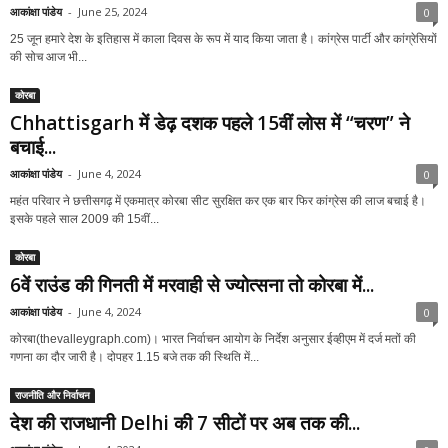
आकांक्षा पांडेय
-
June 25, 2024
0
25 जून हमारे देश के इतिहास में काला दिवस के रूप में याद किया जाता है। कांग्रेस पार्टी और कांग्रेसियों
की सोच आज भी...
कोरबा
Chhattisgarh में डेढ़ दशक पहले 15वीं लोस में “चरण” ने
बचाई...
आकांक्षा पांडेय
-
June 4, 2024
0
महंत परिवार ने छत्तीसगढ़ में एकमात्र कोरबा सीट सुरक्षित कर एक बार फिर कांग्रेस की लाज बचाई है।
इसके पहले साल 2009 की 15वीं...
कोरबा
6वें राउंड की गिनती में मरवाही से ज्योत्सना तो कोरबा में...
आकांक्षा पांडेय
-
June 4, 2024
0
कोरबा(thevalleygraph.com)। भारत निर्वाचन आयोग के निर्देश अनुसार ईव्हीएम में दर्ज मतों की
गणना का दौर जारी है। दोपहर 1.15 बजे तक की स्थिति में...
राजनीति और निर्वाचन
देश की राजधानी Delhi की 7 सीटों पर अब तक की...