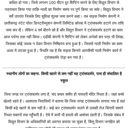
बाधित हो गया। जिसे लगभग 100 मीटर दूर शिप्टिंग करने के लिए विद्युत विभाग से
पत्राचार किया गया ताकि नाली का निर्माण समय पर पूर्ण किया जा सके। विद्युत विभाग ने
सर्वे उपरांत जिसके लिए सुविधा शुल्क जमा करने कहा। तब सड़क निर्माण कंपनी ने
छत्तीसगढ़ स्टेट पॉवर डिस्ट्रीब्यूशन कंपनी लिमिटेड कोरबा में ट्रांसफार्मर हटाने तय राशि
जमा कर दी। लेकिन 4 वर्ष बीतने को है और विद्युत विभाग ने ट्रांसफार्मर हटाने का काम
आज पर्यन्त तक नही किया। एडीबी कंपनी ने शिप्टिंग को लेकर अनेको बार पत्र भी लिखा,
जिसका कोई जवाब न देकर विभाग निष्क्रिय बना हुआ है। जिससे नाली निर्माण का काम
अधर में लटका हुआ है। स्थिति यह है कि सड़क किनारे आरसीसी नाली निर्माण कार्य में
ट्रांसफार्मर रोड़ा बन गया है।
स्थानीय लोगों का कहना- किसी खतरे से कम नहीं यह ट्रांसफार्मर, पास ही संचालित है
स्कूल
जिस जगह पर ट्रांसफार्मर लगा है, चंद कदम समीप ही गायत्री मंदिर स्थित है। जहां बच्चे
खेलते रहते है। आसपास निवासियों ने बताया कि जिस जगह ट्रांसफार्मर लगाया गया है वहां
किसी बड़े खतरे से कम नही है। कई बार ट्रांसफार्मर जलने से उसकी तेज चिंगारी सामने
स्थित मकानों तक पहुँचती है। ऐसे में कभी भी हादसे की आशंका रहती है। जिसके संबंध में
विद्युत विभाग के अधिकारियों को अवगत कराया जा चुका है, किंतु विभाग जनहित को