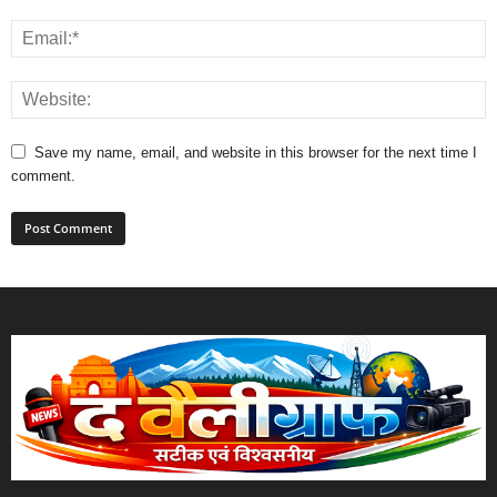
Save my name, email, and website in this browser for the next time I
comment.