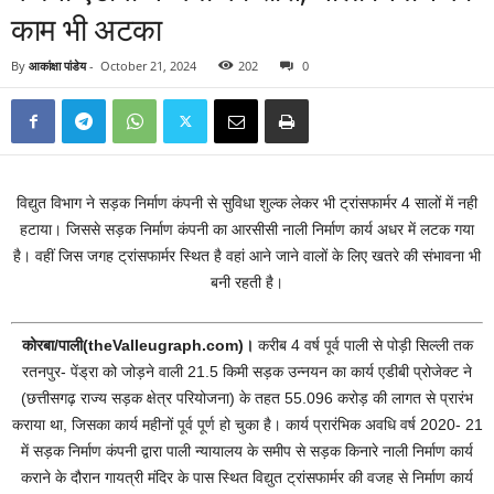
काम भी अटका
By
आकांक्षा पांडेय
-
October 21, 2024
202
0
विद्युत विभाग ने सड़क निर्माण कंपनी से सुविधा शुल्क लेकर भी ट्रांसफार्मर 4 सालों में नही
हटाया। जिससे सड़क निर्माण कंपनी का आरसीसी नाली निर्माण कार्य अधर में लटक गया
है। वहीं जिस जगह ट्रांसफार्मर स्थित है वहां आने जाने वालों के लिए खतरे की संभावना भी
बनी रहती है।
कोरबा/पाली(theValleugraph.com)।
करीब 4 वर्ष पूर्व पाली से पोड़ी सिल्ली तक
रतनपुर- पेंड्रा को जोड़ने वाली 21.5 किमी सड़क उन्नयन का कार्य एडीबी प्रोजेक्ट ने
(छत्तीसगढ़ राज्य सड़क क्षेत्र परियोजना) के तहत 55.096 करोड़ की लागत से प्रारंभ
कराया था, जिसका कार्य महीनों पूर्व पूर्ण हो चुका है। कार्य प्रारंभिक अवधि वर्ष 2020- 21
में सड़क निर्माण कंपनी द्वारा पाली न्यायालय के समीप से सड़क किनारे नाली निर्माण कार्य
कराने के दौरान गायत्री मंदिर के पास स्थित विद्युत ट्रांसफार्मर की वजह से निर्माण कार्य