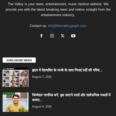
The Valley is your news, entertainment, music fashion website. We
provide you with the latest breaking news and videos straight from the
entertainment industry.
Contact us:
info@thevalleygraph.com
EVEN MORE NEWS
हृदय में देशभक्ति के जज्बे के साथ निभाएं वर्दी की गरिमा...
August 7, 2026
जिम्मेदार नागरिक बनें, वृक्ष काटने वालों और सार्वजनिक स्थलों में
कचरा...
August 6, 2026