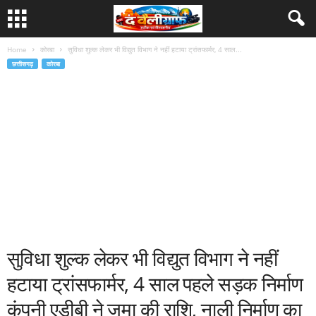
Home
कोरबा
सुविधा शुल्क लेकर भी विद्युत विभाग ने नहीं हटाया ट्रांसफार्मर, 4 साल...
छत्तीसगढ़
कोरबा
सुविधा शुल्क लेकर भी विद्युत विभाग ने नहीं
हटाया ट्रांसफार्मर, 4 साल पहले सड़क निर्माण
कंपनी एडीबी ने जमा की राशि, नाली निर्माण का