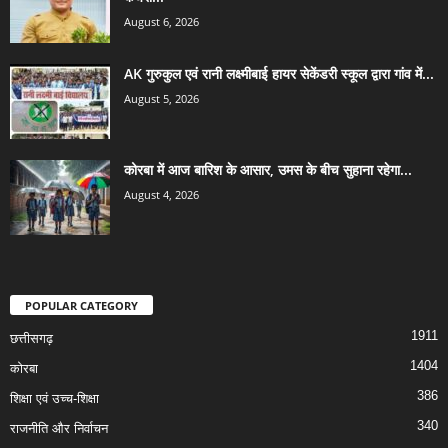
August 6, 2026
AK गुरुकुल एवं रानी लक्ष्मीबाई हायर सेकेंडरी स्कूल द्वारा गांव में...
August 5, 2026
कोरबा में आज बारिश के आसार, उमस के बीच सुहाना रहेगा...
August 4, 2026
POPULAR CATEGORY
1911
छत्तीसगढ़
1404
कोरबा
386
शिक्षा एवं उच्च-शिक्षा
340
राजनीति और निर्वाचन