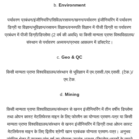
b.
Environment
पर्यावरण प्रबंधन/इंजीनियरिंग/सिविल/रसायन/खनन/पर्यावरण इंजीनियरिंग में पर्यावरण
डिग्री या विज्ञान/भूविज्ञान/रसायन विज्ञान/वनस्पति विज्ञान में पीजी डिग्री या पर्यावरण
प्रबंधन में पीजी डिग्री/डिप्लोमा (2 वर्ष की अवधि) या किसी मान्यता प्राप्त विश्वविद्यालय/
संस्थान से पर्यावरण अध्ययन/प्रभाव आकलन में डॉक्टरेट।
c.
Geo & QC
किसी मान्यता प्राप्त विश्वविद्यालय/संस्थान से भूविज्ञान में एम.एससी./एम.एससी. (टेक.)/
एम.टेक.
d.
Mining
किसी मान्यता प्राप्त विश्वविद्यालय/संस्थान से खनन इंजीनियरिंग में तीन वर्षीय डिप्लोमा
तथा ओपन कास्ट मेटलिफेरस माइन के लिए फोरमैन का योग्यता प्रमाण-पत्र या किसी
मान्यता प्राप्त विश्वविद्यालय/संस्थान से खनन इंजीनियरिंग में डिग्री तथा ओपन कास्ट
मेटलिफेरस माइन के लिए द्वितीय श्रेणी खान प्रबंधक योग्यता प्रमाण-पत्र। अनुभव: