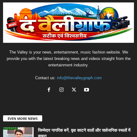
The Valley is your news, entertainment, music fashion website. We
provide you with the latest breaking news and videos straight from the
entertainment industry.
Contact us:
info@thevalleygraph.com
EVEN MORE NEWS
जिम्मेदार नागरिक बनें, वृक्ष काटने वालों और सार्वजनिक स्थलों में
कचरा...