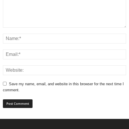
Save my name, email, and website in this browser for the next time I
comment.