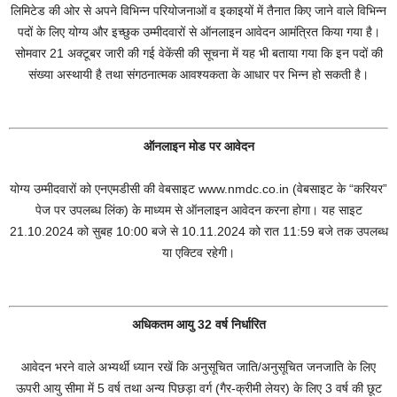
लिमिटेड की ओर से अपने विभिन्न परियोजनाओं व इकाइयों में तैनात किए जाने वाले विभिन्न
पदों के लिए योग्य और इच्छुक उम्मीदवारों से ऑनलाइन आवेदन आमंत्रित किया गया है।
सोमवार 21 अक्टूबर जारी की गई वेकेंसी की सूचना में यह भी बताया गया कि इन पदों की
संख्या अस्थायी है तथा संगठनात्मक आवश्यकता के आधार पर भिन्न हो सकती है।
ऑनलाइन मोड पर आवेदन
योग्य उम्मीदवारों को एनएमडीसी की वेबसाइट www.nmdc.co.in (वेबसाइट के “करियर”
पेज पर उपलब्ध लिंक) के माध्यम से ऑनलाइन आवेदन करना होगा। यह साइट
21.10.2024 को सुबह 10:00 बजे से 10.11.2024 को रात 11:59 बजे तक उपलब्ध
या एक्टिव रहेगी।
अधिकतम आयु 32 वर्ष निर्धारित
आवेदन भरने वाले अभ्यर्थी ध्यान रखें कि अनुसूचित जाति/अनुसूचित जनजाति के लिए
ऊपरी आयु सीमा में 5 वर्ष तथा अन्य पिछड़ा वर्ग (गैर-क्रीमी लेयर) के लिए 3 वर्ष की छूट