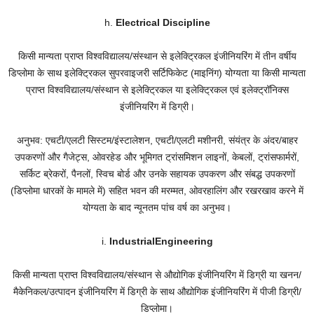
h.
Electrical Discipline
किसी मान्यता प्राप्त विश्वविद्यालय/संस्थान से इलेक्ट्रिकल इंजीनियरिंग में तीन वर्षीय
डिप्लोमा के साथ इलेक्ट्रिकल सुपरवाइजरी सर्टिफिकेट (माइनिंग) योग्यता या किसी मान्यता
प्राप्त विश्वविद्यालय/संस्थान से इलेक्ट्रिकल या इलेक्ट्रिकल एवं इलेक्ट्रॉनिक्स
इंजीनियरिंग में डिग्री।
अनुभव: एचटी/एलटी सिस्टम/इंस्टालेशन, एचटी/एलटी मशीनरी, संयंत्र के अंदर/बाहर
उपकरणों और गैजेट्स, ओवरहेड और भूमिगत ट्रांसमिशन लाइनों, केबलों, ट्रांसफार्मरों,
सर्किट ब्रेकरों, पैनलों, स्विच बोर्ड और उनके सहायक उपकरण और संबद्ध उपकरणों
(डिप्लोमा धारकों के मामले में) सहित भवन की मरम्मत, ओवरहालिंग और रखरखाव करने में
योग्यता के बाद न्यूनतम पांच वर्ष का अनुभव।
i.
IndustrialEngineering
किसी मान्यता प्राप्त विश्वविद्यालय/संस्थान से औद्योगिक इंजीनियरिंग में डिग्री या खनन/
मैकेनिकल/उत्पादन इंजीनियरिंग में डिग्री के साथ औद्योगिक इंजीनियरिंग में पीजी डिग्री/
डिप्लोमा।