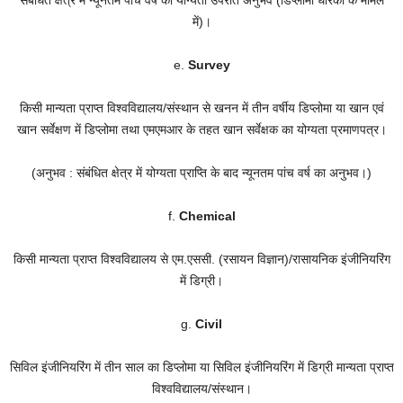
संबंधित क्षेत्र में न्यूनतम पांच वर्ष का योग्यता उपरांत अनुभव (डिप्लोमा धारकों के मामले
में)।
e.
Survey
किसी मान्यता प्राप्त विश्वविद्यालय/संस्थान से खनन में तीन वर्षीय डिप्लोमा या खान एवं
खान सर्वेक्षण में डिप्लोमा तथा एमएमआर के तहत खान सर्वेक्षक का योग्यता प्रमाणपत्र।
(अनुभव : संबंधित क्षेत्र में योग्यता प्राप्ति के बाद न्यूनतम पांच वर्ष का अनुभव।)
f.
Chemical
किसी मान्यता प्राप्त विश्वविद्यालय से एम.एससी. (रसायन विज्ञान)/रासायनिक इंजीनियरिंग
में डिग्री।
g.
Civil
सिविल इंजीनियरिंग में तीन साल का डिप्लोमा या सिविल इंजीनियरिंग में डिग्री मान्यता प्राप्त
विश्वविद्यालय/संस्थान।