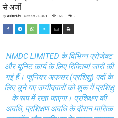
से अर्जी
By
आकांक्षा पांडेय
-
October 21, 2024
1422
0
NMDC LIMITED के विभिन्न प्रोजेक्ट
और यूनिट कार्य के लिए रिक्तियां जारी की
गई हैं। जूनियर अफसर (प्रशिक्षु) पदों के
लिए चुने गए उम्मीदवारों को शुरू में प्रशिक्षु
के रूप में रखा जाएगा। प्रशिक्षण की
अवधि, प्रशिक्षण अवधि के दौरान मासिक