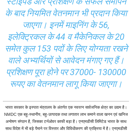
स्टाइपेंड और प्रशिक्षण के सफल समापन
के बाद नियमित वेतनमान भी प्रदान किया
जाएगा। इनमें माइनिंग के 56,
इलेक्ट्रिकल के 44 व मैकेनिकल के 20
समेत कुल 153 पदों के लिए योग्यता रखने
वाले अभ्यर्थियों से आवेदन मंगाए गए हैं।
प्रशिक्षण पूरा होने पर 37000- 130000
रूपए का वेतनमान लागू किया जाएगा।
भारत सरकार के इस्पात मंत्रालय के अंतर्गत एक नवरत्न सार्वजनिक क्षेत्र का उद्यम है।
NMDC एक बहु-स्थानीय, बहु-उत्पादक तथा लगातार लाभ कमाने वाला खनन एवं खनिज
अन्वेषण संगठन है, जिसका टर्नओवर काफी बड़ा है। एनएमडीसी लिमिटेड भारत के साथ
साथ विदेश में भी बड़े पैमाने पर विस्तार और विविधीकरण की प्रक्रिया में है। एनएमडीसी