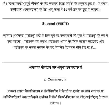
है। दिव्यांगजनों/भूतपूर्व सैनिकों के लिए सरकारी दिशा-निर्देशों के अनुसार छूट है। विभागीय
उम्मीदवारों (एनएमडीसी) के लिए आयु सीमा में 15 वर्ष तक की छूट दी जाएगी।
Stipend (स्टाइपेंड)
जूनियर अधिकारी (प्रशिक्षु) पदों के लिए चुने गए उम्मीदवारों को शुरू में “प्रशिक्षु” के रूप में
रखा जाएगा। प्रशिक्षण की अवधि, प्रशिक्षण अवधि के दौरान मासिक स्टाइपेंड और
प्रशिक्षण के सफल समापन के बाद नियमित वेतनमान नीचे दिए गए हैं….
आवश्यक योग्यताएं और अनुभव इस प्रकार हैं
a.
Commercial
मान्यता प्राप्त विश्वविद्यालय से इंजीनियरिंग में डिग्री या एमबीए के साथ स्नातक या
मार्केटिंग/विदेशी व्यापार/बिक्री प्रबंधन में पीजी डिग्री/डिप्लोमा या सीए/आईसीएमए के साथ
स्नातक।