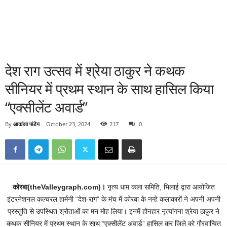
देश राग उत्सव में श्रेया ठाकुर ने कथक
सीनियर में प्रथम स्थान के साथ हासिल किया
“एक्सीलेंट अवार्ड”
By
आकांक्षा पांडेय
-
October 23, 2024
217
0
कोरबा(theValleygraph.com)।
नृत्य धाम कला समिति, भिलाई द्वारा आयोजित
इंटरनेशनल कल्चरल हार्मनी “देश-राग” के मंच में कोरबा के नन्हे कलाकारों ने अपनी अपनी
प्रस्तुति से उपस्थित श्रोताओं का मन मोह लिया। इनमें होनहार नृत्यांगना श्रेया ठाकुर ने
कथक सीनियर में प्रथम स्थान के साथ “एक्सीलेंट अवार्ड” हासिल कर जिले को गौरवान्वित