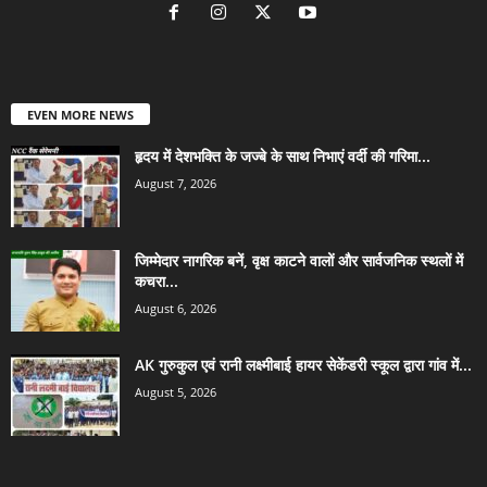
EVEN MORE NEWS
हृदय में देशभक्ति के जज्बे के साथ निभाएं वर्दी की गरिमा...
August 7, 2026
जिम्मेदार नागरिक बनें, वृक्ष काटने वालों और सार्वजनिक स्थलों में
कचरा...
August 6, 2026
AK गुरुकुल एवं रानी लक्ष्मीबाई हायर सेकेंडरी स्कूल द्वारा गांव में...
August 5, 2026