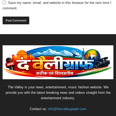
Save my name, email, and website in this browser for the next time I
comment.
The Valley is your news, entertainment, music fashion website. We
provide you with the latest breaking news and videos straight from the
entertainment industry.
Contact us:
info@thevalleygraph.com