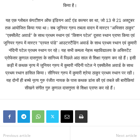
किया है।
यह एक ग्लोबल कंपटीशन ऑफ इंडियन आर्ट एंड कल्चर का था, जो 13 से 21 अक्टूबर
तक आयोजित किया गया था। सब जूनियर ग्रुप तबला वादन में मास्टर “अभिसार ठाकुर”
“एक्सीलेंट अवार्ड” के साथ प्रथम स्थान एवं “किशन पटेल” दूसरा स्थान प्राप्त किया एवं
जूनियर ग्रुप में मास्टर “प्रयत पांडे” आउटस्टैंडिंग अवार्ड के साथ प्रथम स्थान एवं कुमारी
नंदिनी पटेल प्रथम स्थान पर रहे। यह सभी कमला नेहरू महाविद्यालय के असिस्टेंट
प्रोफेसर कुणाल दासगुप्ता के सानिध्य में पिछले आठ साल से शिक्षा ग्रहण कर रहे हैं। इसी
कड़ी में कथक नृत्य में जूनियर ग्रुप में कुमारी नंदिनी पटेल ने एक्सीलेंस अवार्ड के साथ
प्रथम स्थान हासिल किया। सीनियर ग्रुप में कुमारी श्रेया ठाकुर प्रथम स्थान पर रही।
यह दोनों ही बच्चे नृत्य गुरु रंजीत नायक के पास कथक डांस की एवं तबले की बारीकियां
सीखने संगीत गुरु कुणाल दासगुप्ता से शिक्षा प्राप्त कर रहे हैं।
Previous article
Next article