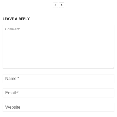
LEAVE A REPLY