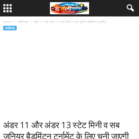
Home
छत्तीसगढ़
अंडर 11 और अंडर 13 स्टेट मिनी व सब जूनियर बैडमिंटन टूर्नामेंट...
छत्तीसगढ़
अंडर 11 और अंडर 13 स्टेट मिनी व सब
जूनियर बैडमिंटन टूर्नामेंट के लिए चुनी जाएगी