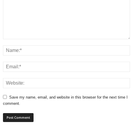
Save my name, email, and website in this browser for the next time I
comment.