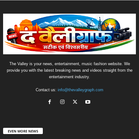
The Valley is your news, entertainment, music fashion website. We
provide you with the latest breaking news and videos straight from the
entertainment industry.
Contact us:
info@thevalleygraph.com
EVEN MORE NEWS