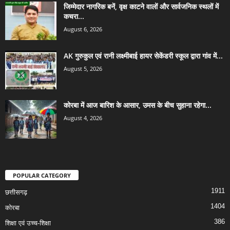
जिम्मेदार नागरिक बनें, वृक्ष काटने वालों और सार्वजनिक स्थलों में
कचरा...
August 6, 2026
AK गुरुकुल एवं रानी लक्ष्मीबाई हायर सेकेंडरी स्कूल द्वारा गांव में...
August 5, 2026
कोरबा में आज बारिश के आसार, उमस के बीच सुहाना रहेगा...
August 4, 2026
POPULAR CATEGORY
1911
छत्तीसगढ़
1404
कोरबा
386
शिक्षा एवं उच्च-शिक्षा