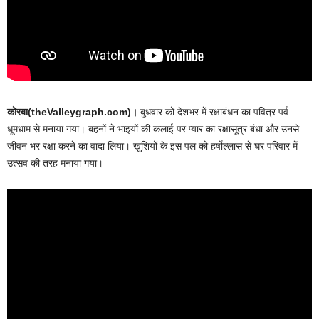
कोरबा(theValleygraph.com)।
बुधवार को देशभर में रक्षाबंधन का पवित्र पर्व
धूमधाम से मनाया गया। बहनों ने भाइयों की कलाई पर प्यार का रक्षासूत्र बंधा और उनसे
जीवन भर रक्षा करने का वादा लिया। खुशियों के इस पल को हर्षोल्लास से घर परिवार में
उत्सव की तरह मनाया गया।