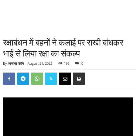
रक्षाबंधन में बहनों ने कलाई पर राखी बांधकर
भाई से लिया रक्षा का संकल्प
By
आकांक्षा पांडेय
-
August 31, 2023
196
0