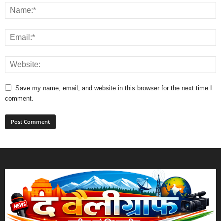
Save my name, email, and website in this browser for the next time I
comment.