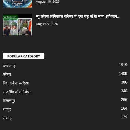
August 10, 2026
न्यू कोरबा हॉस्पिटल परिसर में ‘एक पेड़ मां के नाम’ अभियान...
August 9, 2026
POPULAR CATEGORY
1919
छत्तीसगढ़
1409
कोरबा
386
शिक्षा एवं उच्च-शिक्षा
340
राजनीति और निर्वाचन
266
बिलासपुर
164
रायपुर
129
रायगढ़