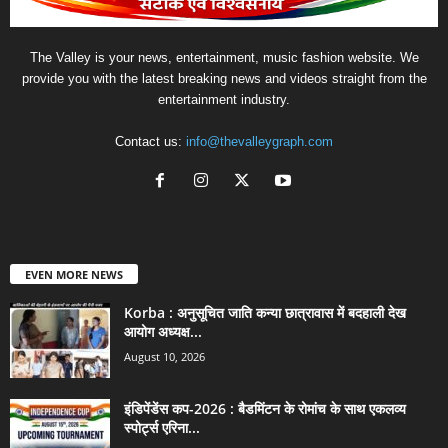
The Valley is your news, entertainment, music fashion website. We
provide you with the latest breaking news and videos straight from the
entertainment industry.
Contact us:
info@thevalleygraph.com
EVEN MORE NEWS
Korba : अनुसूचित जाति कन्या छात्रावास में बदहाली देख
आयोग अध्यक्ष...
August 10, 2026
इंडिपेंडेंस कप-2026 : बैडमिंटन के रोमांच के साथ एकलव्य
स्पोर्ट्स एरिना...