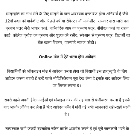
छात्रवृत्ति का लाभ लेने के लिए छात्रों के पास आवश्यक दस्तावेज होना अनिवार्य है जैसे
12वीं कक्षा की मार्कशीट और पिछले वर्ष या सेमेस्टर की मार्कशीट, सरकार द्वारा जारी पता
प्रमाण पत्र जैसे आधार कार्ड, पारिवारिक आय का प्रमाण पत्र, बीपीएल कार्ड या राशन
कार्ड, कॉलेज प्रवेश का प्रमाण और शुल्क की रसीद, संस्थान से प्रमाण पत्र, विद्यार्थी का
बैंक खाता विवरण, पासपोर्ट साइज फोटो।
Online मोड में ऐसे भरना होगा आवेदन
विद्यार्थियों को ऑनलाइन मोड में आवेदन करना होगा जो विद्यार्थी इस छात्रवृत्ति के लिए
आवेदन करना चाहते हैं उन्हें पहले नोटिफिकेशन पूरा देख लेना है इसके बाद आवेदन लिंक
पर क्लिक करना है।
सबसे पहले अपनी ईमेल आईडी एवं मोबाइल नंबर की सहायता से पंजीकरण करना है इसके
बाद आपके लॉगिन कर लेना है फिर आवेदन फॉर्म में मांगी गई सभी जानकारी सही-सही भरनी
है।
तत्पश्चात सभी जरूरी दस्तावेज स्कैन करके अपलोड करने हैं एवं पूरी जानकारी भरने के