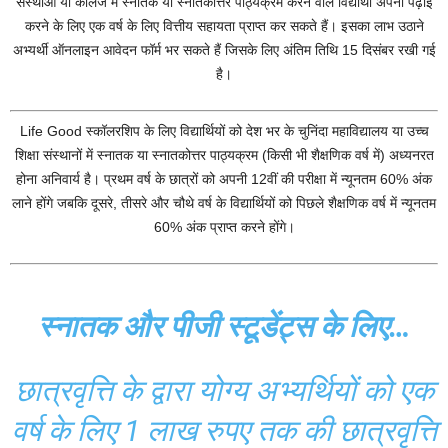
संस्थाओं या कॉलेज में स्नातक या स्नातकोत्तर पाठ्यक्रम करने वाले विद्यार्थी अपनी पढ़ाई
करने के लिए एक वर्ष के लिए वित्तीय सहायता प्राप्त कर सकते हैं। इसका लाभ उठाने
अभ्यर्थी ऑनलाइन आवेदन फॉर्म भर सकते हैं जिसके लिए अंतिम तिथि 15 दिसंबर रखी गई
है।
Life Good स्कॉलरशिप के लिए विद्यार्थियों को देश भर के चुनिंदा महाविद्यालय या उच्च
शिक्षा संस्थानों में स्नातक या स्नातकोत्तर पाठ्यक्रम (किसी भी शैक्षणिक वर्ष में) अध्यनरत
होना अनिवार्य है। प्रथम वर्ष के छात्रों को अपनी 12वीं की परीक्षा में न्यूनतम 60% अंक
लाने होंगे जबकि दूसरे, तीसरे और चौथे वर्ष के विद्यार्थियों को पिछले शैक्षणिक वर्ष में न्यूनतम
60% अंक प्राप्त करने होंगे।
स्नातक और पीजी स्टूडेंट्स के लिए…
छात्रवृत्ति के द्वारा योग्य अभ्यर्थियों को एक
वर्ष के लिए 1 लाख रुपए तक की छात्रवृत्ति