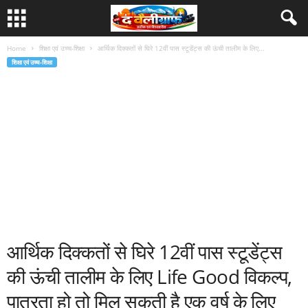
Home
शिक्षा एवं उच्च-शिक्षा
आर्थिक दिक्कतों से घिरे 12वीं पास स्टूडेंट्स की ऊंची तालीम के लिए...
शिक्षा एवं उच्च-शिक्षा
आर्थिक दिक्कतों से घिरे 12वीं पास स्टूडेंट्स
की ऊंची तालीम के लिए Life Good विकल्प,
पात्रता हो तो मिल सकती है एक वर्ष के लिए