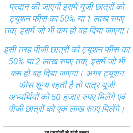
प्रदान की जाएगी इसमें यूजी छात्रों को
ट्यूशन फीस का 50% या 1 लाख रुपए
तक, इसमें जो भी कम हो वह दिया जाएगा।
इसी तरह पीजी छात्रों को ट्यूशन फीस का
50% या 2 लाख रुपए तक, इसमें जो भी
कम हो वह दिया जाएगा। अगर ट्यूशन
फीस शून्य रहती है तो पात्र यूजी
अभ्यर्थियों को 50 हजार रुपए मिलेंगे एवं
पीजी छात्रों को एक लाख रुपए मिलेंगे।
इन दस्तावेजों की पड़ेगी जरूरत