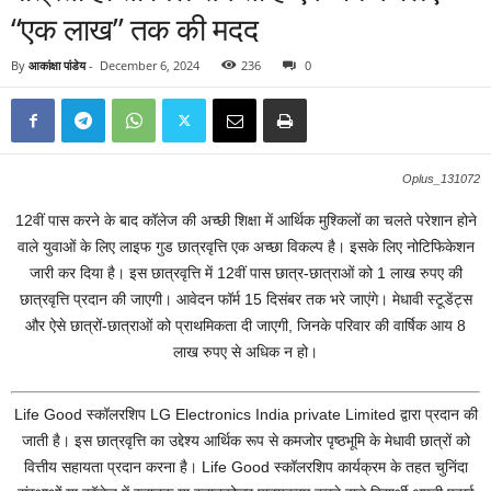
“एक लाख” तक की मदद
By
आकांक्षा पांडेय
-
December 6, 2024
236
0
Oplus_131072
12वीं पास करने के बाद कॉलेज की अच्छी शिक्षा में आर्थिक मुश्किलों का चलते परेशान होने
वाले युवाओं के लिए लाइफ गुड छात्रवृत्ति एक अच्छा विकल्प है। इसके लिए नोटिफिकेशन
जारी कर दिया है। इस छात्रवृत्ति में 12वीं पास छात्र-छात्राओं को 1 लाख रुपए की
छात्रवृत्ति प्रदान की जाएगी। आवेदन फॉर्म 15 दिसंबर तक भरे जाएंगे। मेधावी स्टूडेंट्स
और ऐसे छात्रों-छात्राओं को प्राथमिकता दी जाएगी, जिनके परिवार की वार्षिक आय 8
लाख रुपए से अधिक न हो।
Life Good स्कॉलरशिप LG Electronics India private Limited द्वारा प्रदान की
जाती है। इस छात्रवृत्ति का उद्देश्य आर्थिक रूप से कमजोर पृष्ठभूमि के मेधावी छात्रों को
वित्तीय सहायता प्रदान करना है। Life Good स्कॉलरशिप कार्यक्रम के तहत चुनिंदा