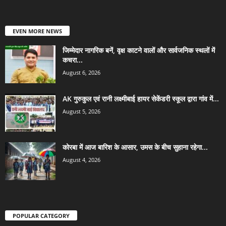
EVEN MORE NEWS
जिम्मेदार नागरिक बनें, वृक्ष काटने वालों और सार्वजनिक स्थलों में
कचरा...
August 6, 2026
AK गुरुकुल एवं रानी लक्ष्मीबाई हायर सेकेंडरी स्कूल द्वारा गांव में...
August 5, 2026
कोरबा में आज बारिश के आसार, उमस के बीच सुहाना रहेगा...
August 4, 2026
POPULAR CATEGORY