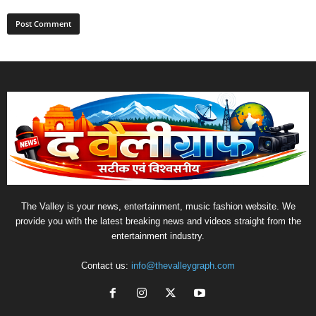
The Valley is your news, entertainment, music fashion website. We
provide you with the latest breaking news and videos straight from the
entertainment industry.
Contact us:
info@thevalleygraph.com