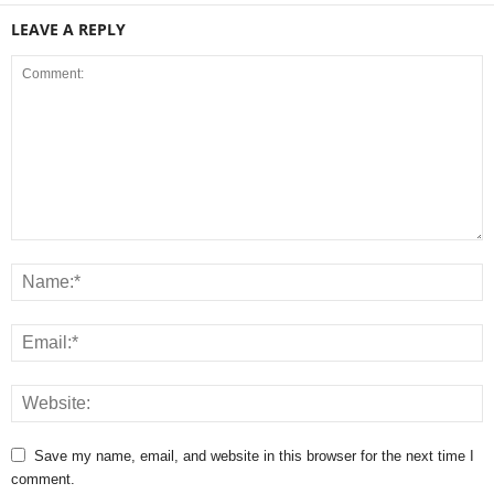
LEAVE A REPLY
Save my name, email, and website in this browser for the next time I
comment.