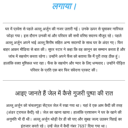
लगाया।
घर में प्रवेश से पहले अल्लू अर्जुन की नजर उतारी गई। उनके ऊपर से घुमाकर नारियल
फोड़ा गया। इस दौरान उनकी मां और परिवार की सभी वरिष्ठ सदस्य मौजूद रहे। पहले
अल्लू अर्जुन अपने भाई अल्लू शिरीष सहित अन्य सदस्यों के साथ घर के अंदर गए। फिर
बाहर आकर मीडिया से बात की। सुपर स्टार ने कहा कि वह कानून का सम्मान करता है और
जांच में सहयोग करता रहेगा। उन्होंने अपने फैंस को बताया कि मैं पूरी तरह ठीक हूं।
हालांकि वक्त मुश्किल भरा रहा। फैंस के सहयोग और प्यार के लिए धन्यवाद। उन्होंने पीड़ित
परिवार के प्रति एक बार फिर संवेदना प्रकट की।
आइए जानते हैं जेल में कैसे गुजरी पुष्पा की रात
अल्लू अर्जुन को चंचलगुड़ा सेंट्रल जेल में रखा गया था। यहां वे एक आम कैदी की तरह
(अंडर ट्रायल कैदी) रहे। जेल का खाना खाया। हालांकि प्रशासन ने घर के खाने की
अनुमति भी दी थी। अल्लू अर्जुन थोड़ी देर ही सो पाए और सुबह जल्द उठकर रिहाई का
इंतजार करते रहे। उन्हें जेल में कैदी नंबर 7697 दिया गया था।