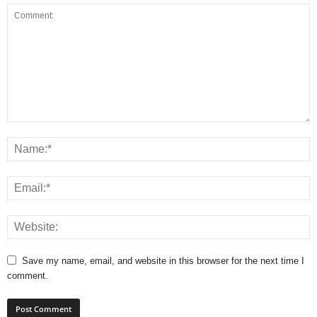
Save my name, email, and website in this browser for the next time I
comment.