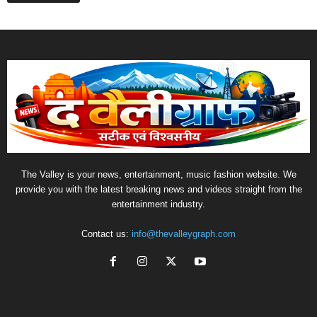
The Valley is your news, entertainment, music fashion website. We
provide you with the latest breaking news and videos straight from the
entertainment industry.
Contact us:
info@thevalleygraph.com