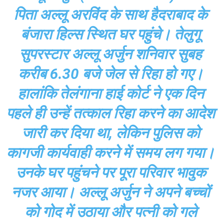
पिता अल्लू अरविंद के साथ हैदराबाद के
बंजारा हिल्स स्थित घर पहुंचे। तेलुगू
सुपरस्टार अल्लू अर्जुन शनिवार सुबह
करीब 6.30 बजे जेल से रिहा हो गए।
हालांकि तेलंगाना हाई कोर्ट ने एक दिन
पहले ही उन्हें तत्काल रिहा करने का आदेश
जारी कर दिया था, लेकिन पुलिस को
कागजी कार्यवाही करने में समय लग गया।
उनके घर पहुंचने पर पूरा परिवार भावुक
नजर आया। अल्लू अर्जुन ने अपने बच्चों
को गोद में उठाया और पत्नी को गले