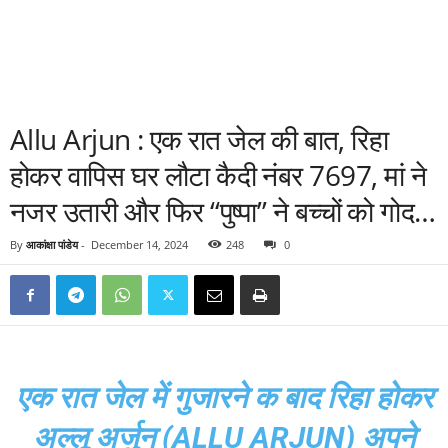
Allu Arjun : एक रात जेल की बात, रिहा
होकर वापिस घर लौटा कैदी नंबर 7697, मां ने
नजर उतारी और फिर “पुष्पा” ने बच्चों को गोद…
By
आकांक्षा पांडेय
-
December 14, 2024
248
0
एक रात जेल में गुजारने क बाद रिहा होकर
अल्लू अर्जुन (ALLU ARJUN) अपने