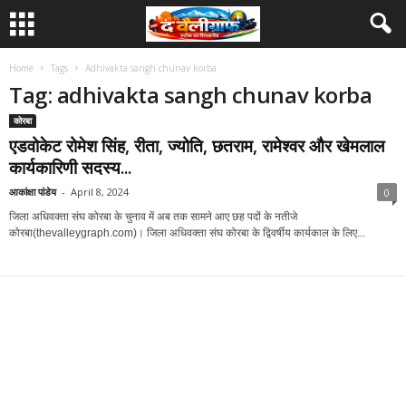
Home
Tags
Adhivakta sangh chunav korba
Tag: adhivakta sangh chunav korba
कोरबा
एडवोकेट रोमेश सिंह, रीता, ज्योति, छतराम, रामेश्वर और खेमलाल
कार्यकारिणी सदस्य...
आकांक्षा पांडेय
-
April 8, 2024
0
जिला अधिवक्ता संघ कोरबा के चुनाव में अब तक सामने आए छह पदों के नतीजे
कोरबा(thevalleygraph.com)। जिला अधिवक्ता संघ कोरबा के द्विवर्षीय कार्यकाल के लिए...