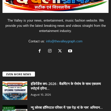
The Valley is your news, entertainment, music fashion website. We
provide you with the latest breaking news and videos straight from the
entertainment industry.
Contact us:
info@thevalleygraph.com
EVEN MORE NEWS
इंडिपेंडेंस कप-2026 : बैडमिंटन के रोमांच के साथ एकलव्य
स्पोर्ट्स एरिना...
August 10, 2026
न्यू कोरबा हॉस्पिटल परिसर में ‘एक पेड़ मां के नाम’ अभियान...