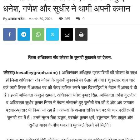
धनेश, गणेश और सुधीर ने थामी अपनी कमान
By
आकांक्षा पांडेय
-
March 30, 2024
265
0
जिला अधिवक्ता संघ कोरबा के चुनावी मुकाबले का ऐलान.
कोरबा(thevalleygraph.com)।
आखिरकार अधिकृत प्रत्याशियों की घोषणा के साथ
ही जिला अधिवक्ता संघ कोरबा के चुनावी मुकाबले का ऐलान हो गया। शुक्रवार शाम चार
बजे जारी लिस्ट में अध्यक्ष पद की चेयर हासिल करने चार खिलाड़ियों ने मैदान में आमद दे दी
है। इनमें अधिवक्ता अब्दुल रहमान, अधिवक्ता धनेश कुमार सिंह, अधिवक्ता गणेश कुलदीप
व अधिवक्ता सुधीर कुमार निगम ने मैदान संभालते हुए चुनौती पेश की है और अब जमकर
प्रचार-प्रसार भी किया जा रहा है। अध्यक्ष के अलावा सचिव पद पर भी चार प्रतिस्पर्धी
चुनावी रण में हैं। इनमें नूतन सिंह ठाकुर, प्रशांत कुमार धुर्य, रघुनन्दन सिंह ठाकुर और
सुनील यादव के बीच घमासान मुकाबले देखने को मिलेंगे।