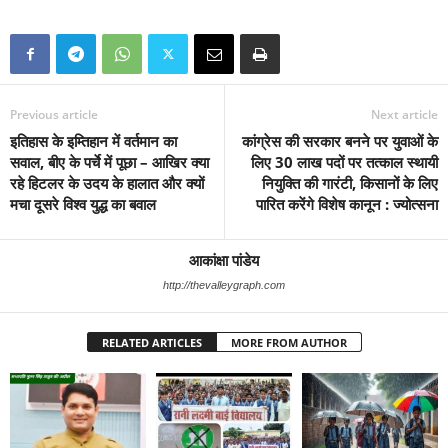
Previous article
Next article
इतिहास के इम्तिहान में वर्तमान का
कांग्रेस की सरकार बनने पर युवाओं के
सवाल, बीए के पर्चे में पूछा – आखिर क्या
लिए 30 लाख पदों पर तत्काल स्थायी
रहे हिटलर के उदय के हालात और क्यों
नियुक्ति की गारंटी, किसानों के लिए
मचा दूसरे विश्व युद्ध का बवाल
पारित करेंगे विशेष कानून : ज्योत्सना
आकांक्षा पांडेय
http://thevalleygraph.com
RELATED ARTICLES
MORE FROM AUTHOR