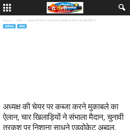
Home
कोरबा
अध्यक्ष की चेयर पर कब्जा करने मुकाबले का ऐलान, चार खिलाड़ियों ने...
छत्तीसगढ़
कोरबा
अध्यक्ष की चेयर पर कब्जा करने मुकाबले का
ऐलान, चार खिलाड़ियों ने संभाला मैदान, चुनावी
तरकश पर निशाना साधने एडवोकेट अब्दुल,