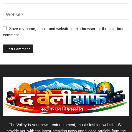
Save my name, email, and website in this browser for the next time I
comment.
The Valley is your news, entertainment, music fashion website. We
provide you with the latest breaking news and videos straight from the