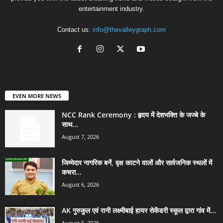
entertainment industry.
Contact us:
info@thevalleygraph.com
EVEN MORE NEWS
NCC Rank Ceremony : हृदय में देशभक्ति के जज्बे के
साथ...
August 7, 2026
जिम्मेदार नागरिक बनें, वृक्ष काटने वालों और सार्वजनिक स्थलों में
कचरा...
August 6, 2026
AK गुरुकुल एवं रानी लक्ष्मीबाई हायर सेकेंडरी स्कूल द्वारा गांव में...
August 5, 2026