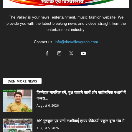
The Valley is your news, entertainment, music fashion website. We
provide you with the latest breaking news and videos straight from the
entertainment industry.
Contact us:
info@thevalleygraph.com
EVEN MORE NEWS
जिम्मेदार नागरिक बनें, वृक्ष काटने वालों और सार्वजनिक स्थलों में
कचरा...
August 6, 2026
AK गुरुकुल एवं रानी लक्ष्मीबाई हायर सेकेंडरी स्कूल द्वारा गांव में...
August 5, 2026