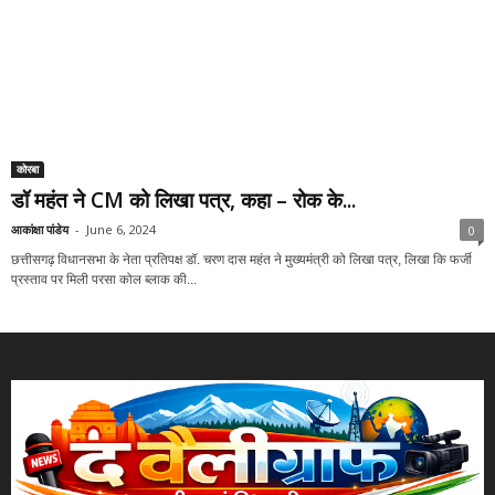
कोरबा
डॉ महंत ने CM को लिखा पत्र, कहा – रोक के...
आकांक्षा पांडेय
-
June 6, 2024
0
छत्तीसगढ़ विधानसभा के नेता प्रतिपक्ष डॉ. चरण दास महंत ने मुख्यमंत्री को लिखा पत्र, लिखा कि फर्जी
प्रस्ताव पर मिली परसा कोल ब्लाक की...