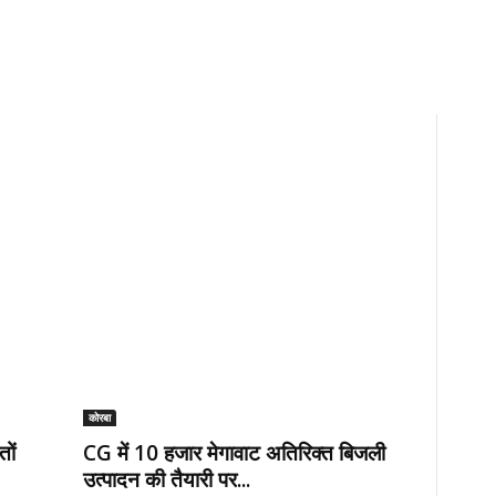
कोरबा
ों
CG में 10 हजार मेगावाट अतिरिक्त बिजली
उत्पादन की तैयारी पर...