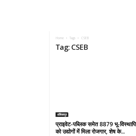
Home
Tags
CSEB
Tag: CSEB
अंबिकापुर
प्राइवेट-पब्लिक समेत 8879 भू-विस्थापित
को उद्योगों में मिला रोजगार, शेष के...