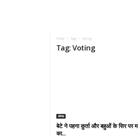
Home
Tags
Voting
Tag: Voting
कोरबा
बेटे ने पहना कुर्ता और बहुओं के सिर पर मर
का...