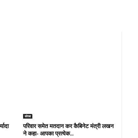
कोरबा
्यादा
परिवार समेत मतदान कर कैबिनेट मंत्री लखन
ने कहा- आपका प्रत्येक...