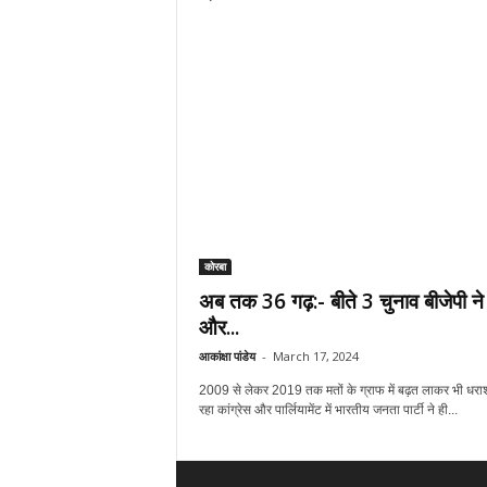
कोरबा
अब तक 36 गढ़:- बीते 3 चुनाव बीजेपी न
और...
आकांक्षा पांडेय
-
March 17, 2024
2009 से लेकर 2019 तक मतों के ग्राफ में बढ़त लाकर भी धरा
रहा कांग्रेस और पार्लियामेंट में भारतीय जनता पार्टी ने ही...