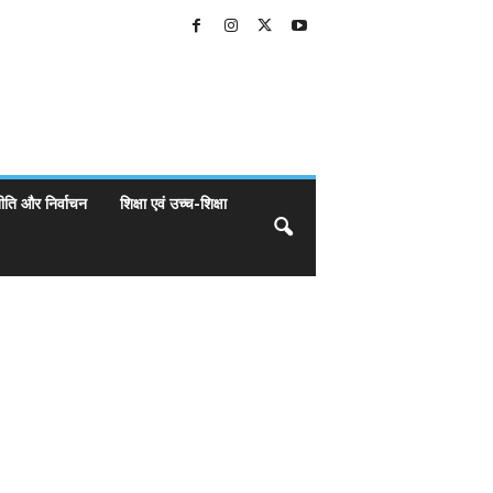
ीति और निर्वाचन
शिक्षा एवं उच्च-शिक्षा