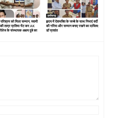
छत्तीसगढ़
परिश्रम को मिला सम्मान, स्वामी
हृदय में देशभक्ति के जज्बे के साथ निभाएं वर्दी
 की ताम्र प्रतिमा भेंट कर AK
की गरिमा और सम्मान बनाए रखने का दायित्व:
ॉलेज के संस्थापक अक्षय दुबे का
डाॅ प्रशांत