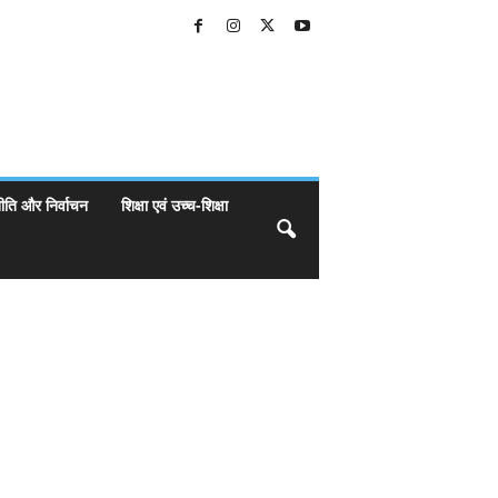
ीति और निर्वाचन
शिक्षा एवं उच्च-शिक्षा