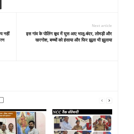
Next article
य नहीं
इस गांव के पोलिंग बूथ में घुस आए भालू-बंदर, लोमड़ी और
त्न
खरगोश, बच्चों को हंसाया और फिर झूला भी झुलाया