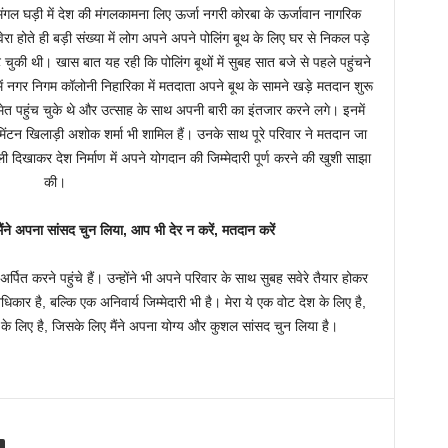
ंगल घड़ी में देश की मंगलकामना लिए ऊर्जा नगरी कोरबा के ऊर्जावान नागरिक
होते ही बड़ी संख्या में लोग अपने अपने पोलिंग बूथ के लिए घर से निकल पड़े
ुकी थी। खास बात यह रही कि पोलिंग बूथों में सुबह सात बजे से पहले पहुंचने
 में नगर निगम कॉलोनी निहारिका में मतदाता अपने बूथ के सामने खड़े मतदान शुरू
 पहुंच चुके थे और उत्साह के साथ अपनी बारी का इंतजार करने लगे। इनमें
िंटन खिलाड़ी अशोक शर्मा भी शामिल हैं। उनके साथ पूरे परिवार ने मतदान जा
ी दिखाकर देश निर्माण में अपने योगदान की जिम्मेदारी पूर्ण करने की खुशी साझा
की।
ंने अपना सांसद चुन लिया, आप भी देर न करें, मतदान करें
्पित करने पहुंचे हैं। उन्होंने भी अपने परिवार के साथ सुबह सवेरे तैयार होकर
कार है, बल्कि एक अनिवार्य जिम्मेदारी भी है। मेरा ये एक वोट देश के लिए है,
के लिए है, जिसके लिए मैंने अपना योग्य और कुशल सांसद चुन लिया है।