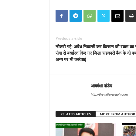
Previous article
नौकरी गई: अवैध निकासी कर किसान की रकम का 
सेवा से बर्खास्त किए गए जिला सहकारी बैंक के दो कर्
अन्य पर भी कार्रवाई
आकांक्षा पांडेय
http://thevalleygraph.com
RELATED ARTICLES
MORE FROM AUTHOR