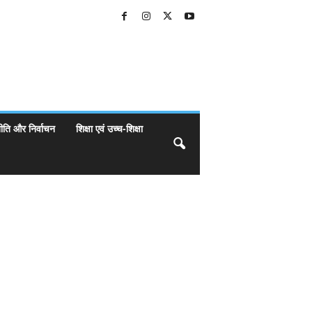
ीति और निर्वाचन
शिक्षा एवं उच्च-शिक्षा