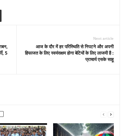
Next article
गबन,
आज के दौर में हर परिस्थिति से निपटने और अपनी
मी, 5
हिफाजत के लिए स्वयंसक्षम होना बेटियों के लिए लाजमी है :
प्राचार्य एसके साहू