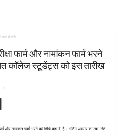
म भरने की तिथि,...
्षा फार्म और नामांकन फार्म भरने
ेत कॉलेज स्टूडेंट्स को इस तारीख
0
फार्म और नामांकन फार्म भरने की तिथि बढ़ा दी है। अंतिम अवसर का लाभ लेते