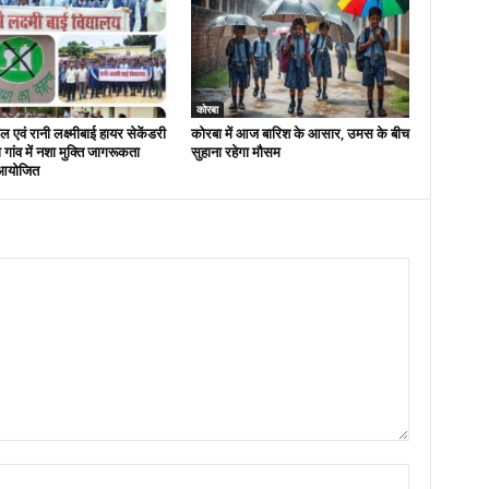
कोरबा
 एवं रानी लक्ष्मीबाई हायर सेकेंडरी
कोरबा में आज बारिश के आसार, उमस के बीच
रा गांव में नशा मुक्ति जागरूकता
सुहाना रहेगा मौसम
आयोजित