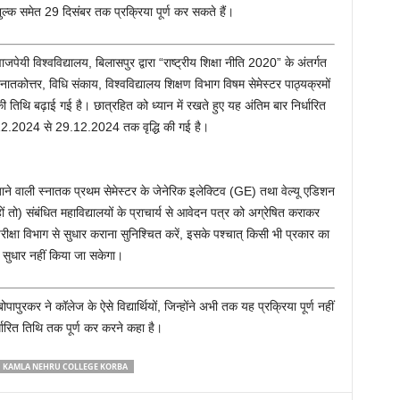
ब शुल्क समेत 29 दिसंबर तक प्रक्रिया पूर्ण कर सकते हैं।
पेयी विश्वविद्यालय, बिलासपुर द्वारा “राष्ट्रीय शिक्षा नीति 2020” के अंतर्गत
तकोत्तर, विधि संकाय, विश्वविद्यालय शिक्षण विभाग विषम सेमेस्टर पाठ्यक्रमों
ी तिथि बढ़ाई गई है। छात्रहित को ध्यान में रखते हुए यह अंतिम बार निर्धारित
.12.2024 से 29.12.2024 तक वृद्धि की गई है।
ाने वाली स्नातक प्रथम सेमेस्टर के जेनेरिक इलेक्टिव (GE) तथा वेल्यू एडिशन
ों तो) संबंधित महाविद्यालयों के प्राचार्य से आवेदन पत्र को अग्रेषित कराकर
्षा विभाग से सुधार कराना सुनिश्चित करें, इसके पश्चात् किसी भी प्रकार का
ि सुधार नहीं किया जा सकेगा।
पापुरकर ने कॉलेज के ऐसे विद्यार्थियों, जिन्होंने अभी तक यह प्रक्रिया पूर्ण नहीं
िर्धारित तिथि तक पूर्ण कर करने कहा है।
KAMLA NEHRU COLLEGE KORBA