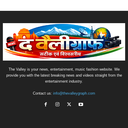
The Valley is your news, entertainment, music fashion website. We
provide you with the latest breaking news and videos straight from the
entertainment industry.
Contact us:
info@thevalleygraph.com