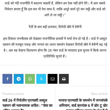
वार्ड को गंदी राजनीति में बदलना चाहती हैं, लेकिन हम ऐसा नहीं होने देंगे। मैं आप सबसे
निवेदन करता हूँ कि इस बार भी मेरा साथ दें, ताकि अधूरे कार्य पूरे कर सकूँ और वार्ड को
आगे ले जा सकूँ।”
रैली के बाद बढ़ी हलचल, विरोधी खेमे में बेचैनी
इस विशाल जनसैलाब को देखकर राजनीतिक हलकों में चर्चा तेज हो गई है। वार्ड में अब्दुल
रहमान की मजबूत पकड़ और जनता का अपार समर्थन देखकर विरोधी खेमे में बेचैनी बढ़ गई
है। अब यह देखना दिलचस्प होगा कि 26 नंबर वार्ड के मतदाता इस चुनाव में किसे अपना
प्रतिनिधि चुनते हैं।
Previous article
Next article
वार्ड 26 में निर्दलीय प्रत्याशी अब्दुल
भाजपा प्रत्याशी के समर्थन में जनसंपर्क
रहमान की भावनात्मक अपील : “सेवा का
अभियान, वार्ड क्रमांक 6 में डोर टू डोर