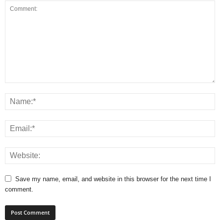
Save my name, email, and website in this browser for the next time I
comment.