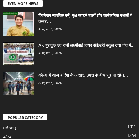
EVEN MORE NEWS
जिम्मेदार नागरिक बनें, वृक्ष काटने वालों और सार्वजनिक स्थलों में
कचरा...
August 6, 2026
AK गुरुकुल एवं रानी लक्ष्मीबाई हायर सेकेंडरी स्कूल द्वारा गांव में...
August 5, 2026
कोरबा में आज बारिश के आसार, उमस के बीच सुहाना रहेगा...
August 4, 2026
POPULAR CATEGORY
1911
छत्तीसगढ़
1404
कोरबा