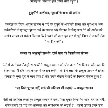
एमआईजी, विस्तार होते कृष्णा नगर पहुंची।
बुजुर्गों से आशीर्वाद, युवाओं से साथ की अपील
जनरैली के दौरान अब्दुल रहमान ने वार्ड के बुजुर्गों से आशीर्वाद लिया और युवाओं व अन्य
वार्डवासियों से एकजुट होकर वार्ड के सम्मान और विकास के लिए साथ देने की अपील की।
उन्होंने जनता को भरोसा दिलाया कि वे पहले की तरह इस बार भी पूरी निष्ठा से उनकी सेवा
में समर्पित रहेंगे।
जनता का अभूतपूर्व समर्थन, टॉर्च छाप को जिताने का संकल्प
रैली में उपस्थित सैकड़ो समर्थकों ने अब्दुल रहमान को जीत का भरोसा दिलाया और कहा कि
वे इस बार भी टॉर्च छाप के पक्ष में मतदान करेंगे। लोगों ने कहा कि अब्दुल रहमान ने हमेशा
जनता के सुख-दुख में साथ दिया है और उनके नेतृत्व में वार्ड का निरंतर विकास हुआ है।
“
यह सिर्फ चुनाव नहीं, वार्ड की अस्मिता की लड़ाई” – अब्दुल रहमान
रैली को संबोधित करते हुए अब्दुल रहमान ने कहा, “यह चुनाव सिर्फ मेरी जीत-हार का नहीं,
बल्कि हमारे पूरे वार्ड की अस्मिता और स्वाभिमान की लड़ाई है। बाहरी ताकतें हमारे शांत