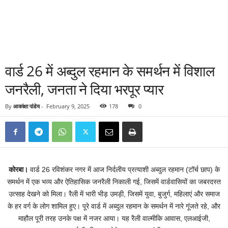
वार्ड 26 में अब्दुल रहमान के समर्थन में विशाल
जनरैली, जनता ने दिया भरपूर प्यार
By
आकांक्षा पांडेय
-
February 9, 2025
178
0
कोरबा।
वार्ड 26 रविशंकर नगर में आज निर्दलीय प्रत्याशी अब्दुल रहमान (टॉर्च छाप) के
समर्थन में एक भव्य और ऐतिहासिक जनरैली निकाली गई, जिसमें वार्डवासियों का जबरदस्त
उत्साह देखने को मिला। रैली में भारी भीड़ उमड़ी, जिसमें युवा, बुजुर्ग, महिलाएं और समाज
के हर वर्ग के लोग शामिल हुए। पूरे वार्ड में अब्दुल रहमान के समर्थन में नारे गूंजते रहे, और
माहौल पूरी तरह उनके पक्ष में नजर आया। यह रैली वाल्मीकि आवास, एलआईजी,