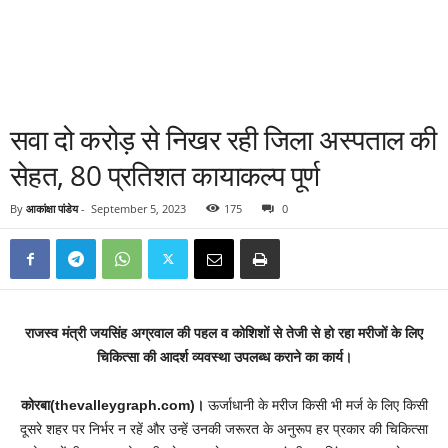
सवा दो करोड़ से निखर रही जिला अस्पताल की
सेहत, 80 प्रतिशत कायाकल्प पूर्ण
By
आकांक्षा पांडेय
-
September 5, 2023
175
0
राजस्व मंत्री जयसिंह अग्रवाल की पहल व कोशिशों से तेजी से हो रहा मरीजों के लिए
चिकित्सा की आदर्श व्यवस्था उपलब्ध कराने का कार्य।
कोरबा(thevalleygraph.com)।
ऊर्जाधानी के मरीज किसी भी मर्ज के लिए किसी
दूसरे शहर पर निर्भर न रहें और उन्हें उनकी जरूरत के अनुरूप हर प्रकार की चिकित्सा