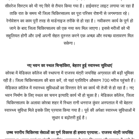
सीवरेज सिस्टम को भी नए सिरे से तैयार किया गया है। हाईमास्ट लाइट लगाया जा रहा है
ताकि रात के समय भी जिला चिकित्सालय का पूरा परिसर रोशनी से जगमगाता रहे।
रेनोवेशन का काम पूरी तरह से मार्डनाइज तरीके से हो रहा है। नवीकरण कार्य के पूर्ण हो
जाने के बाद जिला चिकित्सालय को एक नया रूप मिल जाएगा। इससे मरीजों को भी
सहूलियत होगी और उन्हें अपनी सेहत दुरुस्त करने एक अच्छा और स्वच्छ वातावरण मिल
सकेगा।
नए भवन का स्थल चिन्हांकित, बेहतर हुई स्वास्थ्य सुविधाएं
कोरबा में मेडिकल कॉलेज की स्थापना में राजस्व मंत्री जयसिंह अग्रवाल की बड़ी भूमिका
रही है। जिला चिकित्सालय की बात करें, तो यहां प्रतिदिन औसतन 700 मरीज पहुंचते हैं।
मेडिकल कॉलेज में स्वास्थ्य सुविधाओं का विस्तार देने का कार्य भी तेजी से हो रहा है। नए
भवन निर्माण के लिए स्थल का चयन इत्यादि कार्य भी हो चुका है। मेडिकल कॉलेज, जिला
चिकित्सालय के अलावा कोरबा शहर में स्थित रानी धनराज कुंवर अस्पताल में भी बेहतर
स्वास्थ्य सुविधा मिले इसके लिए प्रयास किया गया है। पूर्व की अपेक्षा स्वास्थ्य सुविधाओं में
सुधार व बढ़ोतरी हुई है।
उच्च स्तरीय चिकित्सा सेवाओं का पूर्ण विकास ही हमारा प्रयास:- राजस्व मंत्री जयसिंह