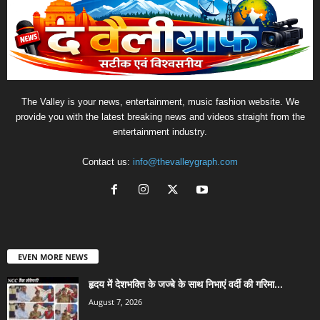
The Valley is your news, entertainment, music fashion website. We
provide you with the latest breaking news and videos straight from the
entertainment industry.
Contact us:
info@thevalleygraph.com
EVEN MORE NEWS
हृदय में देशभक्ति के जज्बे के साथ निभाएं वर्दी की गरिमा...
August 7, 2026