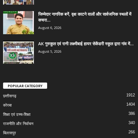
जिम्मेदार नागरिक बनें, वृक्ष काटने वालों और सार्वजनिक स्थलों में
कचरा...
August 6, 2026
AK गुरुकुल एवं रानी लक्ष्मीबाई हायर सेकेंडरी स्कूल द्वारा गांव में...
August 5, 2026
POPULAR CATEGORY
1912
छत्तीसगढ़
1404
कोरबा
386
शिक्षा एवं उच्च-शिक्षा
340
राजनीति और निर्वाचन
266
बिलासपुर