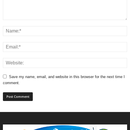
Save my name, email, and website in this browser for the next time I
comment.