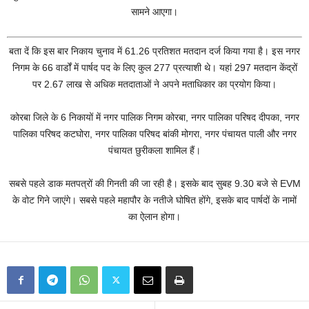
सामने आएगा।
बता दें कि इस बार निकाय चुनाव में 61.26 प्रतिशत मतदान दर्ज किया गया है। इस नगर
निगम के 66 वार्डों में पार्षद पद के लिए कुल 277 प्रत्याशी थे। यहां 297 मतदान केंद्रों
पर 2.67 लाख से अधिक मतदाताओं ने अपने मताधिकार का प्रयोग किया।
कोरबा जिले के 6 निकायों में नगर पालिक निगम कोरबा, नगर पालिका परिषद दीपका, नगर
पालिका परिषद कटघोरा, नगर पालिका परिषद बांकी मोगरा, नगर पंचायत पाली और नगर
पंचायत छुरीकला शामिल हैं।
सबसे पहले डाक मतपत्रों की गिनती की जा रही है। इसके बाद सुबह 9.30 बजे से EVM
के वोट गिने जाएंगे। सबसे पहले महापौर के नतीजे घोषित होंगे, इसके बाद पार्षदों के नामों
का ऐलान होगा।