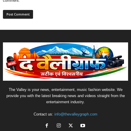
comment.
The Valley is your news, entertainment, music fashion website. We
provide you with the latest breaking news and videos straight from the
entertainment industry.
Contact us:
info@thevalleygraph.com