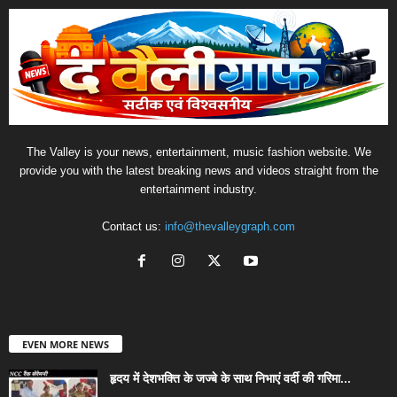
The Valley is your news, entertainment, music fashion website. We
provide you with the latest breaking news and videos straight from the
entertainment industry.
Contact us:
info@thevalleygraph.com
EVEN MORE NEWS
हृदय में देशभक्ति के जज्बे के साथ निभाएं वर्दी की गरिमा...