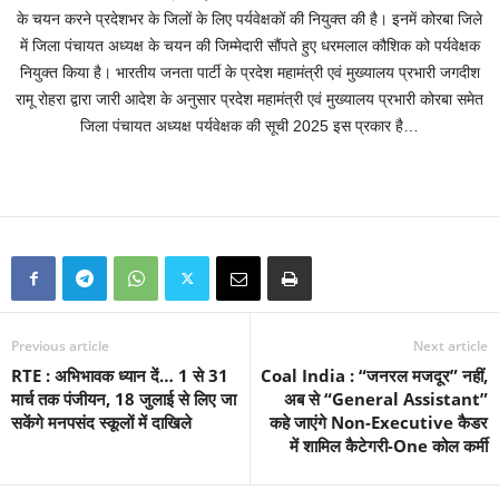
के चयन करने प्रदेशभर के जिलों के लिए पर्यवेक्षकों की नियुक्त की है। इनमें कोरबा जिले
में जिला पंचायत अध्यक्ष के चयन की जिम्मेदारी सौंपते हुए धरमलाल कौशिक को पर्यवेक्षक
नियुक्त किया है। भारतीय जनता पार्टी के प्रदेश महामंत्री एवं मुख्यालय प्रभारी जगदीश
रामू रोहरा द्वारा जारी आदेश के अनुसार प्रदेश महामंत्री एवं मुख्यालय प्रभारी कोरबा समेत
जिला पंचायत अध्यक्ष पर्यवेक्षक की सूची 2025 इस प्रकार है…
Previous article
Next article
RTE : अभिभावक ध्यान दें… 1 से 31
Coal India : “जनरल मजदूर” नहीं,
मार्च तक पंजीयन, 18 जुलाई से लिए जा
अब से “General Assistant”
सकेंगे मनपसंद स्कूलों में दाखिले
कहे जाएंगे Non-Executive कैडर
में शामिल कैटेगरी-One कोल कर्मी