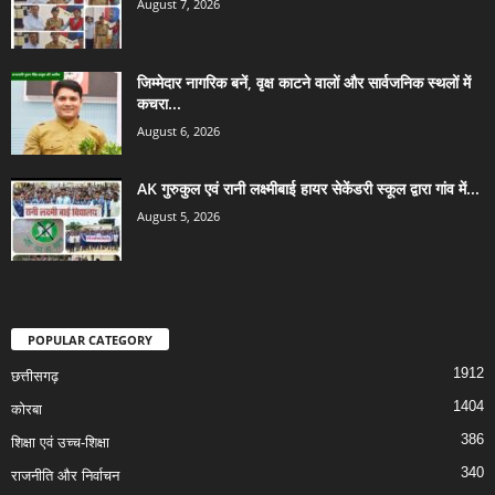
August 7, 2026
जिम्मेदार नागरिक बनें, वृक्ष काटने वालों और सार्वजनिक स्थलों में
कचरा...
August 6, 2026
AK गुरुकुल एवं रानी लक्ष्मीबाई हायर सेकेंडरी स्कूल द्वारा गांव में...
August 5, 2026
POPULAR CATEGORY
1912
छत्तीसगढ़
1404
कोरबा
386
शिक्षा एवं उच्च-शिक्षा
340
राजनीति और निर्वाचन