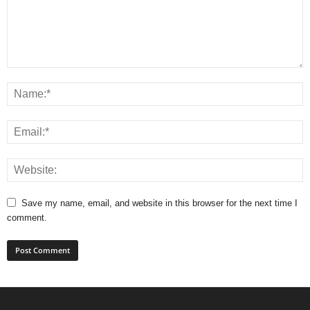
Save my name, email, and website in this browser for the next time I
comment.