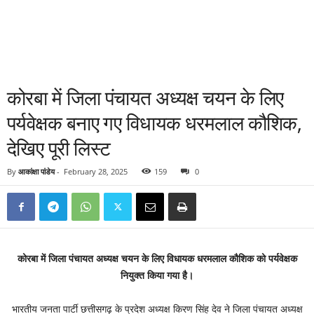
कोरबा में जिला पंचायत अध्यक्ष चयन के लिए
पर्यवेक्षक बनाए गए विधायक धरमलाल कौशिक,
देखिए पूरी लिस्ट
By
आकांक्षा पांडेय
-
February 28, 2025
159
0
कोरबा में जिला पंचायत अध्यक्ष चयन के लिए विधायक धरमलाल कौशिक को पर्यवेक्षक
नियुक्त किया गया है।
भारतीय जनता पार्टी छत्तीसगढ़ के प्रदेश अध्यक्ष किरण सिंह देव ने जिला पंचायत अध्यक्ष