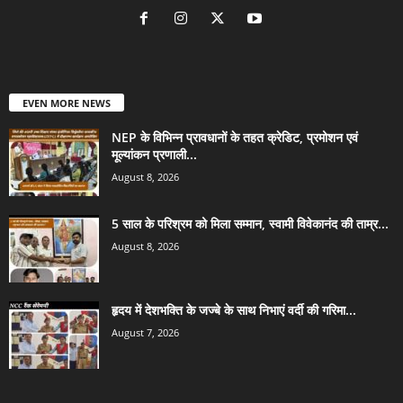
EVEN MORE NEWS
NEP के विभिन्न प्रावधानों के तहत क्रेडिट, प्रमोशन एवं
मूल्यांकन प्रणाली...
August 8, 2026
5 साल के परिश्रम को मिला सम्मान, स्वामी विवेकानंद की ताम्र...
August 8, 2026
हृदय में देशभक्ति के जज्बे के साथ निभाएं वर्दी की गरिमा...
August 7, 2026