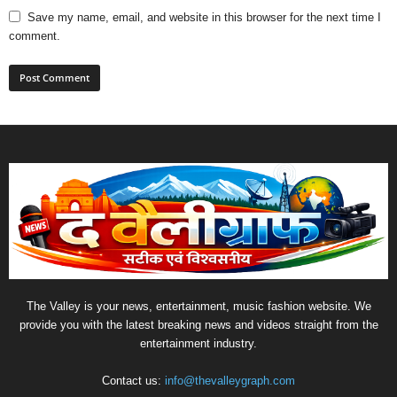
Save my name, email, and website in this browser for the next time I
comment.
The Valley is your news, entertainment, music fashion website. We
provide you with the latest breaking news and videos straight from the
entertainment industry.
Contact us:
info@thevalleygraph.com