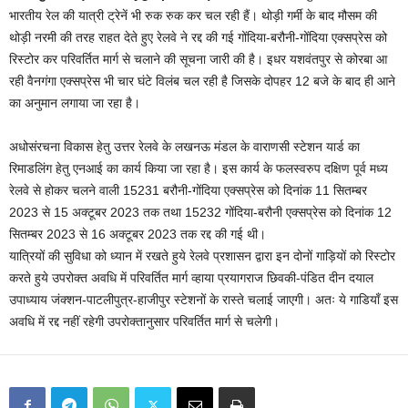
भारतीय रेल की यात्री ट्रेनें भी रुक रुक कर चल रही हैं। थोड़ी गर्मी के बाद मौसम की
थोड़ी नरमी की तरह राहत देते हुए रेलवे ने रद्द की गई गोंदिया-बरौनी-गोंदिया एक्सप्रेस को
रिस्टोर कर परिवर्तित मार्ग से चलाने की सूचना जारी की है। इधर यशवंतपुर से कोरबा आ
रही वैनगंगा एक्सप्रेस भी चार घंटे विलंब चल रही है जिसके दोपहर 12 बजे के बाद ही आने
का अनुमान लगाया जा रहा है।
अधोसंरचना विकास हेतु उत्तर रेलवे के लखनऊ मंडल के वाराणसी स्टेशन यार्ड का
रिमाडलिंग हेतु एनआई का कार्य किया जा रहा है। इस कार्य के फलस्वरुप दक्षिण पूर्व मध्य
रेलवे से होकर चलने वाली 15231 बरौनी-गोंदिया एक्सप्रेस को दिनांक 11 सितम्बर
2023 से 15 अक्टूबर 2023 तक तथा 15232 गोंदिया-बरौनी एक्सप्रेस को दिनांक 12
सितम्बर 2023 से 16 अक्टूबर 2023 तक रद्द की गई थी।
यात्रियों की सुविधा को ध्यान में रखते हुये रेलवे प्रशासन द्वारा इन दोनों गाड़ियों को रिस्टोर
करते हुये उपरोक्त अवधि में परिवर्तित मार्ग व्हाया प्रयागराज छिवकी-पंडित दीन दयाल
उपाध्याय जंक्शन-पाटलीपुत्र-हाजीपुर स्टेशनों के रास्ते चलाई जाएगी। अतः ये गाडियाँ इस
अवधि में रद्द नहीं रहेगी उपरोक्तानुसार परिवर्तित मार्ग से चलेगी।