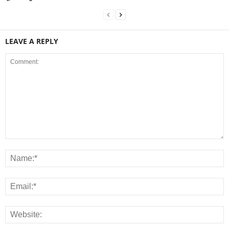
LEAVE A REPLY