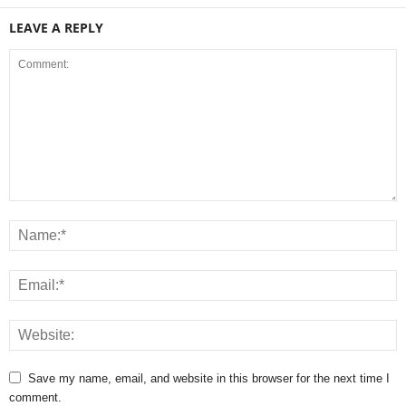
LEAVE A REPLY
Save my name, email, and website in this browser for the next time I
comment.