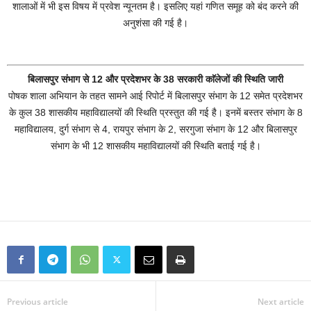
शालाओं में भी इस विषय में प्रवेश न्यूनतम है। इसलिए यहां गणित समूह को बंद करने की
अनुशंसा की गई है।
बिलासपुर संभाग से 12 और प्रदेशभर के 38 सरकारी काॅलेजों की स्थिति जारी
पोषक शाला अभियान के तहत सामने आई रिपोर्ट में बिलासपुर संभाग के 12 समेत प्रदेशभर
के कुल 38 शासकीय महाविद्यालयों की स्थिति प्रस्तुत की गई है। इनमें बस्तर संभाग के 8
महाविद्यालय, दुर्ग संभाग से 4, रायपुर संभाग के 2, सरगुजा संभाग के 12 और बिलासपुर
संभाग के भी 12 शासकीय महाविद्यालयों की स्थिति बताई गई है।
Previous article
Next article