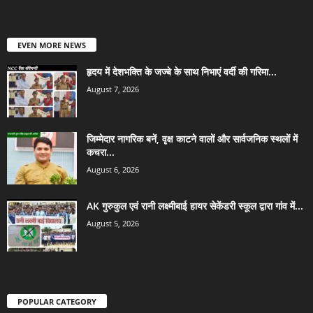
EVEN MORE NEWS
हृदय में देशभक्ति के जज्बे के साथ निभाएं वर्दी की गरिमा...
August 7, 2026
जिम्मेदार नागरिक बनें, वृक्ष काटने वालों और सार्वजनिक स्थलों में
कचरा...
August 6, 2026
AK गुरुकुल एवं रानी लक्ष्मीबाई हायर सेकेंडरी स्कूल द्वारा गांव में...
August 5, 2026
POPULAR CATEGORY