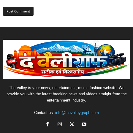
The Valley is your news, entertainment, music fashion website. We
provide you with the latest breaking news and videos straight from the
entertainment industry.
Contact us:
info@thevalleygraph.com