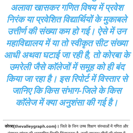
अलावा खासकर गणित विषय में प्रवेश
निरंक या प्रवेशित विद्यार्थियों के मुकाबले
उत्तीर्ण की संख्या कम हो गई। ऐसे में उन
महाविद्यालय में या तो स्वीकृत सीट संख्या
आधी अथवा घटाई जा रही है, तो कोरबा के
उमरेली जैसे काॅलेजों में समूह को ही बंद
किया जा रहा है। इस रिपोर्ट में विस्तार से
जानिए कि किस संभाग-जिले के किस
काॅलेज में क्या अनुशंसा की गई है।
कोरबा(thevalleygraph.com)।
जिले के जिन उच्च शिक्षण संस्थाओं में गणित और