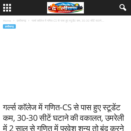
Home
छत्तीसगढ़
गर्ल्स काॅलेज में गणित-CS से पास हुए स्टूडेंट कम, 30-30 सीटें घटाने...
छत्तीसगढ़
गर्ल्स काॅलेज में गणित-CS से पास हुए स्टूडेंट
कम, 30-30 सीटें घटाने की वकालत, उमरेली
में 2 साल से गणित में प्रवेश शून्य तो बंद करने