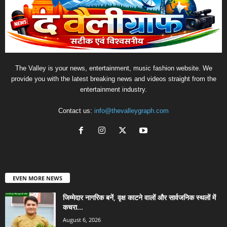
The Valley is your news, entertainment, music fashion website. We
provide you with the latest breaking news and videos straight from the
entertainment industry.
Contact us:
info@thevalleygraph.com
EVEN MORE NEWS
जिम्मेदार नागरिक बनें, वृक्ष काटने वालों और सार्वजनिक स्थलों में
कचरा...
August 6, 2026