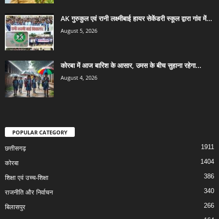
AK गुरुकुल एवं रानी लक्ष्मीबाई हायर सेकेंडरी स्कूल द्वारा गांव में...
August 5, 2026
कोरबा में आज बारिश के आसार, उमस के बीच सुहाना रहेगा...
August 4, 2026
POPULAR CATEGORY
1911
छत्तीसगढ़
1404
कोरबा
386
शिक्षा एवं उच्च-शिक्षा
340
राजनीति और निर्वाचन
266
बिलासपुर