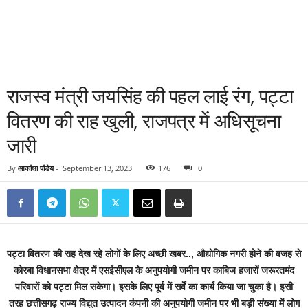
राजस्व मंत्री जयसिंह की पहल लाई रंग, पट्टा
वितरण की राह खुली, राजपत्र में अधिसूचना
जारी
By
आकांक्षा पांडेय
-
September 13, 2023
176
0
पट्टा वितरण की राह देख रहे लोगों के लिए अच्छी खबर.., औद्योगिक नगरी होने की वजह से
कोरबा विधानसभा क्षेत्र में एसईसीएल के अनुपयोगी जमीन पर काबिज हजारों जरूरतमंद
परिवारों को पट्टा मिल सकेगा। इसके लिए पूर्व में सर्वे का कार्य किया जा चुका है। इसी
तरह छत्तीसगढ़ राज्य विद्युत उत्पादन कंपनी की अनुपयोगी जमीन पर भी बड़ी संख्या में लोग