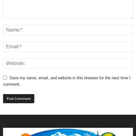
Save my name, email, and website in this browser for the next time I
comment.