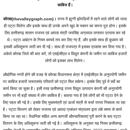
काबिज हैं।
कोरबा(thevalleygraph.com)।
राज्य में झुग्गी झोपडियों में रहने वाले लोगों को जल्द
ही पट्टा मिलेगा और इसके साथ ही उनके अपने खुद के मकान का सपना पूरा होगा। इसके
लिए छत्तीसगढ़ शासन राजस्व एवं आपदा मंत्री जयसिंह अग्रवाल लगातार प्रयास कर रहे
थे। पट्टा आबंटन के नियम कायदे तय कर लिए गए हैं, और इसके साथ ही बुधवार को
इसकी अधिसूचना जारी कर दी गई। साथ ही राजपत्र में इसका प्रकाश कर दिया गया है।
अकेले कोरबा जिले की बात करें, तो एसईसीएल व विद्युत कंपनी के जमीन पर काबिज हजारों
लोगों को इसका लाभ मिलेगा।
औद्योगिक नगरी होने की वजह से कोरबा विधानसभा क्षेत्र में एसईसीएल के अनुपयोगी जमीन
पर काबिज हजारों जरूरतमंद परिवारों को पट्टा मिल सकेगा। इसके लिए पूर्व में सर्वे का
कार्य किया जा चुका है। इसी तरह छत्तीसगढ़ राज्य विद्युत उत्पादन कंपनी की अनुपयोगी
जमीन पर भी बड़ी संख्या में लोग काबिज हैं। बताया गया है ऐसे लोगों को भी पट्टा देने के
लिए पहल की गई है। इसके लिए मुख्यमंत्री एवं ऊर्जा मंत्री से चर्चा रास्ता निकाला जा रहा
है। पट्टा वितरण को लेकर राजस्व एवं आपदा प्रबंधन मंत्रालय द्वारा लंबे समय से कार्य
किया जा रहा था। वैधानिक सहित अन्य कागजी औपचारिकताएं पूरी करने के बाद पट्टा
वितरण के लिए अधिसूचना जारी की गई है। अधिसूचना के अनुसार यह नियम छत्तीसगढ़