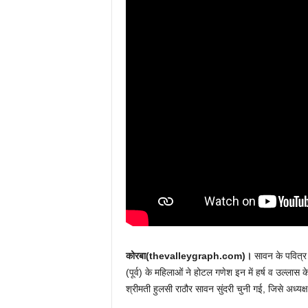
कोरबा(thevalleygraph.com)।
सावन के पवित्र 
(पूर्व) के महिलाओं ने होटल गणेश इन में हर्ष व उल्ल
श्रीमती हुलसी राठौर सावन सुंदरी चुनी गई, जिसे अध्य