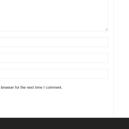
 browser for the next time I comment.