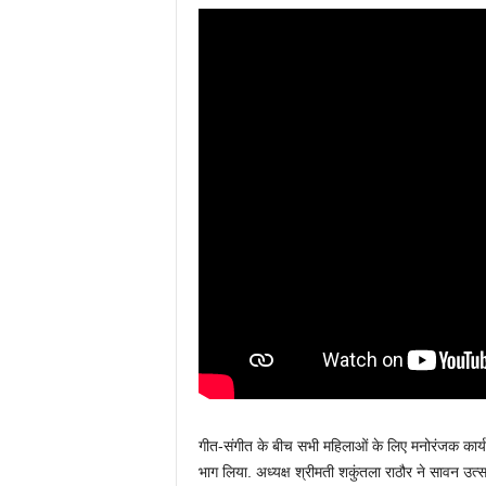
गीत-संगीत के बीच सभी महिलाओं के लिए मनोरंजक कार्
भाग लिया. अध्यक्ष श्रीमती शकुंतला राठौर ने सावन उ