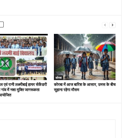
कोरबा
 एवं रानी लक्ष्मीबाई हायर सेकेंडरी
कोरबा में आज बारिश के आसार, उमस के बीच
रा गांव में नशा मुक्ति जागरूकता
सुहाना रहेगा मौसम
आयोजित