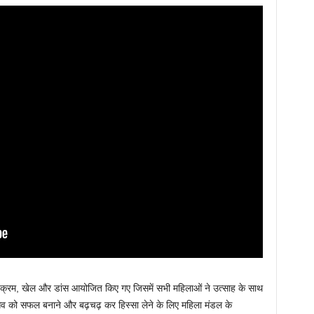
यक्रम, खेल और डांस आयोजित किए गए जिसमें सभी महिलाओं ने उत्साह के साथ
त्सव को सफल बनाने और बढ़चढ़ कर हिस्सा लेने के लिए महिला मंडल के