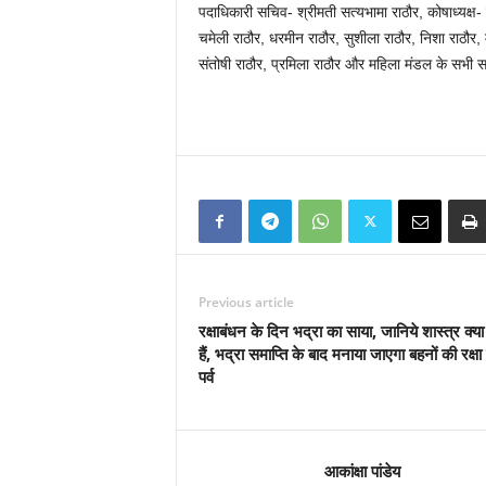
पदाधिकारी सचिव- श्रीमती सत्यभामा राठौर, कोषाध्यक्ष- 
चमेली राठौर, धरमीन राठौर, सुशीला राठौर, निशा राठौर, म
संतोषी राठौर, प्रमिला राठौर और महिला मंडल के सभी 
Previous article
रक्षाबंधन के दिन भद्रा का साया, जानिये शास्त्र क्य
हैं, भद्रा समाप्ति के बाद मनाया जाएगा बहनों की रक्ष
पर्व
आकांक्षा पांडेय