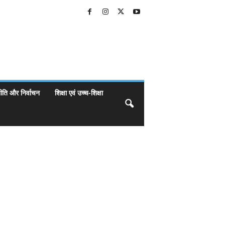
ीति और निर्वाचन
शिक्षा एवं उच्च-शिक्षा