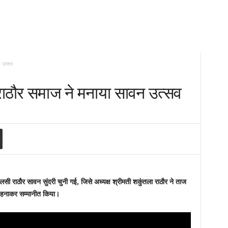
न उत्सव
राठौर समाज ने मनाया सावन उत्सव
लसी राठौर सावन सुंदरी चुनी गई, जिसे अध्यक्ष श्रीमती शकुंतला राठौर ने ताज
हनाकर सम्मानीत किया।