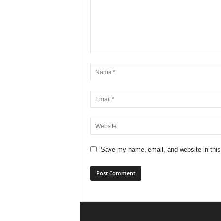
Save my name, email, and website in this