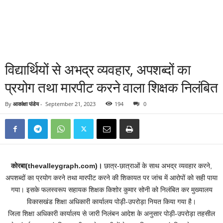
विद्यार्थियों से अभद्र व्यवहार, अपशब्दों का
प्रयोग तथा मारपीट करने वाला शिक्षक निलंबित
By
आकांक्षा पांडेय
-
September 21, 2023
194
0
कोरबा(thevalleygraph.com)।
छात्र-छात्राओं के साथ अभद्र व्यवहार करने,
अपशब्दों का प्रयोग करने तथा मारपीट करने की शिकायत पर जांच में आरोपों को सही पाया
गया। इसके फलस्वरूप सहायक शिक्षक किशोर कुमार सोनी को निलंबित कर मुख्यालय
विकासखंड शिक्षा अधिकारी कार्यालय पोड़ी-उपरोड़ा नियत किया गया है।
जिला शिक्षा अधिकारी कार्यालय से जारी निलंबन आदेश के अनुसार पोड़ी-उपरोड़ा तहसील