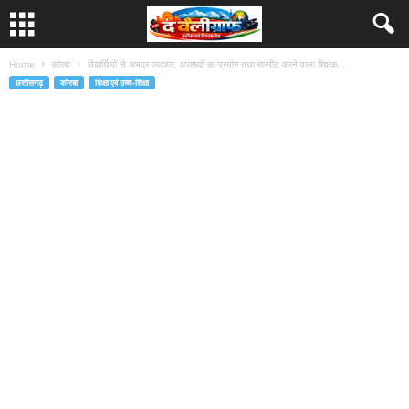
Home
कोरबा
विद्यार्थियों से अभद्र व्यवहार, अपशब्दों का प्रयोग तथा मारपीट करने वाला शिक्षक...
छत्तीसगढ़
कोरबा
शिक्षा एवं उच्च-शिक्षा