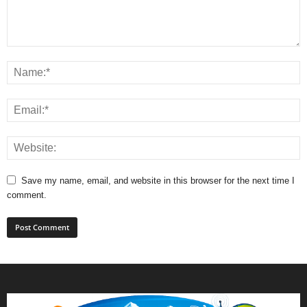
Save my name, email, and website in this browser for the next time I
comment.