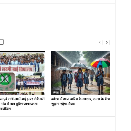
कोरबा
 एवं रानी लक्ष्मीबाई हायर सेकेंडरी
कोरबा में आज बारिश के आसार, उमस के बीच
रा गांव में नशा मुक्ति जागरूकता
सुहाना रहेगा मौसम
आयोजित