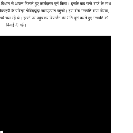
धि-विधान से आसन हिलाते हुए कार्यक्रम पूर्ण किया। इसके बाद गाजे-बाजे के साथ
 देवपहरी के पवित्र गोविंदझुंझ जलप्रपात पहुंची। इस बीच गणपति बप्पा मोरया,
च्चे चल रहे थे। झरने पर पहुंचकर विसर्जन की रीति पूरी करते हुए गणपति को
विदाई दी गई।