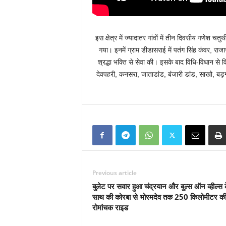
इस क्षेत्र में ज्यादातर गांवों में तीन दिवसीय गणेश 
गया। इनमें ग्राम डीडासराई में पतंग सिंह कंवर, राजार
श्रद्धा भक्ति से सेवा की। इसके बाद विधि-विधान स
देवपहरी, कनसरा, जाताडांड, बंजारी डांड, साखो, बड़ग
Previous article
बुलेट पर सवार हुआ चंद्रयान और बुल्स ऑन व्हील्स 
साथ की कोरबा से भोरमदेव तक 250 किलोमीटर क
रोमांचक राइड