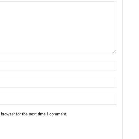
 browser for the next time I comment.