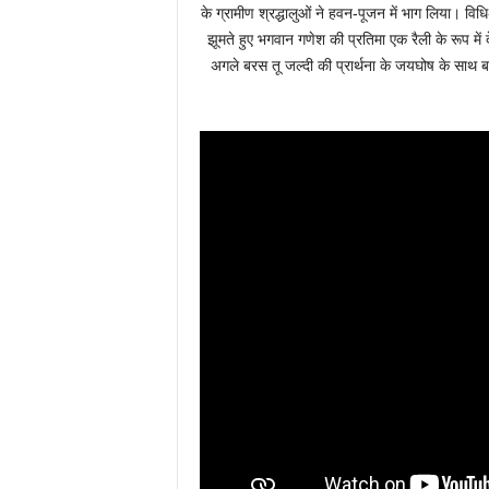
के ग्रामीण श्रद्धालुओं ने हवन-पूजन में भाग लिया। वि
झूमते हुए भगवान गणेश की प्रतिमा एक रैली के रूप में
अगले बरस तू जल्दी की प्रार्थना के जयघोष के साथ ब