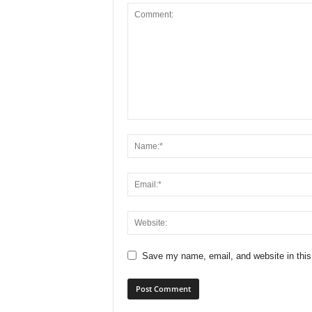
Save my name, email, and website in this