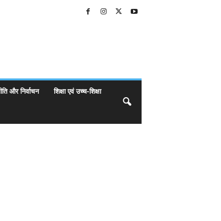
ीति और निर्वाचन
शिक्षा एवं उच्च-शिक्षा