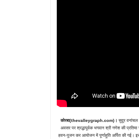
कोरबा(thevalleygraph.com)।
सुदूर वनांचल ग
अवसर पर श्रद्धापूर्वक भगवान श्री गणेश की प्रतिमा
हवन-पूजन कर आयोजन में पूर्णाहूति अर्पित की गई। इस द