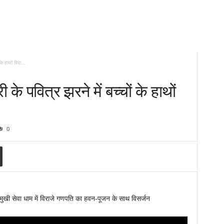
के हाथों विदा...
ी के पवित्र झरने में बच्चों के हाथों
0
मुखी सेवा धाम में विराजे गणपति का हवन-पूजन के साथ विसर्जन