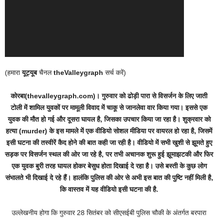
(हमारा
यूट्यूब
चैनल
theValleygraph
सर्च करें)
कोरबा(thevalleygraph.com)। गुरुवार को ढोड़ी पारा से विसर्जन के लिए जाती
टोली में शामिल युवकों पर मामूली विवाद में चाकू से जानलेवा वार किया गया। इससे एक
युवक की मौत हो गई और दूसरा घायल है, जिसका उपचार किया जा रहा है। शुक्रवार को
हत्या (murder) के इस मामले में एक वीडियो सोशल मीडिया पर वायरल हो रहा है, जिसमें
इसी घटना की तस्वीरें कैद होने की बात कही जा रही है। वीडियो में सभी खुशी से झूमते हुए
सड़क पर विसर्जन स्थल की ओर जा रहे है, पर तभी अचानक शुरू हुई झूमाझटकी और फिर
एक युवक बुरी तरह घायल होकर बेसुध होता दिखाई दे रहा है। उसे बस्ती के कुछ लोग
संभालते भी दिखाई दे ‏रहे हैं। हालंकि पुलिस की ओर से अभी इस बात की पुष्टि नहीं मिली है,
कि वास्तव में यह वीडियो इसी घटना की है.
उल्लेखनीय होगा कि गुरुवार 28 सितंबर को सीएसईबी पुलिस चौकी के अंतर्गत बरपारा