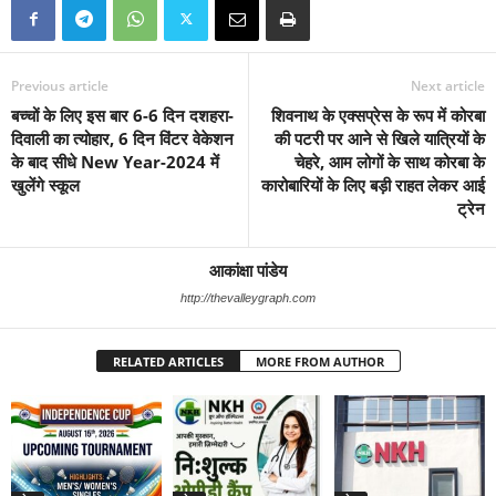
Previous article
Next article
बच्चों के लिए इस बार 6-6 दिन दशहरा-
शिवनाथ के एक्सप्रेस के रूप में कोरबा
दिवाली का त्योहार, 6 दिन विंटर वेकेशन
की पटरी पर आने से खिले यात्रियों के
के बाद सीधे New Year-2024 में
चेहरे, आम लोगों के साथ कोरबा के
खुलेंगे स्कूल
कारोबारियों के लिए बड़ी राहत लेकर आई
ट्रेन
आकांक्षा पांडेय
http://thevalleygraph.com
RELATED ARTICLES
MORE FROM AUTHOR