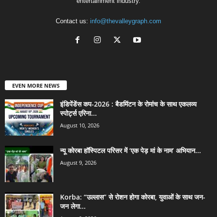
entertainment industry.
Contact us:
info@thevalleygraph.com
EVEN MORE NEWS
इंडिपेंडेंस कप-2026 : बैडमिंटन के रोमांच के साथ एकलव्य
स्पोर्ट्स एरिना...
August 10, 2026
न्यू कोरबा हॉस्पिटल परिसर में ‘एक पेड़ मां के नाम’ अभियान...
August 9, 2026
Korba: “उल्लास” से रोशन होगा कोरबा, युवाओं के साथ जन-
जन लेगा...