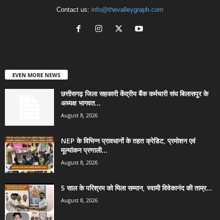
Contact us:
info@thevalleygraph.com
EVEN MORE NEWS
छत्तीसगढ़ जिला सहकारी केंद्रीय बैंक कर्मचारी संघ बिलासपुर के
अध्यक्ष भागवत...
August 8, 2026
NEP के विभिन्न प्रावधानों के तहत क्रेडिट, प्रमोशन एवं
मूल्यांकन प्रणाली...
August 8, 2026
5 साल के परिश्रम को मिला सम्मान, स्वामी विवेकानंद की ताम्र...
August 8, 2026