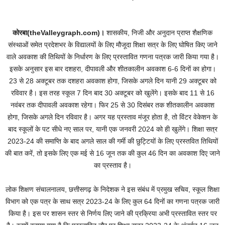
कोरबा(theValleygraph.com)।
शासकीय, निजी और अनुदान प्राप्त शैक्षणिक
संस्थाओं समेत प्रदेशभर के विद्यालयों के लिए मौजूदा शिक्षा सत्र के लिए घोषित किए जाने
वाले अवकाश की तिथियों के निर्धारण के लिए प्रस्तावित गणना पत्रक जारी किया गया है।
इसके अनुसार इस बार दशहरा, दीपावली और शीतकालीन अवकाश 6-6 दिनों का होगा।
23 से 28 अक्टूबर तक दशहरा अवकाश होगा, जिसके अगले दिन यानी 29 अक्टूबर को
रविवार है। इस तरह स्कूल 7 दिन बाद 30 अक्टूबर को खुलेंगे। इसके बाद 11 से 16
नवंबर तक दीपावली अवकाश रहेगा। फिर 25 से 30 दिसंबर तक शीतकालीन अवकाश
होगा, जिसके अगले दिन रविवार है। अगर यह प्रस्ताव मंजूर होता है, तो विंटर वेकेशन के
बाद स्कूलों के पट सीधे नए साल पर, यानी एक जनवरी 2024 को ही खुलेंगे। शिक्षा सत्र
2023-24 की समाप्ति के बाद अगले साल की गर्मी की छुट्टियों के लिए प्रस्तवित तिथियों
की बात करें, तो इसके लिए एक मई से 16 जून तक की कुल 46 दिन का अवकाश दिए जाने
का प्रस्ताव है।
लोक शिक्षण संचालनालय, छत्तीसगढ़ के निदेशक ने इस संबंध में प्रमुख सचिव, स्कूल शिक्षा
विभाग को एक पत्र के साथ सत्र 2023-24 के लिए कुल 64 दिनों का गणना पत्रक जारी
किया है। इस पर शासन स्तर से निर्णय लिए जाने की प्रक्रिया अभी प्रस्तावित स्तर पर