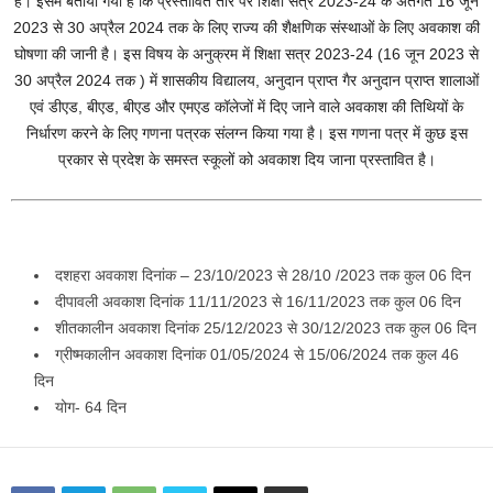
है। इसमें बताया गया है कि प्रस्तावित तौर पर शिक्षा सत्र 2023-24 के अंतर्गत 16 जून
2023 से 30 अप्रैल 2024 तक के लिए राज्य की शैक्षणिक संस्थाओं के लिए अवकाश की
घोषणा की जानी है। इस विषय के अनुक्रम में शिक्षा सत्र 2023-24 (16 जून 2023 से
30 अप्रैल 2024 तक ) में शासकीय विद्यालय, अनुदान प्राप्त गैर अनुदान प्राप्त शालाओं
एवं डीएड, बीएड, बीएड और एमएड कॉलेजों में दिए जाने वाले अवकाश की तिथियों के
निर्धारण करने के लिए गणना पत्रक संलग्न किया गया है। इस गणना पत्र में कुछ इस
प्रकार से प्रदेश के समस्त स्कूलों को अवकाश दिय जाना प्रस्तावित है।
दशहरा अवकाश दिनांक – 23/10/2023 से 28/10 /2023 तक कुल 06 दिन
दीपावली अवकाश दिनांक 11/11/2023 से 16/11/2023 तक कुल 06 दिन
शीतकालीन अवकाश दिनांक 25/12/2023 से 30/12/2023 तक कुल 06 दिन
ग्रीष्मकालीन अवकाश दिनांक 01/05/2024 से 15/06/2024 तक कुल 46
दिन
योग- 64 दिन