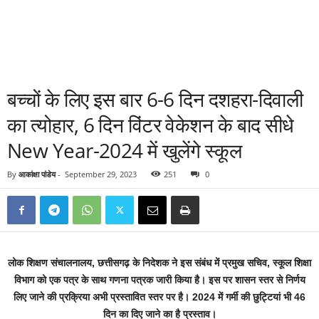
बच्चों के लिए इस बार 6-6 दिन दशहरा-दिवाली
का त्योहार, 6 दिन विंटर वेकेशन के बाद सीधे
New Year-2024 में खुलेंगे स्कूल
By
आकांक्षा पांडेय
-
September 29, 2023
251
0
लोक शिक्षण संचालनालय, छत्तीसगढ़ के निदेशक ने इस संबंध में प्रमुख सचिव, स्कूल शिक्षा
विभाग को एक पत्र के साथ गणना पत्रक जारी किया है। इस पर शासन स्तर से निर्णय
लिए जाने की प्रक्रिया अभी प्रस्तावित स्तर पर है। 2024 में गर्मी की छुट्टियां भी 46
दिन का दिए जाने का है प्रस्ताव।