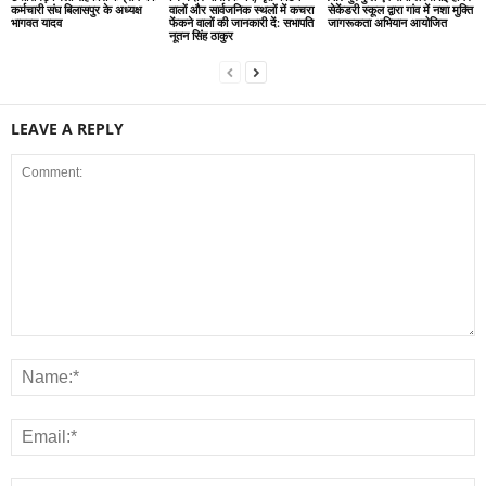
कर्मचारी संघ बिलासपुर के अध्यक्ष
वालों और सार्वजनिक स्थलों में कचरा
सेकेंडरी स्कूल द्वारा गांव में नशा मुक्ति
भागवत यादव
फेंकने वालों की जानकारी दें: सभापति
जागरूकता अभियान आयोजित
नूतन सिंह ठाकुर
LEAVE A REPLY