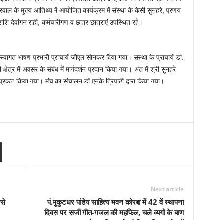
ाल के मुख्य आतिथ्य में आयोजित कार्यक्रम में संस्था के केसी सुनहरे, प्रणय
 शशि देवांगन राही, कर्मचारीगण व छात्र छात्राएं उपस्थित रहे।
 स्वागत भाषण प्रभारी प्राचार्य जीएल सोनकर दिया गया। संस्था के प्राचार्य डॉ.
ेत्र में अवसर के संबंध में मार्गदर्शन प्रदान किया गया। अंत में श्री सुनहरे
ार प्रकट किया गया। मंच का संचालन डॉ एनके त्रिपाठी द्वारा किया गया।
Next article
ैसे
पं.मुकुटधर पांडेय साहित्य भवन कोरबा में 42 वें स्थापना
दिवस पर सजी गीत-गजल की महफिल, चले व्यगों के बाण