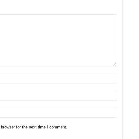
 browser for the next time I comment.