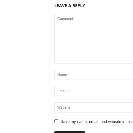
LEAVE A REPLY
Save my name, email, and website in this