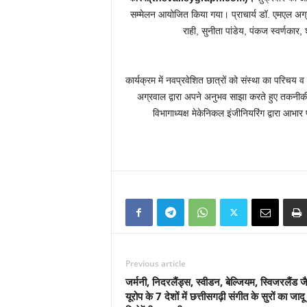
सम्मेलन आयोजित किया गया। प्राचार्य डॉ. एमएल अग्रव
राही, सुनीता पांडेय, पंकज स्वर्णकार,
कार्यक्रम में नवप्रवेशित छात्रों को संस्था का परिचय व
अग्रवाल द्वारा अपने अनुभव साझा करते हुए तकनीकी क्ष
विभागाध्यक्ष मेकेनिकल इंजीनियरिंग द्वारा आभ
Previous article
जर्मनी, निदरलैंड्स, स्वीडन, बेल्जियम, स्विजरलैंड ज
यूरोप के 7 देशों में छत्तीसगढ़ी संगीत के सुरों का जादू