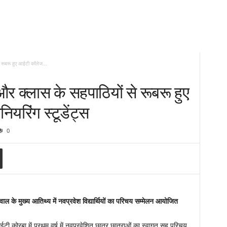
े रूबरू हुए आईटी कॉलेज...
और क्लास के सहपाठियों से रूबरू हुए
यरिंग स्टूडेंट्स
0
ल के मुख्य आतिथ्य में नवप्रवेश विद्यार्थियों का परिचय सम्मेलन आयोजित
टी कोरबा में प्रथम वर्ष में नवप्रवेशित छात्र छात्राओं का स्वागत सह परिचय