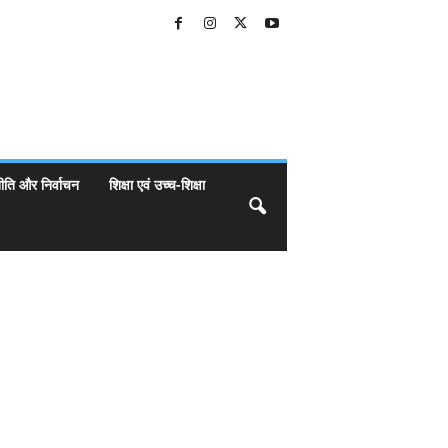
ीति और निर्वाचन
शिक्षा एवं उच्च-शिक्षा