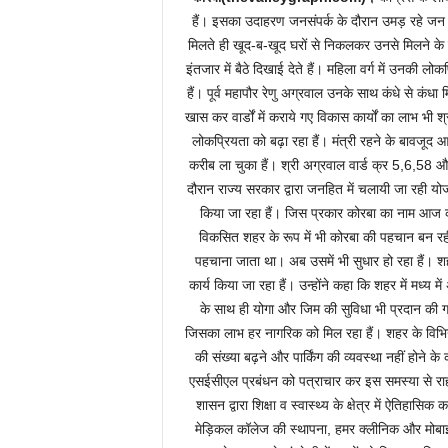
हैं। इसका उदाहरण जनसंपर्क के दौरान उमड़ रहे जन स
मिलते ही खूद-ब-खूद घरों से निकलकर उनसे मिलने के 
इंतजार में बैठे दिखाई देते हैं। महिला वर्ग में उनकी ल
हैं। पूर्व महापौर रेणु अग्रवाल उनके साथ कंधे से कंध
खास कर वार्डों में कराये गए विकास कार्यों का लाभ भी
लोकप्रियता को बढ़ा रहा हैं। मंत्री रहने के बावजूद 
करीब ला चुका हैं। श्री अग्रवाल वार्ड क्र 5,6,58 
दौरान राज्य सरकार द्वारा जनहित में चलायी जा रही य
किया जा रहा हैं। जिस प्रकार कोरबा का नाम आज का
विकसित शहर के रूप में भी कोरबा की पहचान बन रही है
पहचाना जाता था। अब उसमें भी सुधार हो रहा हैं। शह
कार्य किया जा रहा हैं। उन्होंने कहा कि शहर में मध्य
के साथ ही योगा और जिम की सुविधा भी प्रदान की गई 
जिसका लाभ हर नागरिक को मिल रहा हैं। शहर के विभिन्न 
की संख्या बढ़ने और पार्किंग की व्यवस्था नहीं होने क
एसईसीएल प्रबंधन को पत्राचार कर इस समस्या से राह
शासन द्वारा शिक्षा व स्वास्थ्य के क्षेत्र में ऐतिहास
मेड़िकल कॉलेज की स्थापना, हमर क्लीनिक और मोबाइल 