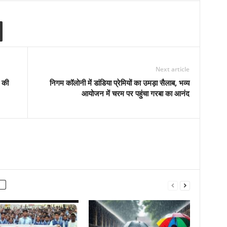
Next article
ं की
निगम कॉलोनी में डांडिया प्रेमियों का उमड़ा सैलाब, भव्य
आयोजन में चरम पर पहुंचा गरबा का आनंद