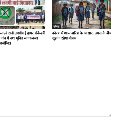
कोरबा
 एवं रानी लक्ष्मीबाई हायर सेकेंडरी
कोरबा में आज बारिश के आसार, उमस के बीच
रा गांव में नशा मुक्ति जागरूकता
सुहाना रहेगा मौसम
आयोजित