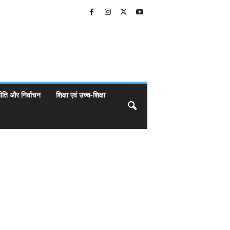
ीति और निर्वाचन
शिक्षा एवं उच्च-शिक्षा