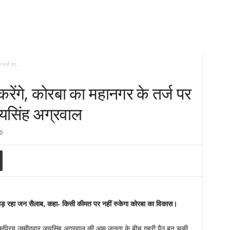
 तर्ज पर...
 करेंगे, कोरबा का महानगर के तर्ज पर
यसिंह अग्रवाल
0
 उमड़ रहा जन सैलाब, कहा-
किसी कीमत पर नहीं रुकेगा कोरबा का विकास।
ोकप्रिय उम्मीदवार जयसिंह अग्रवाल की आम जनता के बीच गहरी पैठ बन चुकी