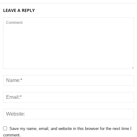
LEAVE A REPLY
Save my name, email, and website in this browser for the next time I
comment.