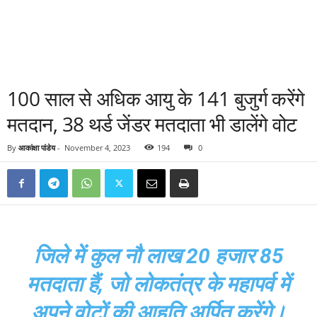
100 साल से अधिक आयु के 141 बुजुर्ग करेंगे
मतदान, 38 थर्ड जेंडर मतदाता भी डालेंगे वोट
By
आकांक्षा पांडेय
-
November 4, 2023
194
0
जिले में कुल नौ लाख 20 हजार 85
मतदाता हैं, जो लोकतंत्र के महापर्व में
अपने वोटों की आहुति अर्पित करेंगे।