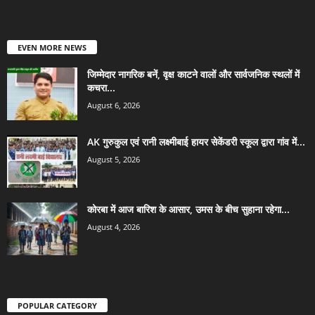
EVEN MORE NEWS
जिम्मेदार नागरिक बनें, वृक्ष काटने वालों और सार्वजनिक स्थलों में
कचरा...
August 6, 2026
AK गुरुकुल एवं रानी लक्ष्मीबाई हायर सेकेंडरी स्कूल द्वारा गांव में...
August 5, 2026
कोरबा में आज बारिश के आसार, उमस के बीच सुहाना रहेगा...
August 4, 2026
POPULAR CATEGORY