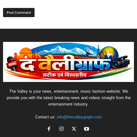
The Valley is your news, entertainment, music fashion website. We
provide you with the latest breaking news and videos straight from the
entertainment industry.
Contact us:
info@thevalleygraph.com