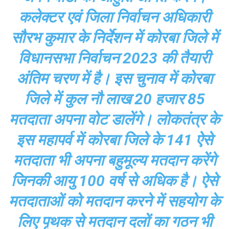
कलेक्टर एवं जिला निर्वाचन अधिकारी
सौरभ कुमार के निर्देशन में कोरबा जिले में
विधानसभा निर्वाचन 2023 की तैयारी
अंतिम चरण में है। इस चुनाव में कोरबा
जिले में कुल नौ लाख 20 हजार 85
मतदाता अपना वोट डालेंगे। लोकतंत्र के
इस महापर्व में कोरबा जिले के 141 ऐसे
मतदाता भी अपना बहुमूल्य मतदान करेंगे
जिनकी आयु 100 वर्ष से अधिक है। ऐसे
मतदाताओं को मतदान करने में सहयोग के
लिए पृथक से मतदान दलों का गठन भी