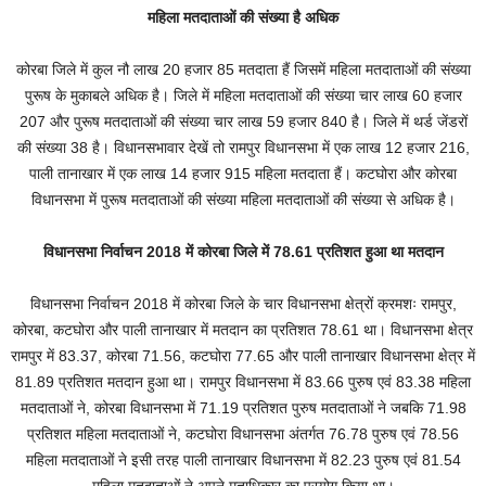
महिला मतदाताओं की संख्या है अधिक
कोरबा जिले में कुल नौ लाख 20 हजार 85 मतदाता हैं जिसमें महिला मतदाताओं की संख्या
पुरूष के मुकाबले अधिक है। जिले में महिला मतदाताओं की संख्या चार लाख 60 हजार
207 और पुरूष मतदाताओं की संख्या चार लाख 59 हजार 840 है। जिले में थर्ड जेंडरों
की संख्या 38 है। विधानसभावार देखें तो रामपुर विधानसभा में एक लाख 12 हजार 216,
पाली तानाखार में एक लाख 14 हजार 915 महिला मतदाता हैं। कटघोरा और कोरबा
विधानसभा में पुरूष मतदाताओं की संख्या महिला मतदाताओं की संख्या से अधिक है।
विधानसभा निर्वाचन 2018 में कोरबा जिले में 78.61 प्रतिशत हुआ था मतदान
विधानसभा निर्वाचन 2018 में कोरबा जिले के चार विधानसभा क्षेत्रों क्रमशः रामपुर,
कोरबा, कटघोरा और पाली तानाखार में मतदान का प्रतिशत 78.61 था। विधानसभा क्षेत्र
रामपुर में 83.37, कोरबा 71.56, कटघोरा 77.65 और पाली तानाखार विधानसभा क्षेत्र में
81.89 प्रतिशत मतदान हुआ था। रामपुर विधानसभा में 83.66 पुरुष एवं 83.38 महिला
मतदाताओं ने, कोरबा विधानसभा में 71.19 प्रतिशत पुरुष मतदाताओं ने जबकि 71.98
प्रतिशत महिला मतदाताओं ने, कटघोरा विधानसभा अंतर्गत 76.78 पुरुष एवं 78.56
महिला मतदाताओं ने इसी तरह पाली तानाखार विधानसभा में 82.23 पुरुष एवं 81.54