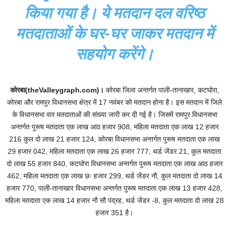
किया गया है। ये मतदान दल वरिष्ठ
मतदाताओं के घर-घर जाकर मतदान में
सहयोग करेंगे।
कोरबा(theValleygraph.com)।
कोरबा जिला अन्तर्गत पाली-तानाखार, कटघोरा,
कोरबा और रामपुर विधानसभा क्षेत्र में 17 नवंबर को मतदान होना है। इस मतदान में जिले
के विधानसभा वार मतदाताओं की संख्या जारी कर दी गई है। जिसमें रामपुर विधानसभा
अन्तर्गत पुरूष मतदाता एक लाख आठ हजार 908, महिला मतदाता एक लाख 12 हजार
216 कुल दो लाख 21 हजार 124, कोरबा विधानसभा अन्तर्गत पुरूष मतदाता एक लाख
29 हजार 042, महिला मतदाता एक लाख 26 हजार 777, थर्ड जेंडर 21, कुल मतदाता
दो लाख 55 हजार 840, कटघोरा विधानसभा अन्तर्गत पुरूष मतदाता एक लाख आठ हजार
462, महिला मतदाता एक लाख छः हजार 299, थर्ड जेंडर नौ, कुल मतदाता दो लाख 14
हजार 770, पाली-तानाखार विधानसभा अन्तर्गत पुरूष मतदाता एक लाख 13 हजार 428,
महिला मतदाता एक लाख 14 हजार नौ सौ पंद्रह, थर्ड जेंडर -8, कुल मतदाता दो लाख 28
हजार 351 है।