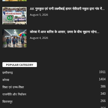
AK गुरुकुल एवं रानी लक्ष्मीबाई हायर सेकेंडरी स्कूल द्वारा गांव में...
August 5, 2026
कोरबा में आज बारिश के आसार, उमस के बीच सुहाना रहेगा...
August 4, 2026
POPULAR CATEGORY
1911
छत्तीसगढ़
1404
कोरबा
386
शिक्षा एवं उच्च-शिक्षा
340
राजनीति और निर्वाचन
266
बिलासपुर