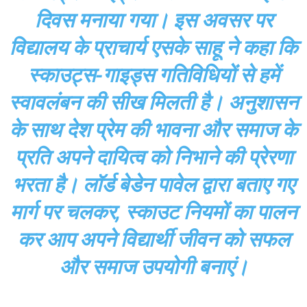
दिवस मनाया गया। इस अवसर पर
विद्यालय के प्राचार्य एसके साहू ने कहा कि
स्काउट्स-गाइड्स गतिविधियों से हमें
स्वावलंबन की सीख मिलती है। अनुशासन
के साथ देश प्रेम की भावना और समाज के
प्रति अपने दायित्व को निभाने की प्रेरणा
भरता है। लॉर्ड बेडेन पावेल द्वारा बताए गए
मार्ग पर चलकर, स्काउट नियमों का पालन
कर आप अपने विद्यार्थी जीवन को सफल
और समाज उपयोगी बनाएं।