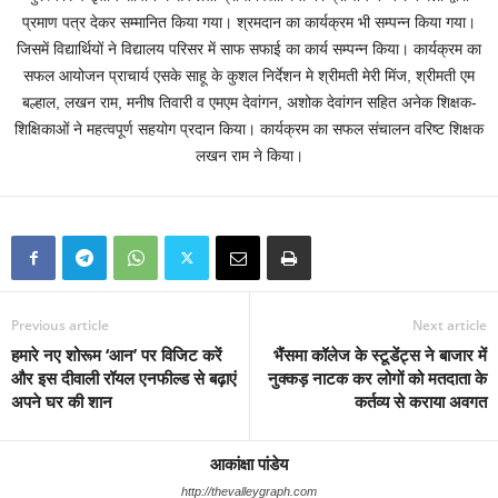
प्रमाण पत्र देकर सम्मानित किया गया। श्रमदान का कार्यक्रम भी सम्पन्न किया गया।
जिसमें विद्यार्थियों ने विद्यालय परिसर में साफ सफाई का कार्य सम्पन्न किया। कार्यक्रम का
सफल आयोजन प्राचार्य एसके साहू के कुशल निर्देशन मे श्रीमती मेरी मिंज, श्रीमती एम
बल्हाल, लखन राम, मनीष तिवारी व एमएम देवांगन, अशोक देवांगन सहित अनेक शिक्षक-
शिक्षिकाओं ने महत्वपूर्ण सहयोग प्रदान किया। कार्यक्रम का सफल संचालन वरिष्ट शिक्षक
लखन राम ने किया।
Previous article
Next article
हमारे नए शोरूम ‘आन’ पर विजिट करें
भैंसमा कॉलेज के स्टूडेंट्स ने बाजार में
और इस दीवाली रॉयल एनफील्ड से बढ़ाएं
नुक्कड़ नाटक कर लोगों को मतदाता के
अपने घर की शान
कर्तव्य से कराया अवगत
आकांक्षा पांडेय
http://thevalleygraph.com