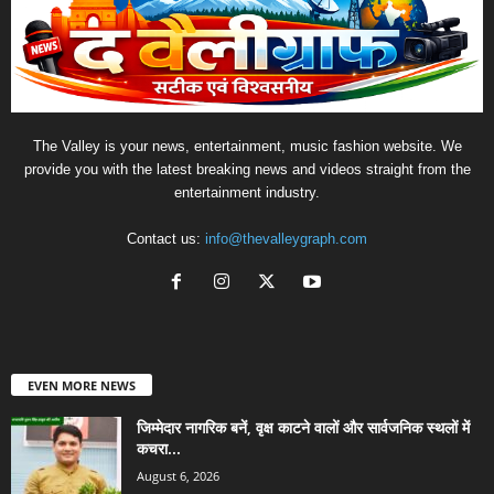
The Valley is your news, entertainment, music fashion website. We
provide you with the latest breaking news and videos straight from the
entertainment industry.
Contact us:
info@thevalleygraph.com
EVEN MORE NEWS
जिम्मेदार नागरिक बनें, वृक्ष काटने वालों और सार्वजनिक स्थलों में
कचरा...
August 6, 2026