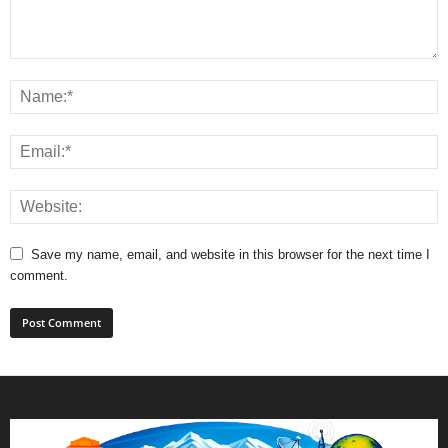
Save my name, email, and website in this browser for the next time I
comment.