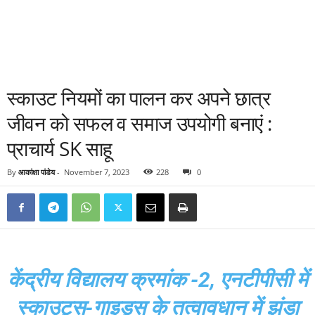
स्काउट नियमों का पालन कर अपने छात्र
जीवन को सफल व समाज उपयोगी बनाएं :
प्राचार्य SK साहू
By
आकांक्षा पांडेय
-
November 7, 2023
228
0
केंद्रीय विद्यालय क्रमांक -2, एनटीपीसी में
स्काउट्स-गाइड्स के तत्वावधान में झंडा