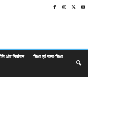
ीति और निर्वाचन
शिक्षा एवं उच्च-शिक्षा