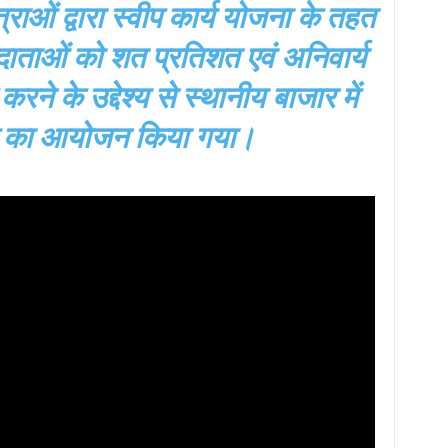
राओं द्वारा
स्वीप कार्य योजना के तहत
ताओं को शत प्रतिशत एवं अनिवार्य
े के उद्देश्य से स्थानीय बाजार में
क का आयोजन किया गया।