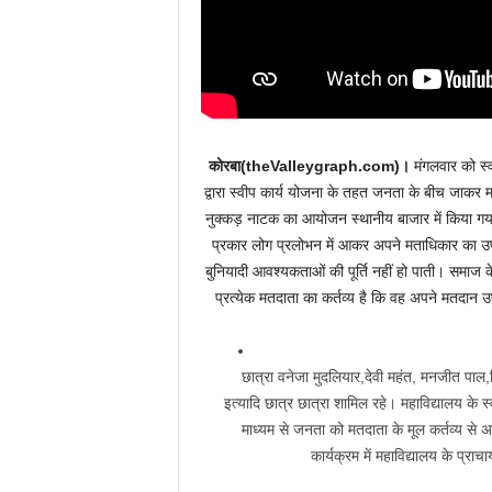
कोरबा(theValleygraph.com)।
मंगलवार को स्व
द्वारा स्वीप कार्य योजना के तहत जनता के बीच जाकर म
नुक्कड़ नाटक का आयोजन स्थानीय बाजार में किया गया। 
प्रकार लोग प्रलोभन में आकर अपने मताधिकार का उपय
बुनियादी आवश्यकताओं की पूर्ति नहीं हो पाती। समाज के
प्रत्येक मतदाता का कर्तव्य है कि वह अपने मतदान उपय
छात्रा वनेजा मुदलियार,देवी महंत, मनजीत पाल,श
इत्यादि छात्र छात्रा शामिल रहे। महाविद्यालय के
माध्यम से जनता को मतदाता के मूल कर्तव्य से
कार्यक्रम में महाविद्यालय के प्रा