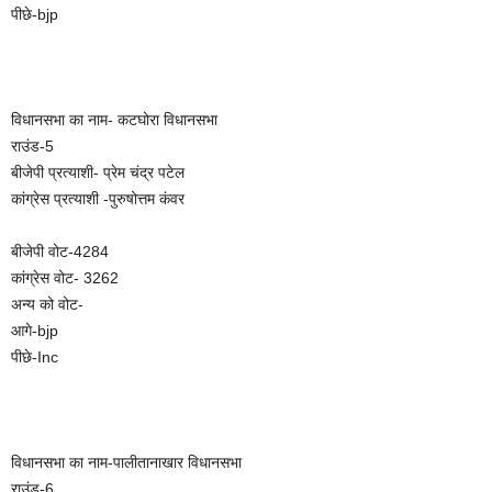
पीछे-bjp
विधानसभा का नाम- कटघोरा विधानसभा
राउंड-5
बीजेपी प्रत्याशी- प्रेम चंद्र पटेल
कांग्रेस प्रत्याशी -पुरुषोत्तम कंवर
बीजेपी वोट-4284
कांग्रेस वोट- 3262
अन्य को वोट-
आगे-bjp
पीछे-Inc
विधानसभा का नाम-पालीतानाखार विधानसभा
राउंड-6