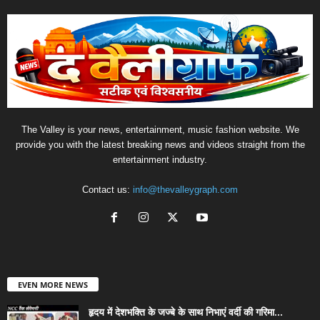
The Valley is your news, entertainment, music fashion website. We
provide you with the latest breaking news and videos straight from the
entertainment industry.
Contact us:
info@thevalleygraph.com
EVEN MORE NEWS
हृदय में देशभक्ति के जज्बे के साथ निभाएं वर्दी की गरिमा...