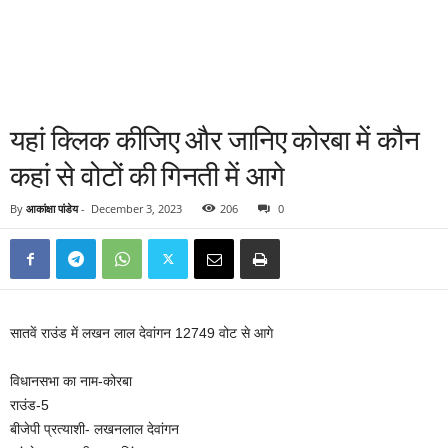
यहां क्लिक कीजिए और जानिए कोरबा में कौन
कहां से वोटों की गिनती में आगे
By
आकांक्षा पांडेय
-
December 3, 2023
206
0
सातवें राउंड में लखन लाल देवांगन 12749 वोट से आगे
विधानसभा का नाम-कोरबा
राउंड-5
बीजेपी प्रत्याशी- लखनलाल देवांगन