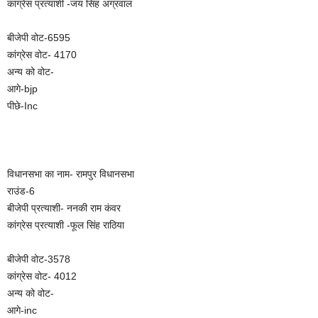
कांग्रेस प्रत्याशी -जय सिंह अग्रवाल
बीजेपी वोट-6595
कांग्रेस वोट- 4170
अन्य को वोट-
आगे-bjp
पीछे-Inc
विधानसभा का नाम- रामपुर विधानसभा
राउंड-6
बीजेपी प्रत्याशी- ननकी राम कंवर
कांग्रेस प्रत्याशी -फूल सिंह राठिया
बीजेपी वोट-3578
कांग्रेस वोट- 4012
अन्य को वोट-
आगे-inc