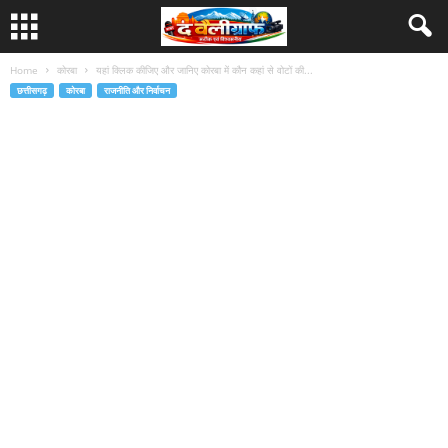
Home
कोरबा
यहां क्लिक कीजिए और जानिए कोरबा में कौन कहां से वोटों की...
छत्तीसगढ़
कोरबा
राजनीति और निर्वाचन