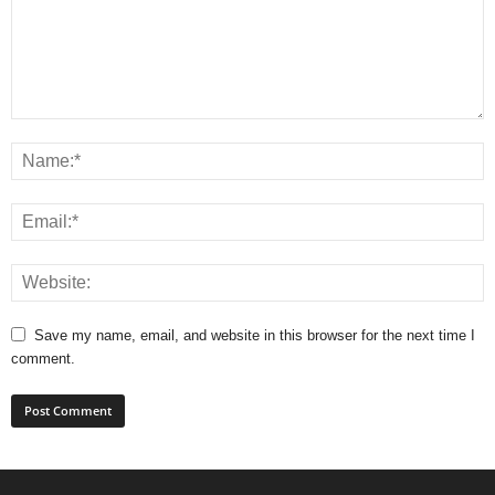
Save my name, email, and website in this browser for the next time I
comment.