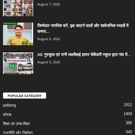
August 7, 2026
जिम्मेदार नागरिक बनें, वृक्ष काटने वालों और सार्वजनिक स्थलों में
कचरा...
August 6, 2026
AK गुरुकुल एवं रानी लक्ष्मीबाई हायर सेकेंडरी स्कूल द्वारा गांव में...
August 5, 2026
POPULAR CATEGORY
1912
छत्तीसगढ़
1404
कोरबा
386
शिक्षा एवं उच्च-शिक्षा
340
राजनीति और निर्वाचन