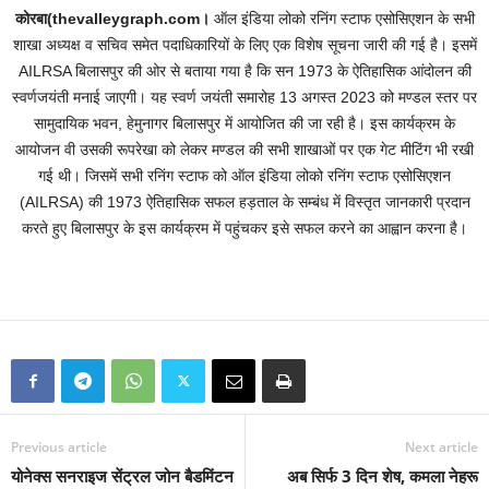
कोरबा(thevalleygraph.com।
ऑल इंडिया लोको रनिंग स्टाफ एसोसिएशन के सभी
शाखा अध्यक्ष व सचिव समेत पदाधिकारियों के लिए एक विशेष सूचना जारी की गई है। इसमें
AILRSA बिलासपुर की ओर से बताया गया है कि सन 1973 के ऐतिहासिक आंदोलन की
स्वर्णजयंती मनाई जाएगी। यह स्वर्ण जयंती समारोह 13 अगस्त 2023 को मण्डल स्तर पर
सामुदायिक भवन, हेमुनागर बिलासपुर में आयोजित की जा रही है। इस कार्यक्रम के
आयोजन वी उसकी रूपरेखा को लेकर मण्डल की सभी शाखाओं पर एक गेट मीटिंग भी रखी
गई थी। जिसमें सभी रनिंग स्टाफ को ऑल इंडिया लोको रनिंग स्टाफ एसोसिएशन
(AILRSA) की 1973 ऐतिहासिक सफल हड़ताल के सम्बंध में विस्तृत जानकारी प्रदान
करते हुए बिलासपुर के इस कार्यक्रम में पहुंचकर इसे सफल करने का आह्वान करना है।
Previous article
Next article
योनेक्स सनराइज सेंट्रल जोन बैडमिंटन
अब सिर्फ 3 दिन शेष, कमला नेहरू