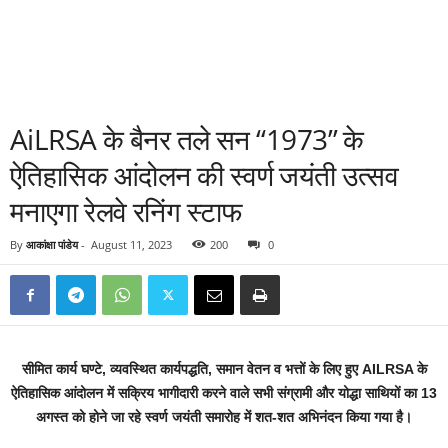
AiLRSA के बैनर तले सन “1973” के
ऐतिहासिक आंदोलन की स्वर्ण जयंती उत्सव
मनाएगा रेलवे रनिंग स्टाफ
By
आकांक्षा पांडेय
-
August 11, 2023
200
0
सीमित कार्य घण्टे, व्यवस्थित कार्यपद्धति, समान वेतन व भत्तों के लिए हुए AILRSA के
ऐतिहासिक आंदोलन में सक्रिय भागीदारी करने वाले सभी संग्रामी और योद्धा साथियों का 13
अगस्त को होने जा रहे स्वर्ण जयंती समारोह में शत-शत अभिनंदन किया गया है।