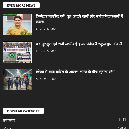
EVEN MORE NEWS
जिम्मेदार नागरिक बनें, वृक्ष काटने वालों और सार्वजनिक स्थलों में
कचरा...
August 6, 2026
AK गुरुकुल एवं रानी लक्ष्मीबाई हायर सेकेंडरी स्कूल द्वारा गांव में...
August 5, 2026
कोरबा में आज बारिश के आसार, उमस के बीच सुहाना रहेगा...
August 4, 2026
POPULAR CATEGORY
1911
छत्तीसगढ़
1404