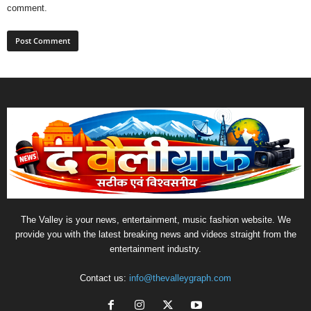
comment.
The Valley is your news, entertainment, music fashion website. We
provide you with the latest breaking news and videos straight from the
entertainment industry.
Contact us:
info@thevalleygraph.com