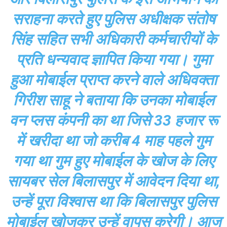
सराहना करते हुए पुलिस अधीक्षक संतोष
सिंह सहित सभी अधिकारी कर्मचारीयों के
प्रति धन्यवाद ज्ञापित किया गया। गुमा
हुआ मोबाईल प्राप्त करने वाले अधिवक्ता
गिरीश साहू ने बताया कि उनका मोबाईल
वन प्लस कंपनी का था जिसे 33 हजार रू
में खरीदा था जो करीब 4 माह पहले गुम
गया था गुम हुए मोबाईल के खोज के लिए
सायबर सेल बिलासपुर में आवेदन दिया था,
उन्हें पूरा विश्वास था कि बिलासपुर पुलिस
मोबाईल खोजकर उन्हें वापस करेगी। आज