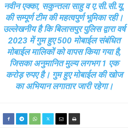
नवीन एक्का, सकुन्तला साहु व ए.सी.सी.यू.
की सम्पूर्ण टीम की महत्वपुर्ण भूमिका रही।
उल्लेखनीय है कि बिलासपुर पुलिस द्वारा वर्ष
2023 में गुम हुए 500 मोबाईल संबंधित
मोबाईल मालिकों को वापस किया गया है,
जिसका अनुमानित मुल्य लगभग 1 एक
करोड़ रुपए है। गुम हुए मोबाईल की खोज
का अभियान लगातार जारी रहेगा।