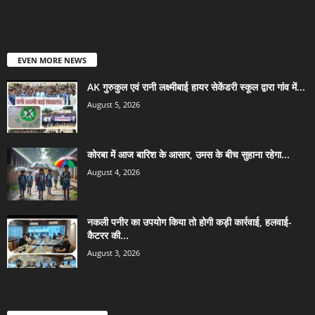
EVEN MORE NEWS
AK गुरुकुल एवं रानी लक्ष्मीबाई हायर सेकेंडरी स्कूल द्वारा गांव में...
August 5, 2026
कोरबा में आज बारिश के आसार, उमस के बीच सुहाना रहेगा...
August 4, 2026
नकली पनीर का उपयोग किया तो होगी कड़ी कार्रवाई, हलवाई-
कैटरर की...
August 3, 2026