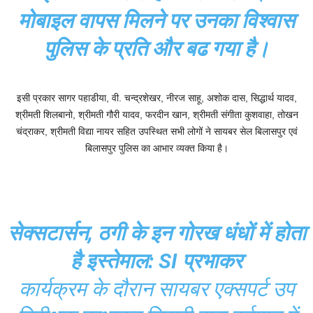
मोबाइल वापस मिलने पर उनका विश्वास
पुलिस के प्रति और बढ गया है।
इसी प्रकार सागर पहाडीया, वी. चन्द्रशेखर, नीरज साहू, अशोक दास, सिद्धार्थ यादव,
श्रीमती शिलबानो, श्रीमती गौरी यादव, फरदीन खान, श्रीमती संगीता कुशवाहा, तोखन
चंद्राकर, श्रीमती विद्या नायर सहित उपस्थित सभी लोगों ने सायबर सेल बिलासपुर एवं
बिलासपुर पुलिस का आभार व्यक्त किया है।
सेक्सटार्सन, ठगी के इन गोरख धंधों में होता
है इस्तेमाल: SI प्रभाकर
कार्यक्रम के दौरान सायबर एक्सपर्ट उप