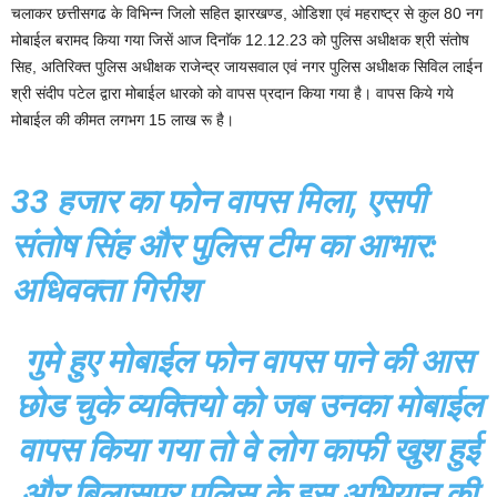
चलाकर छत्तीसगढ के विभिन्न जिलो सहित झारखण्ड, ओडिशा एवं महराष्ट्र से कुल 80 नग
मोबाईल बरामद किया गया जिसें आज दिनाॅक 12.12.23 को पुलिस अधीक्षक श्री संतोष
सिह, अतिरिक्त पुलिस अधीक्षक राजेन्द्र जायसवाल एवं नगर पुलिस अधीक्षक सिविल लाईन
श्री संदीप पटेल द्वारा मोबाईल धारको को वापस प्रदान किया गया है। वापस किये गये
मोबाईल की कीमत लगभग 15 लाख रू है।
33 हजार का फोन वापस मिला, एसपी
संतोष सिंह और पुलिस टीम का आभार:
अधिवक्ता गिरीश
गुमे हुए मोबाईल फोन वापस पाने की आस
छोड चुके व्यक्तियो को जब उनका मोबाईल
वापस किया गया तो वे लोग काफी खुश हुई
और बिलासपुर पुलिस के इस अभियान की