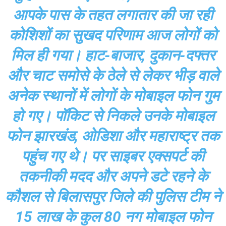
आपके पास के तहत लगातार की जा रही
कोशिशों का सुखद परिणाम आज लोगों को
मिल ही गया। हाट-बाजार, दुकान-दफ्तर
और चाट समोसे के ठेले से लेकर भीड़ वाले
अनेक स्थानों में लोगों के मोबाइल फोन गुम
हो गए। पॉकिट से निकले उनके मोबाइल
फोन झारखंड, ओडिशा और महाराष्ट्र तक
पहुंच गए थे। पर साइबर एक्सपर्ट की
तकनीकी मदद और अपने डटे रहने के
कौशल से बिलासपुर जिले की पुलिस टीम ने
15 लाख के कुल 80 नग मोबाइल फोन