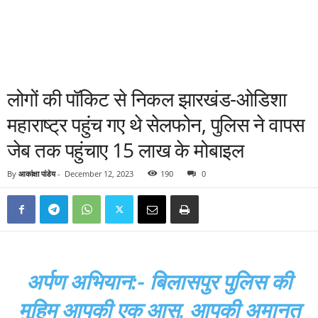
लोगों की पॉकिट से निकल झारखंड-ओडिशा
महाराष्ट्र पहुंच गए थे सेलफोन, पुलिस ने वापस
जेब तक पहुंचाए 15 लाख के मोबाइल
By
आकांक्षा पांडेय
-
December 12, 2023
190
0
अर्पण अभियान:- बिलासपुर पुलिस की
मुहिम आपकी एक आस, आपकी अमानत