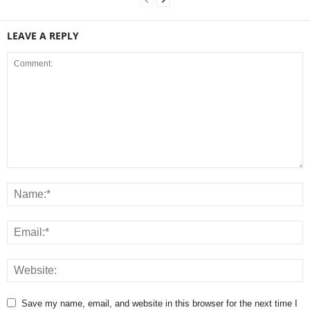
LEAVE A REPLY
Save my name, email, and website in this browser for the next time I