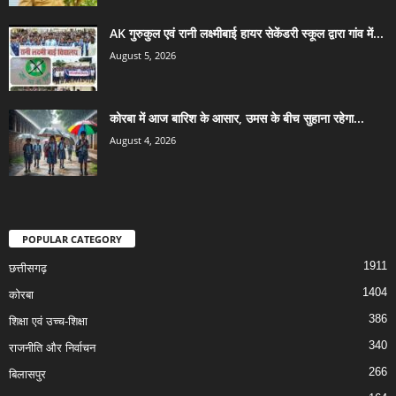
AK गुरुकुल एवं रानी लक्ष्मीबाई हायर सेकेंडरी स्कूल द्वारा गांव में...
August 5, 2026
कोरबा में आज बारिश के आसार, उमस के बीच सुहाना रहेगा...
August 4, 2026
POPULAR CATEGORY
1911
छत्तीसगढ़
1404
कोरबा
386
शिक्षा एवं उच्च-शिक्षा
340
राजनीति और निर्वाचन
266
बिलासपुर