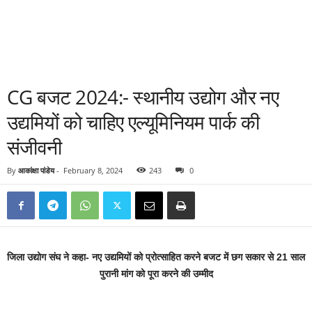
CG बजट 2024:- स्थानीय उद्योग और नए
उद्यमियों को चाहिए एल्यूमिनियम पार्क की
संजीवनी
By
आकांक्षा पांडेय
-
February 8, 2024
243
0
जिला उद्योग संघ ने कहा- नए उद्यमियों को प्रोत्साहित करने बजट में छग सकार से 21 साल
पुरानी मांग को पूरा करने की उम्मीद