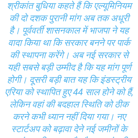
श्रीकांत बुधिया कहते हैं कि एल्यूमिनियम
की दो दशक पुरानी मांग अब तक अधूरी
है। पूर्ववर्ती शासनकाल में भाजपा ने यह
वादा किया था कि सरकार बनने पर पार्क
की स्थापना करेंगे। अब नई सरकार से
यही सबसे बड़ी उम्मीद है कि यह मांग पूर्ण
होगी। दूसरी बड़ी बात यह कि इंडस्ट्रीय
एरिया को स्थापित हुए 44 साल होने को हैं,
लेकिन वहां की बदहाल स्थिति को ठीक
करने कभी ध्यान नहीं दिया गया। नए
स्टार्टअप को बढ़ावा देने नई जमीनों के