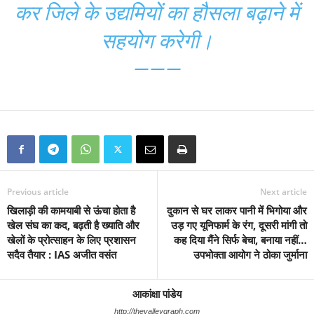
कर जिले के उद्यमियों का हौसला बढ़ाने में
सहयोग करेगी।
———
Previous article
Next article
खिलाड़ी की कामयाबी से ऊंचा होता है
दुकान से घर लाकर पानी में भिगोया और
खेल संघ का कद, बढ़ती है ख्याति और
उड़ गए यूनिफार्म के रंग, दूसरी मांगी तो
खेलों के प्रोत्साहन के लिए प्रशासन
कह दिया मैंने सिर्फ बेचा, बनाया नहीं…
सदैव तैयार : IAS अजीत वसंत
उपभोक्ता आयोग ने ठोका जुर्माना
आकांक्षा पांडेय
http://thevalleygraph.com