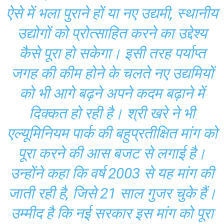
ऐसे में भला पुराने हों या नए उद्यमी, स्थानीय
उद्योगों को प्रोत्साहित करने का उद्देश्य
कैसे पूरा हो सकेगा। इसी तरह पर्याप्त
जगह की कीम होने के चलते नए उद्यमियों
को भी आगे बढ़ने अपने कदम बढ़ाने में
दिक्कत हो रही है। श्री खरे ने भी
एल्यूमिनियम पार्क की बहुप्रतीक्षित मांग को
पूरा करने की आस बजट से लगाई है।
उन्होंने कहा कि वर्ष 2003 से यह मांग की
जाती रही है, जिसे 21 साल गुजर चुके हैं।
उम्मीद है कि नई सरकार इस मांग को पूरा