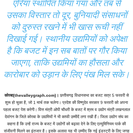
एरिया स्थापित किया गया और तब से
उसका विस्तार तो दूर, बुनियादी संसाधनों
को दुरुस्त रखने में भी खास रूची नहीं
दिखाई गई। स्थानीय उद्यमियों को अपेक्षा
है कि बजट में इन सब बातों पर गौर किया
जाएगा, ताकि उद्यमियों का हौसला और
कारोबार को उड़ान के लिए पंख मिल सके।
कोरबा(thevalleygraph.com)।
छत्तीसगढ़ विधानसभा का बजट सत्र 5 फरवरी से
शुरू हो चुका है, जो 1 मार्च तक चलेगा। प्रदेश की विष्णुदेव सरकार 9 फरवरी को अपना
पहला बजट पेश करेगी। वित्त मंत्री ओपी चौधरी के बजट में श्रम व उद्योग मंत्री लखनलाल
देवांगन के जिले कोरबा के उद्यमियों ने भी काफी उम्मीदें लगा रखी हैं। जिला उद्योग संघ का
कहना है कि उन्हें राज्य के बजट में उद्योगों को बढ़ावा देने के लिए एल्यूमिनियम पार्क की
संजीवनी मिलने का इंतजार है। इसके अलावा यह भी उम्मीद कि नई इंडस्ट्री के लिए जगह