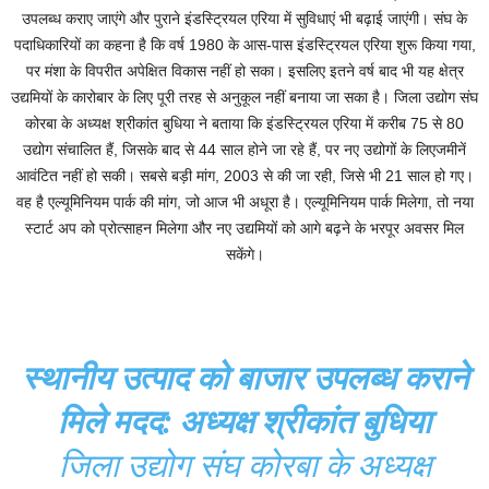
उपलब्ध कराए जाएंगे और पुराने इंडस्ट्रियल एरिया में सुविधाएं भी बढ़ाई जाएंगी। संघ के
पदाधिकारियों का कहना है कि वर्ष 1980 के आस-पास इंडस्ट्रियल एरिया शुरू किया गया,
पर मंशा के विपरीत अपेक्षित विकास नहीं हो सका। इसलिए इतने वर्ष बाद भी यह क्षेत्र
उद्यमियों के कारोबार के लिए पूरी तरह से अनुकूल नहीं बनाया जा सका है। जिला उद्योग संघ
कोरबा के अध्यक्ष श्रीकांत बुधिया ने बताया कि इंडस्ट्रियल एरिया में करीब 75 से 80
उद्योग संचालित हैं, जिसके बाद से 44 साल होने जा रहे हैं, पर नए उद्योगों के लिएजमीनें
आवंटित नहीं हो सकी। सबसे बड़ी मांग, 2003 से की जा रही, जिसे भी 21 साल हो गए।
वह है एल्यूमिनियम पार्क की मांग, जो आज भी अधूरा है। एल्यूमिनियम पार्क मिलेगा, तो नया
स्टार्ट अप को प्रोत्साहन मिलेगा और नए उद्यमियों को आगे बढ़ने के भरपूर अवसर मिल
सकेंगे।
स्थानीय उत्पाद को बाजार उपलब्ध कराने
मिले मदद: अध्यक्ष श्रीकांत बुधिया
जिला उद्योग संघ कोरबा के अध्यक्ष