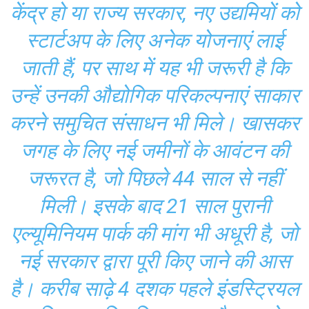
केंद्र हो या राज्य सरकार, नए उद्यमियों को
स्टार्टअप के लिए अनेक योजनाएं लाई
जाती हैं, पर साथ में यह भी जरूरी है कि
उन्हें उनकी औद्योगिक परिकल्पनाएं साकार
करने समुचित संसाधन भी मिले। खासकर
जगह के लिए नई जमीनों के आवंटन की
जरूरत है, जो पिछले 44 साल से नहीं
मिली। इसके बाद 21 साल पुरानी
एल्यूमिनियम पार्क की मांग भी अधूरी है, जो
नई सरकार द्वारा पूरी किए जाने की आस
है। करीब साढ़े 4 दशक पहले इंडस्ट्रियल