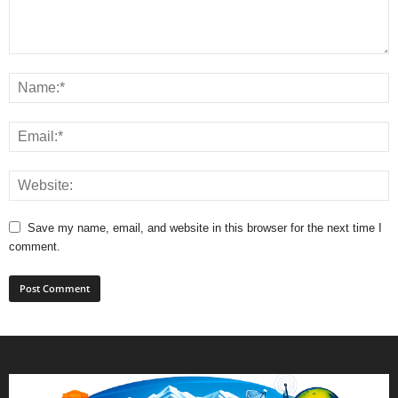
Save my name, email, and website in this browser for the next time I
comment.