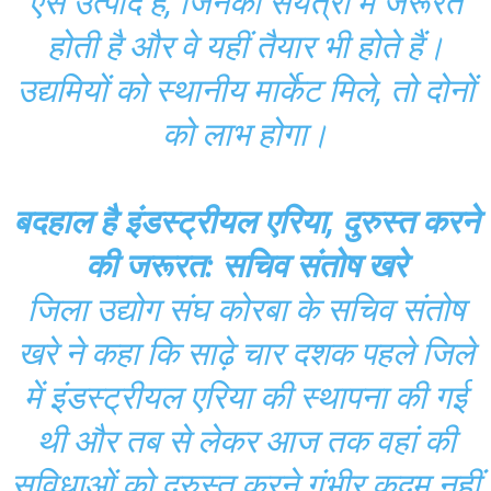
ऐेसे उत्पाद हैं, जिनकी संयंत्रों में जरूरत
होती है और वे यहीं तैयार भी होते हैं।
उद्यमियों को स्थानीय मार्केट मिले, तो दोनों
को लाभ होगा।
बदहाल है इंडस्ट्रीयल एरिया, दुरुस्त करने
की जरूरत: सचिव संतोष खरे
जिला उद्योग संघ कोरबा के सचिव संतोष
खरे ने कहा कि साढ़े चार दशक पहले जिले
में इंडस्ट्रीयल एरिया की स्थापना की गई
थी और तब से लेकर आज तक वहां की
सुविधाओं को दुरुस्त करने गंभीर कदम नहीं