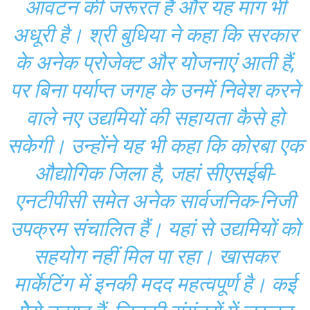
आवंटन की जरूरत है और यह मांग भी
अधूरी है। श्री बुधिया ने कहा कि सरकार
के अनेक प्रोजेक्ट और योजनाएं आती हैं,
पर बिना पर्याप्त जगह के उनमें निवेश करने
वाले नए उद्यमियों की सहायता कैसे हो
सकेगी। उन्होंने यह भी कहा कि कोरबा एक
औद्योगिक जिला है, जहां सीएसईबी-
एनटीपीसी समेत अनेक सार्वजनिक-निजी
उपक्रम संचालित हैं। यहां से उद्यमियों को
सहयोग नहीं मिल पा रहा। खासकर
मार्केटिंग में इनकी मदद महत्वपूर्ण है। कई