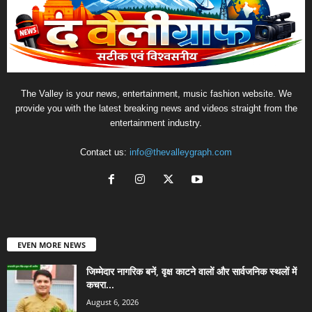
The Valley is your news, entertainment, music fashion website. We
provide you with the latest breaking news and videos straight from the
entertainment industry.
Contact us:
info@thevalleygraph.com
EVEN MORE NEWS
जिम्मेदार नागरिक बनें, वृक्ष काटने वालों और सार्वजनिक स्थलों में
कचरा...
August 6, 2026