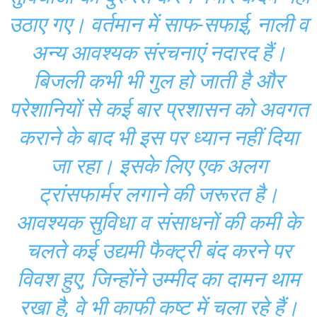
उठाए गए। वर्तमान में साफ-सफाई, नाली व
अन्य आवश्यक संरचनाएं नदारद हैं।
बिजली कभी भी गुल हो जाती है और
परेशानियों से कई बार प्रशासन को अवगत
कराने के बाद भी इस पर ध्यान नहीं दिया
जा रहा। इसके लिए एक अलग
ट्रांसफार्मर लगाने की जरूरत है।
आवश्यक सुविधा व संसाधनों की कमी के
चलते कई उद्यमी फैक्ट्री बंद करने पर
विवश हुए, जिन्होंने उम्मीद का दामन थाम
रखा है, वे भी काफी कष्ट में चला रहे हैं।