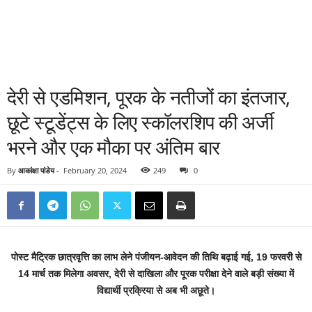
देरी से एडमिशन, पूरक के नतीजों का इंतजार,
छूटे स्टूडेंट्स के लिए स्कॉलरशिप की अर्जी
भरने और एक मौका पर अंतिम बार
By
आकांक्षा पांडेय
-
February 20, 2024
249
0
पोस्ट मैट्रिक छात्रवृत्ति का लाभ लेने पंजीयन-आवेदन की तिथि बढ़ाई गई, 19 फरवरी से
14 मार्च तक मिलेगा अवसर, देरी से दाखिला और पूरक परीक्षा देने वाले बड़ी संख्या में
विद्यार्थी प्रक्रिया से अब भी अछूते।