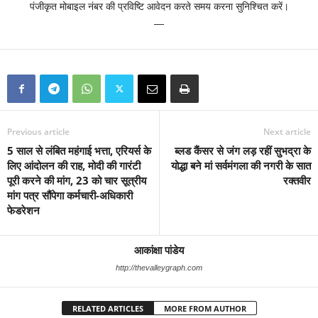
पंजीकृत मोबाइल नंबर की प्रविष्टि आवेदन करते समय करना सुनिश्चित करें।
—
Previous article
Next article
5 साल से लंबित महंगाई भत्ता, एरियर्स के
ब्लड कैंसर से जंग लड़ रहीं सुभद्रा के
लिए आंदोलन की राह, मोदी की गारंटी
योद्धा बने मां सर्वमंगला की नगरी के सात
पूरी करने की मांग, 23 को चार सूत्रीय
रक्तवीर
मांग पत्र सौंपेगा कर्मचारी-अधिकारी
फेडरेशन
आकांक्षा पांडेय
http://thevalleygraph.com
RELATED ARTICLES
MORE FROM AUTHOR