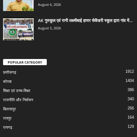
August 6, 2026
AK गुरुकुल एवं रानी लक्ष्मीबाई हायर सेकेंडरी स्कूल द्वारा गांव में...
August 5, 2026
POPULAR CATEGORY
1912
छत्तीसगढ़
1404
कोरबा
386
शिक्षा एवं उच्च-शिक्षा
340
राजनीति और निर्वाचन
266
बिलासपुर
164
रायपुर
129
रायगढ़