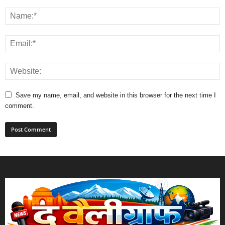
Save my name, email, and website in this browser for the next time I
comment.