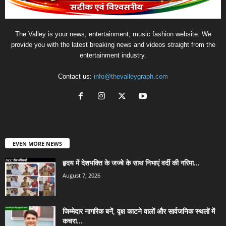
The Valley is your news, entertainment, music fashion website. We
provide you with the latest breaking news and videos straight from the
entertainment industry.
Contact us:
info@thevalleygraph.com
EVEN MORE NEWS
हृदय में देशभक्ति के जज्बे के साथ निभाएं वर्दी की गरिमा...
August 7, 2026
जिम्मेदार नागरिक बनें, वृक्ष काटने वालों और सार्वजनिक स्थलों में
कचरा...