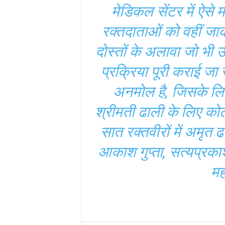
मेडिकल सेंटर में ऐसे 
रक्तदाताओं को वहीं ज
दोस्तों के अलावा जो भी उन
प्रक्रिया पूरी कराई जा 
अनमोल है, जिसके लिए
श्रीमती ढाली के लिए क
सात रक्तवीरों में अमृत 
आकाश गुप्ता, सत्यप्रका
मह