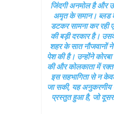
जिंदगी अनमोल है और उस
अमृत के समान। ब्लड कैं
डटकर सामना कर रही एक 
की बड़ी दरकार है। उसके 
शहर के सात नौजवानों न
पेश की है। उन्होंने कोरब
की और कोलकाता में रक्
इस सहभागिता से न केव
जा सकी, यह अनुकरणीय प
प्रस्तुत हुआ है, जो दूसर