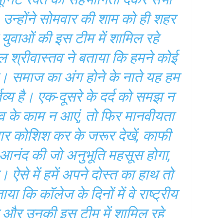
 उन्होंने सोमवार की शाम को ही शहर
युवाओं की इस टीम में शामिल रहे
श्रीवास्तव ने बताया कि हमने कोई
। समाज का अंग होने के नाते यह हम
व्य है। एक-दूसरे के दर्द को समझ न
नव के काम न आएं, तो फिर मानवीयता
र कोशिश कर के जरूर देखें, काफी
आनंद की जो अनुभूति महसूस होगा,
ऐसे में हमें अपने दोस्त का हाथ तो
या कि कॉलेज के दिनों में वे राष्ट्रीय
हे और उनकी इस टीम में शामिल रहे