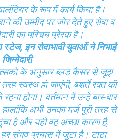
वालंटियर के रूप में कार्य किया है।
ने की उम्मीद पर जोर देते हुए सेवा व
दारी का परिचय प्रेरक है।
ा स्टेज, इन सेवाभावी युवाओं ने निभाई
जिम्मेदारी
्सकों के अनुसार ब्लड कैंसर से जूझ
तरह स्वस्थ हो जाएंगी, बशर्ते रक्त की
हना होगा। वर्तमान में उन्हें बार-बार
 हालांकि अभी उनका मर्ज पूरी तरह से
पहुंचा है और यही वह अच्छा कारण है,
 हर संभव प्रयास में जुटा है। टाटा