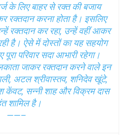
मर्ज के लिए बाहर से रक्त की बजाय
ाकर रक्तदान करना होता है। इसलिए
्हें रक्तदान कर रहा, उन्हें वहीं आकर
रही है। ऐसे में दोस्तों का यह सहयोग
 पूरा परिवार सदा आभारी रहेगा।
ोलकाता जाकर रक्तदान करने वाले इन
ढाली, अटल श्रीवास्तव, शनिदेव खूंटे,
श केंवट, सन्नी शाह और विक्रम दास
ंत शामिल है।
——–