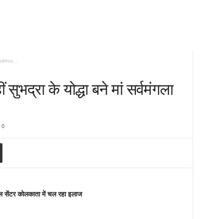
र्वमंगला...
 सुभद्रा के योद्धा बने मां सर्वमंगला
0
ल सेंटर कोलकाता में चल रहा इलाज