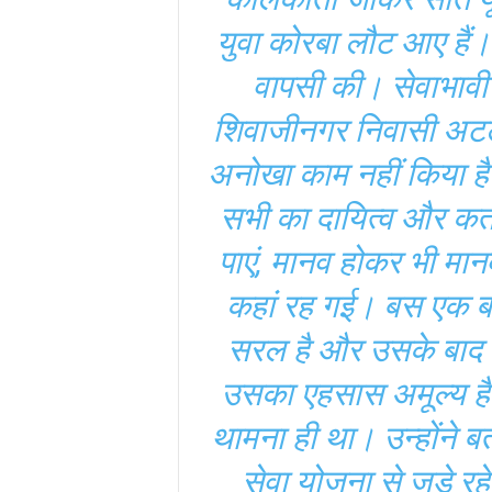
युवा कोरबा लौट आए हैं।
वापसी की। सेवाभावी 
शिवाजीनगर निवासी अटल 
अनोखा काम नहीं किया है
सभी का दायित्व और कर्त
पाएं, मानव होकर भी मा
कहां रह गई। बस एक बा
सरल है और उसके बाद 
उसका एहसास अमूल्य है। 
थामना ही था। उन्होंने बता
सेवा योजना से जुड़े र