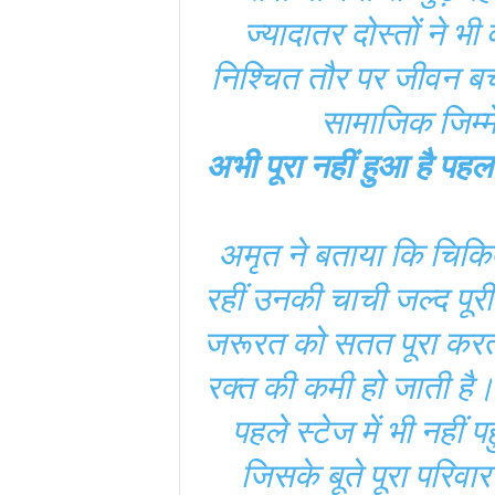
ज्यादातर दोस्तों ने भी 
निश्चित तौर पर जीवन बचा
सामाजिक जिम्मे
अभी पूरा नहीं हुआ है पहल
अमृत ने बताया कि चिकित
रहीं उनकी चाची जल्द पूरी 
जरूरत को सतत पूरा करते र
रक्त की कमी हो जाती है।
पहले स्टेज में भी नहीं 
जिसके बूते पूरा परिवार