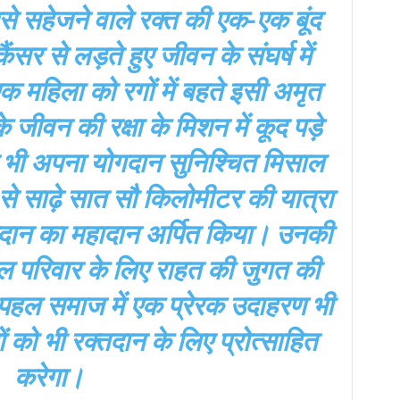
े सहेजने वाले रक्त की एक-एक बूंद
सर से लड़ते हुए जीवन के संघर्ष में
महिला को रगों में बहते इसी अमृत
जीवन की रक्षा के मिशन में कूद पड़े
े भी अपना योगदान सुनिश्चित मिसाल
ा से साढ़े सात सौ किलोमीटर की यात्रा
तदान का महादान अर्पित किया। उनकी
ल परिवार के लिए राहत की जुगत की
हल समाज में एक प्रेरक उदाहरण भी
ों को भी रक्तदान के लिए प्रोत्साहित
करेगा।