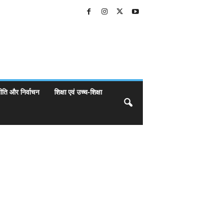
ीति और निर्वाचन
शिक्षा एवं उच्च-शिक्षा