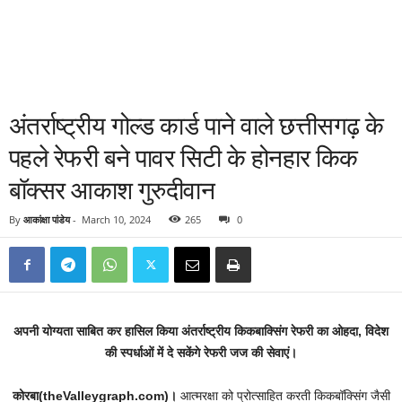
अंतर्राष्ट्रीय गोल्ड कार्ड पाने वाले छत्तीसगढ़ के
पहले रेफरी बने पावर सिटी के होनहार किक
बॉक्सर आकाश गुरुदीवान
By
आकांक्षा पांडेय
-
March 10, 2024
265
0
अपनी योग्यता साबित कर हासिल किया अंतर्राष्ट्रीय किकबाक्सिंग रेफरी का ओहदा, विदेश
की स्पर्धाओं में दे सकेंगे रेफरी जज की सेवाएं।
कोरबा(theValleygraph.com)।
आत्मरक्षा को प्रोत्साहित करती किकबॉक्सिंग जैसी