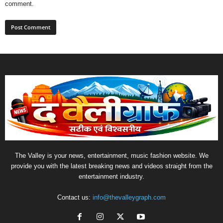
comment.
The Valley is your news, entertainment, music fashion website. We
provide you with the latest breaking news and videos straight from the
entertainment industry.
Contact us:
info@thevalleygraph.com