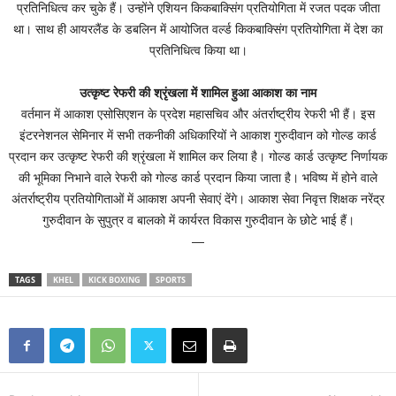
प्रतिनिधित्व कर चुके हैं। उन्होंने एशियन किकबाक्सिंग प्रतियोगिता में रजत पदक जीता
था। साथ ही आयरलैंड के डबलिन में आयोजित वर्ल्ड किकबाक्सिंग प्रतियोगिता में देश का
प्रतिनिधित्व किया था।
उत्कृष्ट रेफरी की श्रृंखला में शामिल हुआ आकाश का नाम
वर्तमान में आकाश एसोसिएशन के प्रदेश महासचिव और अंतर्राष्ट्रीय रेफरी भी हैं। इस
इंटरनेशनल सेमिनार में सभी तकनीकी अधिकारियों ने आकाश गुरुदीवान को गोल्ड कार्ड
प्रदान कर उत्कृष्ट रेफरी की श्रृंखला में शामिल कर लिया है। गोल्ड कार्ड उत्कृष्ट निर्णायक
की भूमिका निभाने वाले रेफरी को गोल्ड कार्ड प्रदान किया जाता है। भविष्य में होने वाले
अंतर्राष्ट्रीय प्रतियोगिताओं में आकाश अपनी सेवाएं देंगे। आकाश सेवा निवृत्त शिक्षक नरेंद्र
गुरुदीवान के सुपुत्र व बालको में कार्यरत विकास गुरुदीवान के छोटे भाई हैं।
—
TAGS
KHEL
KICK BOXING
SPORTS