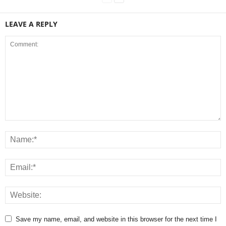
LEAVE A REPLY
Save my name, email, and website in this browser for the next time I