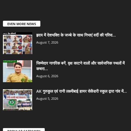
EVEN MORE NEWS
हृदय में देशभक्ति के जज्बे के साथ निभाएं वर्दी की गरिमा...
August 7, 2026
जिम्मेदार नागरिक बनें, वृक्ष काटने वालों और सार्वजनिक स्थलों में
कचरा...
August 6, 2026
AK गुरुकुल एवं रानी लक्ष्मीबाई हायर सेकेंडरी स्कूल द्वारा गांव में...
August 5, 2026