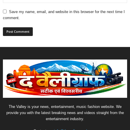
Save my name, email, and website in this browser for the next time I
comment.
The Valley is your news, entertainment, music fashion website. We
provide you with the latest breaking news and videos straight from the
entertainment industry.