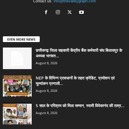
Contact us:
info@thevalleygraph.com
EVEN MORE NEWS
छत्तीसगढ़ जिला सहकारी केंद्रीय बैंक कर्मचारी संघ बिलासपुर के
अध्यक्ष भागवत...
August 8, 2026
NEP के विभिन्न प्रावधानों के तहत क्रेडिट, प्रमोशन एवं
मूल्यांकन प्रणाली...
August 8, 2026
5 साल के परिश्रम को मिला सम्मान, स्वामी विवेकानंद की ताम्र...
August 8, 2026