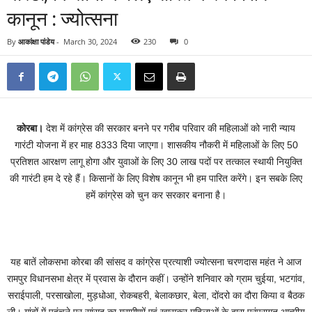
कानून : ज्योत्सना
By
आकांक्षा पांडेय
-
March 30, 2024
230
0
कोरबा।
देश में कांग्रेस की सरकार बनने पर गरीब परिवार की महिलाओं को नारी न्याय
गारंटी योजना में हर माह 8333 दिया जाएगा। शासकीय नौकरी में महिलाओं के लिए 50
प्रतिशत आरक्षण लागू होगा और युवाओं के लिए 30 लाख पदों पर तत्काल स्थायी नियुक्ति
की गारंटी हम दे रहे हैं। किसानों के लिए विशेष कानून भी हम पारित करेंगे। इन सबके लिए
हमें कांग्रेस को चुन कर सरकार बनाना है।
यह बातें लोकसभा कोरबा की सांसद व कांग्रेस प्रत्याशी ज्योत्सना चरणदास महंत ने आज
रामपुर विधानसभा क्षेत्र में प्रवास के दौरान कहीं। उन्होंने शनिवार को ग्राम चुईया, भटगांव,
सराईपाली, परसाखोला, मुड़धोआ, रोकबहरी, बेलाकछार, बेला, दोंदरो का दौरा किया व बैठक