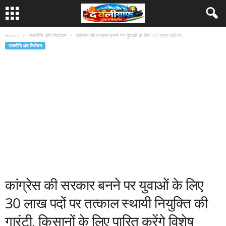
Home
राजनीति और निर्वाचन
कांग्रेस की सरकार बनने पर युवाओं के लिए 30 लाख पदों पर...
राजनीति और निर्वाचन
कांग्रेस की सरकार बनने पर युवाओं के लिए
30 लाख पदों पर तत्काल स्थायी नियुक्ति की
गारंटी, किसानों के लिए पारित करेंगे विशेष