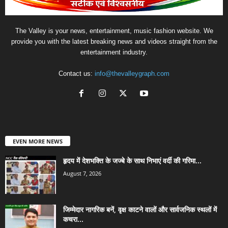
The Valley is your news, entertainment, music fashion website. We
provide you with the latest breaking news and videos straight from the
entertainment industry.
Contact us:
info@thevalleygraph.com
EVEN MORE NEWS
हृदय में देशभक्ति के जज्बे के साथ निभाएं वर्दी की गरिमा...
August 7, 2026
जिम्मेदार नागरिक बनें, वृक्ष काटने वालों और सार्वजनिक स्थलों में
कचरा...