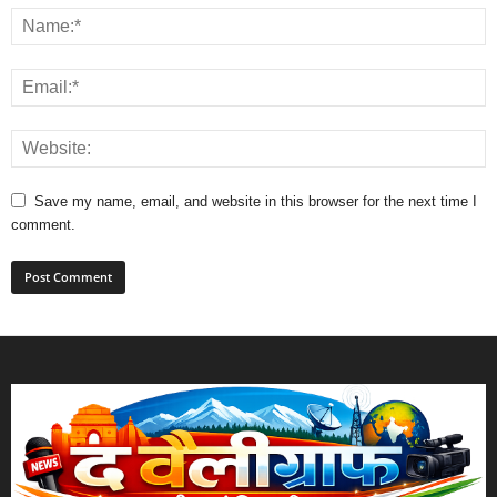
Save my name, email, and website in this browser for the next time I
comment.