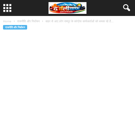
Home
राजनीति और निर्वाचन
बाहर से आए लोग रामपुर के कांग्रेस कार्यकर्ताओं को धमका रहे हैं...
राजनीति और निर्वाचन