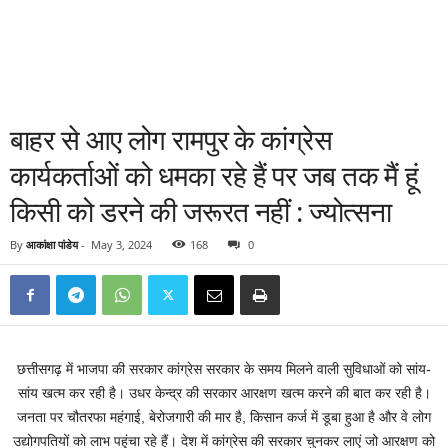
बाहर से आए लोग रामपुर के कांग्रेस
कार्यकर्ताओं को धमका रहे हैं पर जब तक मैं हूं
किसी को डरने की जरूरत नहीं : ज्योत्सना
By
आकांक्षा पांडेय
-
May 3, 2024
168
0
छत्तीसगढ़ में भाजपा की सरकार कांग्रेस सरकार के समय मिलने वाली सुविधाओं को सांय-
सांय खत्म कर रही है। उधर केन्द्र की सरकार आरक्षण खत्म करने की बात कर रही है।
जनता पर चौतरफा महंगाई, बेरोजगारी की मार है, किसान कर्ज में डूबा हुआ है और वे लोग
उद्योगपतियों को लाभ पहुंचा रहे हैं। देश में कांग्रेस की सरकार चुनकर लाएं जो आरक्षण को